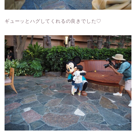
ギューッとハグしてくれるの良きでした♡