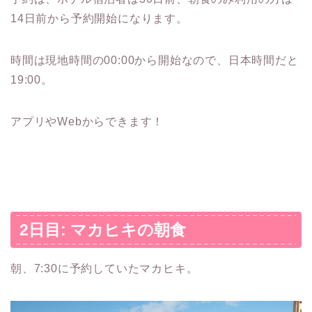
14日前から予約開始になります。
時間は現地時間の00:00から開始なので、日本時間だと
19:00。
アプリやWebからできます！
2日目: マカヒキの朝食
朝、7:30に予約していたマカヒキ。