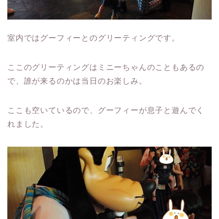
室内ではグーフィーとのグリーティングです。
ここのグリーティングはミニーちゃんのこともあるの
で、誰が来るのかは当日のお楽しみ。
ここも空いているので、グーフィーが息子と遊んでく
れました。