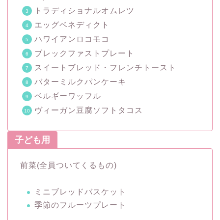
トラディショナルオムレツ
エッグベネディクト
ハワイアンロコモコ
ブレックファストプレート
スイートブレッド・フレンチトースト
バターミルクパンケーキ
ベルギーワッフル
ヴィーガン豆腐ソフトタコス
子ども用
前菜(全員ついてくるもの)
ミニブレッドバスケット
季節のフルーツプレート