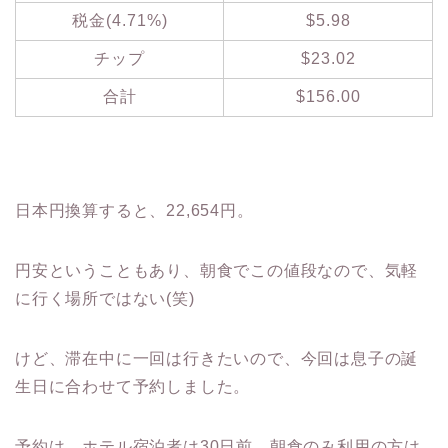
税金(4.71%)
$5.98
チップ
$23.02
合計
$156.00
日本円換算すると、22,654円。
円安ということもあり、朝食でこの値段なので、気軽
に行く場所ではない(笑)
けど、滞在中に一回は行きたいので、今回は息子の誕
生日に合わせて予約しました。
予約は、ホテル宿泊者は30日前、朝食のみ利用の方は