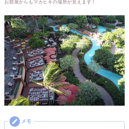
お部屋からもマカヒキの場所が見えます！