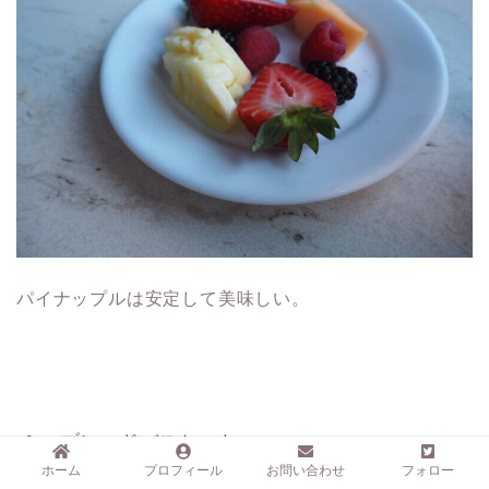
パイナップルは安定して美味しい。
ミニブレッドバスケット
ホーム
プロフィール
お問い合わせ
フォロー