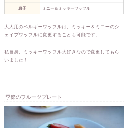
息子
ミニー＆ミッキーワッフル
大人用のベルギーワッフルは、ミッキー＆ミニーのシ
ェイプワッフルに変更することも可能です。
私自身、ミッキーワッフル大好きなので変更してもら
いました！
季節のフルーツプレート