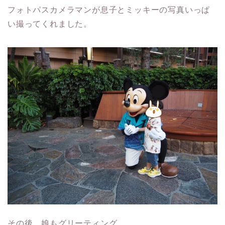
フォトパスカメラマンが息子とミッキーの写真いっぱ
い撮ってくれました。
その後、娘もグリーティング。