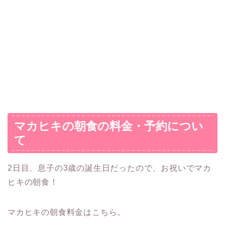
マカヒキの朝食の料金・予約につい
て
2日目、息子の3歳の誕生日だったので、お祝いでマカ
ヒキの朝食！
マカヒキの朝食料金はこちら。