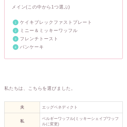
メイン(この中から1つ選ぶ)
ケイキブレックファストプレート
ミニー＆ミッキーワッフル
フレンチトースト
パンケーキ
私たちは、こちらを選びました。
夫
エッグベネディクト
ベルギーワッフル(ミッキーシェイプワッフ
私
ルに変更)