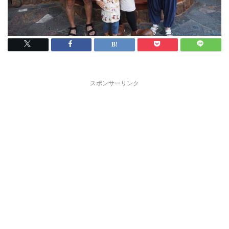
スポンサーリンク