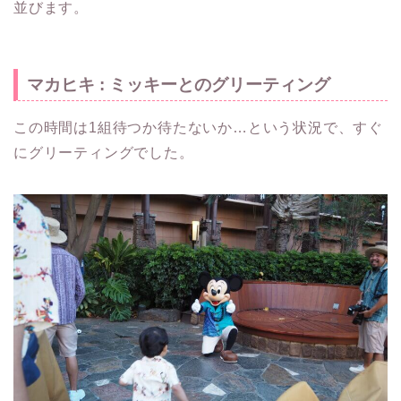
並びます。
マカヒキ : ミッキーとのグリーティング
この時間は1組待つか待たないか…という状況で、すぐ
にグリーティングでした。