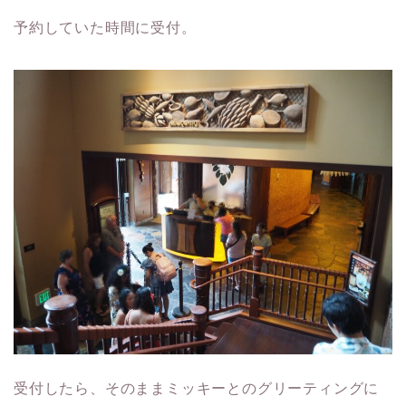
予約していた時間に受付。
受付したら、そのままミッキーとのグリーティングに