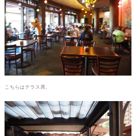
こちらはテラス席。