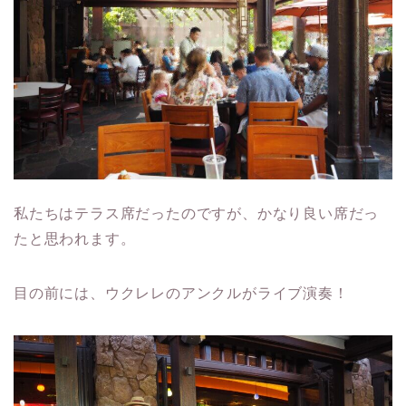
私たちはテラス席だったのですが、かなり良い席だっ
たと思われます。
目の前には、ウクレレのアンクルがライブ演奏！