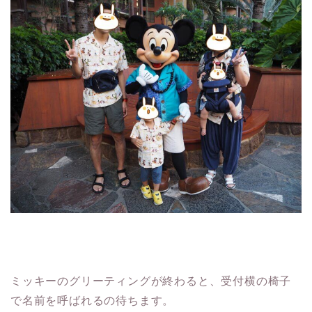
ミッキーのグリーティングが終わると、受付横の椅子
で名前を呼ばれるの待ちます。