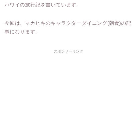
ハワイの旅行記を書いています。
今回は、マカヒキのキャラクターダイニング(朝食)の記
事になります。
スポンサーリンク