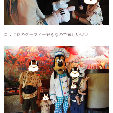
コック姿のグーフィー好きなので嬉しい♡♡