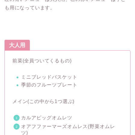
も用になっています。
大人用
前菜(全員ついてくるもの)
ミニブレッドバスケット
季節のフルーツプレート
メイン(この中から1つ選ぶ)
カルアピッグオムレツ
オアフファーマーズオムレス(野菜オムレ
ツ)