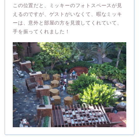
この位置だと、ミッキーのフォトスペースが見
えるのですが、ゲストがいなくて、暇なミッキ
ーは、意外と部屋の方を見渡してくれていて、
手を振ってくれました！