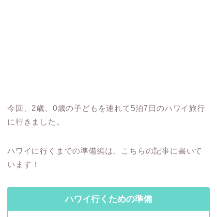
今回、2歳、0歳の子どもを連れて5泊7日のハワイ旅行
に行きました。
ハワイに行くまでの準備編は、こちらの記事に書いて
います！
ハワイ行くための準備