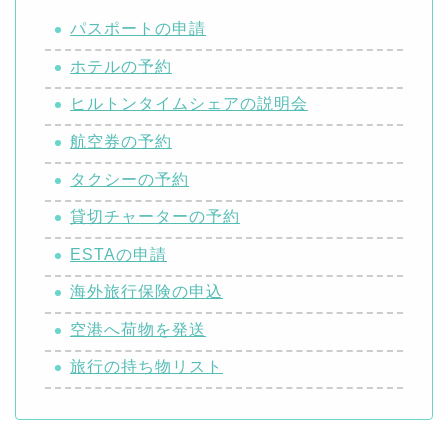
パスポートの申請
ホテルの予約
ヒルトンタイムシェアの説明会
航空券の予約
タクシーの予約
貸切チャーターの予約
ESTAの申請
海外旅行保険の申込
空港へ荷物を発送
旅行の持ち物リスト