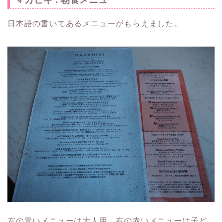
日本語の書いてあるメニューがもらえました。
左の青いメニューは大人用、右の赤いメニューは子ど