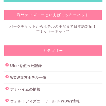
海外ディズニーといえばミッキーネット
パークチケットからホテルの手配まで日本語対応！
**ミッキーネット**
カテゴリー
Uberを使った記録
WDW直営ホテル一覧
アナハイムの情報
ウォルトディズニーワールド(WDW)情報