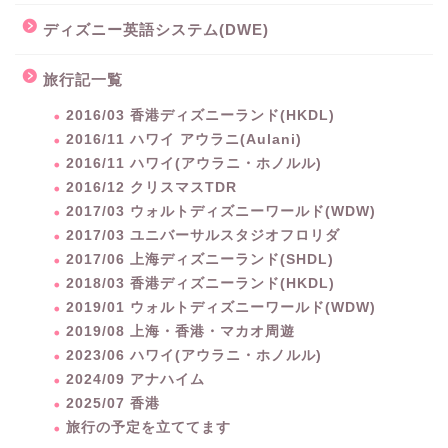
ディズニー英語システム(DWE)
旅行記一覧
2016/03 香港ディズニーランド(HKDL)
2016/11 ハワイ アウラニ(Aulani)
2016/11 ハワイ(アウラニ・ホノルル)
2016/12 クリスマスTDR
2017/03 ウォルトディズニーワールド(WDW)
2017/03 ユニバーサルスタジオフロリダ
2017/06 上海ディズニーランド(SHDL)
2018/03 香港ディズニーランド(HKDL)
2019/01 ウォルトディズニーワールド(WDW)
2019/08 上海・香港・マカオ周遊
2023/06 ハワイ(アウラニ・ホノルル)
2024/09 アナハイム
2025/07 香港
旅行の予定を立ててます