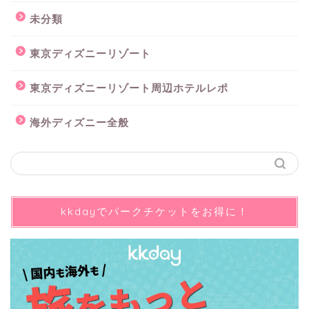
未分類
東京ディズニーリゾート
東京ディズニーリゾート周辺ホテルレポ
海外ディズニー全般
kkdayでパークチケットをお得に！