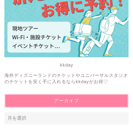
kkday
海外ディズニーランドのチケットやユニバーサルスタジオ
のチケットを安く手に入れるならkkdayがお得♡
アーカイブ