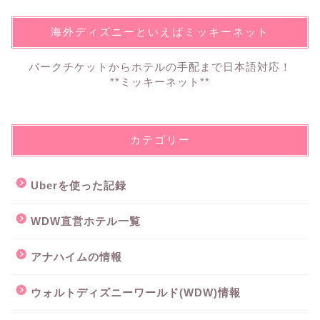
海外ディズニーといえばミッキーネット
パークチケットからホテルの手配まで日本語対応！
**ミッキーネット**
カテゴリー
Uberを使った記録
WDW直営ホテル一覧
アナハイムの情報
ウォルトディズニーワールド(WDW)情報