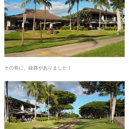
その前に、線路がありました！