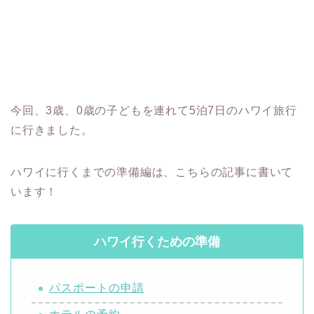
今回、3歳、0歳の子どもを連れて5泊7日のハワイ旅行
に行きました。
ハワイに行くまでの準備編は、こちらの記事に書いて
います！
ハワイ行くための準備
パスポートの申請