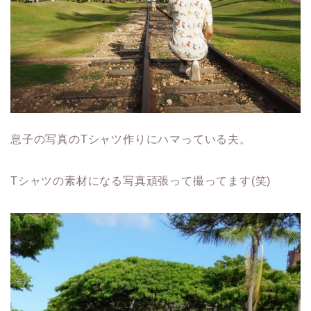
息子の写真のTシャツ作りにハマっている夫。
Tシャツの素材になる写真頑張って撮ってます(笑)