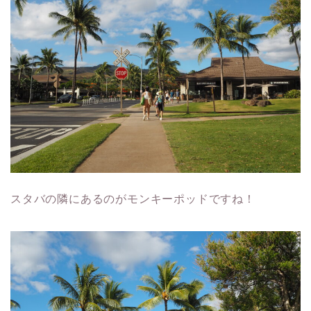
スタバの隣にあるのがモンキーポッドですね！