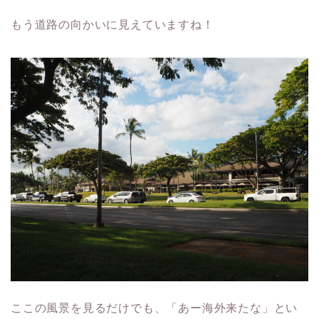
もう道路の向かいに見えていますね！
ここの風景を見るだけでも、「あー海外来たな」とい