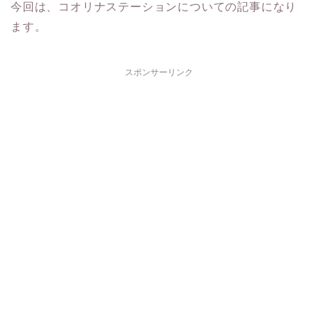
今回は、コオリナステーションについての記事になり
ます。
スポンサーリンク