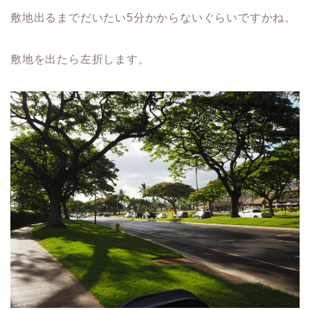
敷地出るまでだいたい5分かからないぐらいですかね。
敷地を出たら左折します。