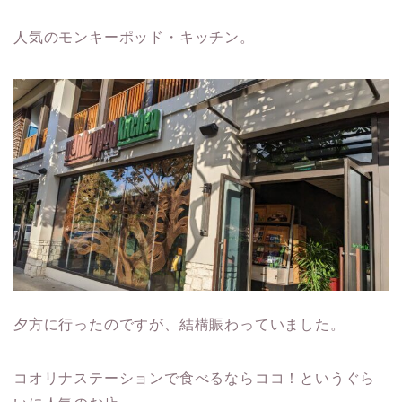
人気のモンキーポッド・キッチン。
夕方に行ったのですが、結構賑わっていました。
コオリナステーションで食べるならココ！というぐら