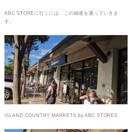
ABC STOREに行くには、この細道を通っていきま
す。
ISLAND COUNTRY MARKETS by ABC STORES