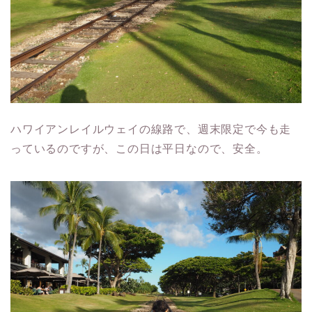
ハワイアンレイルウェイの線路で、週末限定で今も走
っているのですが、この日は平日なので、安全。