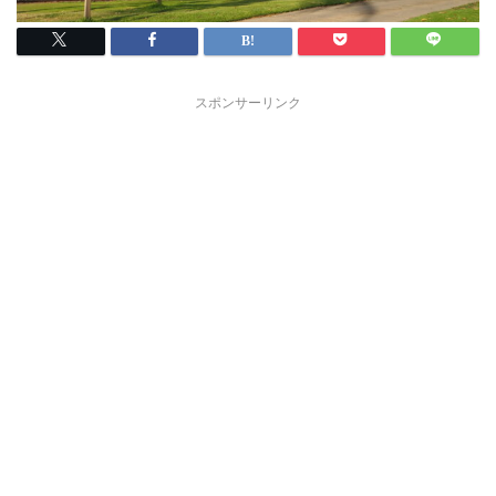
スポンサーリンク