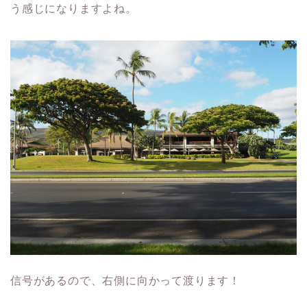
う感じになりますよね。
信号があるので、右側に向かって渡ります！