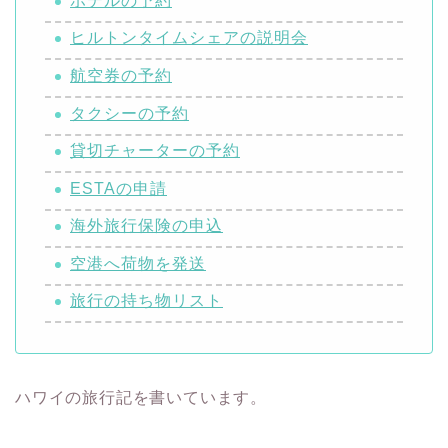
ホテルの予約
ヒルトンタイムシェアの説明会
航空券の予約
タクシーの予約
貸切チャーターの予約
ESTAの申請
海外旅行保険の申込
空港へ荷物を発送
旅行の持ち物リスト
ハワイの旅行記を書いています。