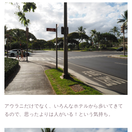
アウラニだけでなく、いろんなホテルから歩いてきて
るので、思ったよりは人がいる！という気持ち。