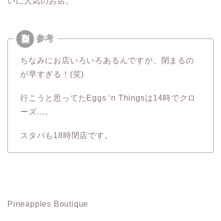
いに人気のお店。
ちなみにお店いろいろあるんですが、閉まるの
が早すぎる！(笑)
行こうと思ってたEggs ‘n Thingsは14時でクロ
ーズ…。
スタバも18時閉店です。
Pineapples Boutique