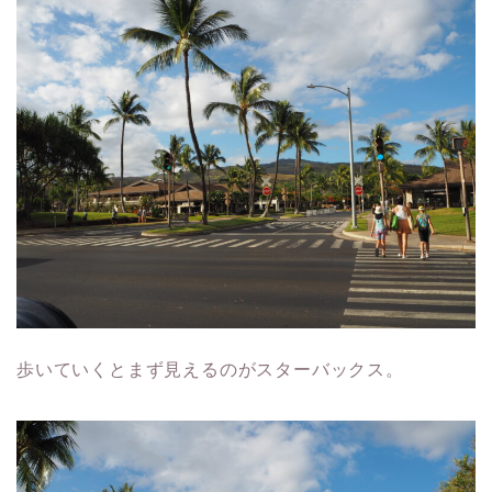
歩いていくとまず見えるのがスターバックス。