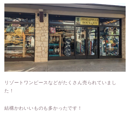
リゾートワンピースなどがたくさん売られていまし
た！
結構かわいいものも多かったです！