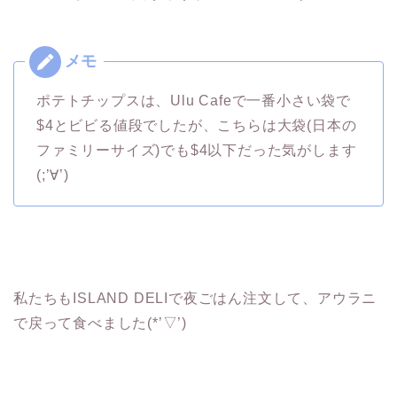
ポテトチップスは、Ulu Cafeで一番小さい袋で
$4とビビる値段でしたが、こちらは大袋(日本の
ファミリーサイズ)でも$4以下だった気がします
(;’∀’)
私たちもISLAND DELIで夜ごはん注文して、アウラニ
で戻って食べました(*’▽’)