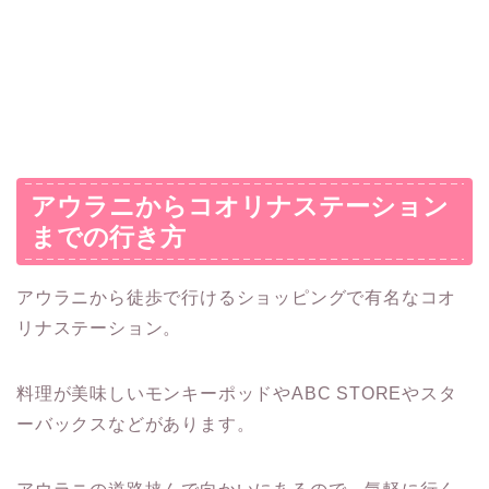
アウラニからコオリナステーション
までの行き方
アウラニから徒歩で行けるショッピングで有名なコオ
リナステーション。
料理が美味しいモンキーポッドやABC STOREやスタ
ーバックスなどがあります。