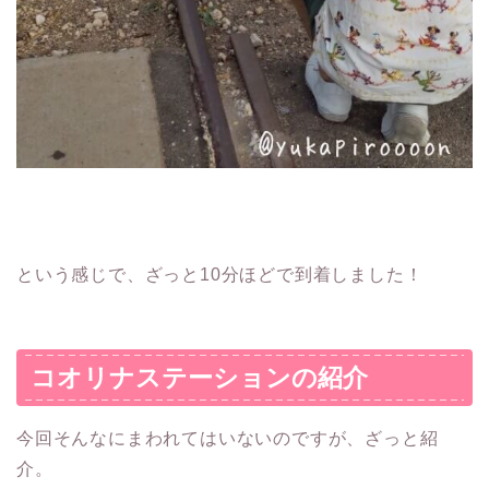
という感じで、ざっと10分ほどで到着しました！
コオリナステーションの紹介
今回そんなにまわれてはいないのですが、ざっと紹
介。