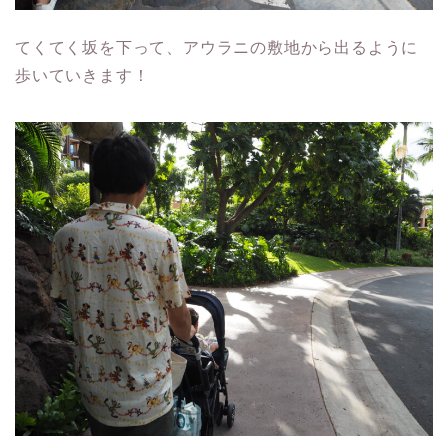
てくてく坂を下って、アウラニの敷地から出るように
歩いていきます！