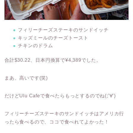
フィリーチーズステーキのサンドイッチ
キッズミールのチーズトースト
チキンのドラム
合計$30.22、日本円換算で¥4,389でした。
まあ、高いです(笑)
だけどUlu Cafeで食べたらもっとするのでね(;’∀’)
フィリーチーズステーキのサンドイッチはアメリカ行
ったら食べるので、ココで食べれてよかった！