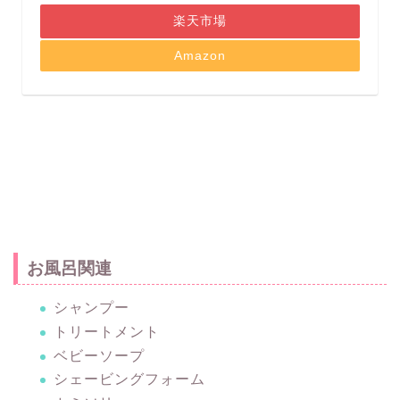
楽天市場
Amazon
お風呂関連
シャンプー
トリートメント
ベビーソープ
シェービングフォーム