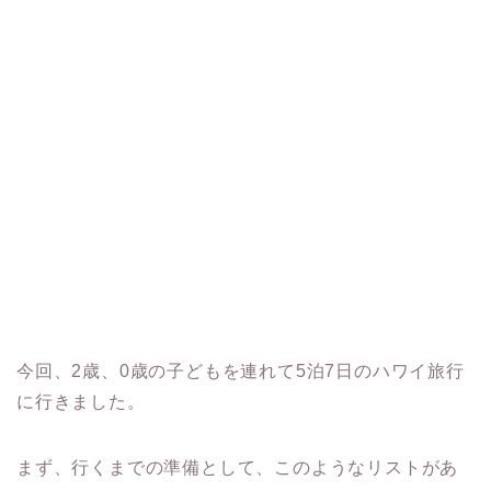
今回、2歳、0歳の子どもを連れて5泊7日のハワイ旅行
に行きました。
まず、行くまでの準備として、このようなリストがあ