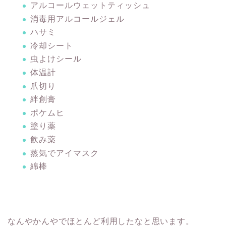
アルコールウェットティッシュ
消毒用アルコールジェル
ハサミ
冷却シート
虫よけシール
体温計
爪切り
絆創膏
ポケムヒ
塗り薬
飲み薬
蒸気でアイマスク
綿棒
なんやかんやでほとんど利用したなと思います。