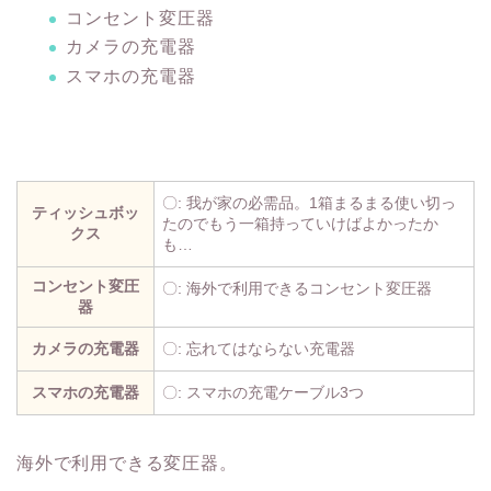
コンセント変圧器
カメラの充電器
スマホの充電器
〇: 我が家の必需品。1箱まるまる使い切っ
ティッシュボッ
たのでもう一箱持っていけばよかったか
クス
も…
コンセント変圧
〇: 海外で利用できるコンセント変圧器
器
カメラの充電器
〇: 忘れてはならない充電器
スマホの充電器
〇: スマホの充電ケーブル3つ
海外で利用できる変圧器。