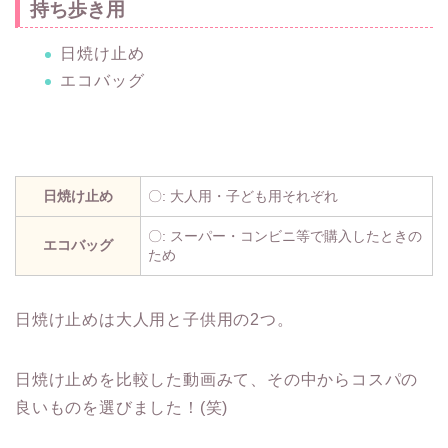
持ち歩き用
日焼け止め
エコバッグ
日焼け止め
〇: 大人用・子ども用それぞれ
〇: スーパー・コンビニ等で購入したときの
エコバッグ
ため
日焼け止めは大人用と子供用の2つ。
日焼け止めを比較した動画みて、その中からコスパの
良いものを選びました！(笑)