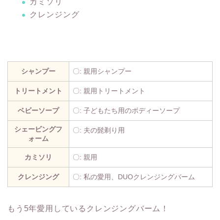
カミソリ
クレンジング
シャンプー
〇: 親用シャンプー
トリートメント
〇: 親用トリートメント
ベビーソープ
〇: 子どもたち用のボディーソープ
シェービングフ
〇: 夫の髭剃り用
ォーム
カミソリ
〇: 親用
クレンジング
〇: 私の愛用、DUOクレンジングバーム
もう5年愛用しているクレンジングバーム！