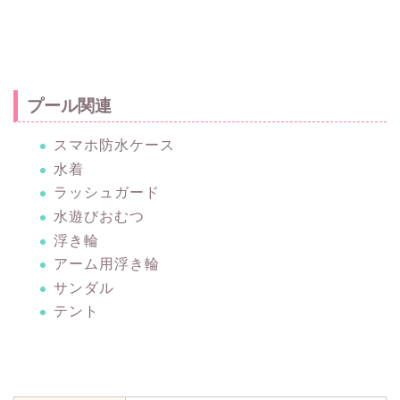
プール関連
スマホ防水ケース
水着
ラッシュガード
水遊びおむつ
浮き輪
アーム用浮き輪
サンダル
テント