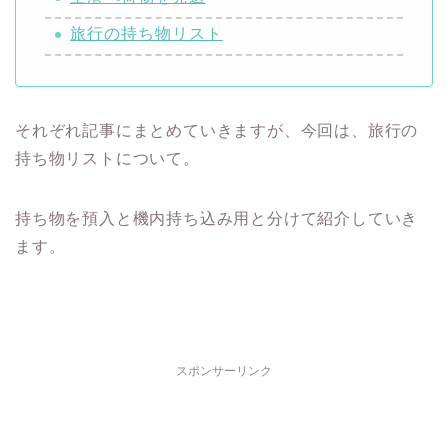
旅行の持ち物リスト
それぞれ記事にまとめていきますが、今回は、旅行の
持ち物リストについて。
持ち物を預入と機内持ち込み用と分けて紹介していき
ます。
スポンサーリンク