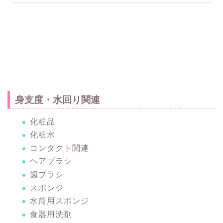
身支度・水回り関連
化粧品
化粧水
コンタクト関連
ヘアブラシ
歯ブラシ
スポンジ
水筒用スポンジ
食器用洗剤