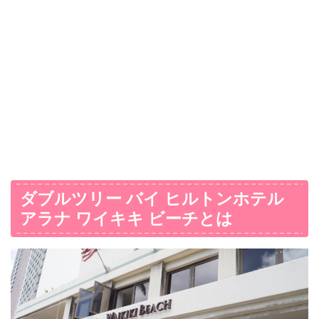
ダブルツリー バイ ヒルトンホテル
アラナ ワイキキ ビーチとは