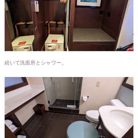
続いて洗面所とシャワー。