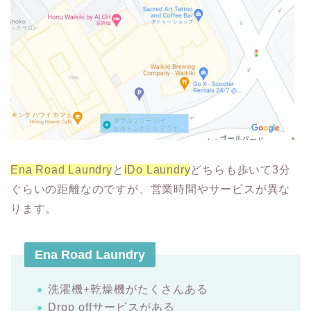
Ena Road Laundry
と
iDo Laundry
どちらも歩いて3分
ぐらいの距離なのですが、営業時間やサービスが異な
ります。
Ena Road Laundry
洗濯機+乾燥機がたくさんある
Drop offサービスがある