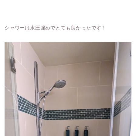
シャワーは水圧強めでとても良かったです！