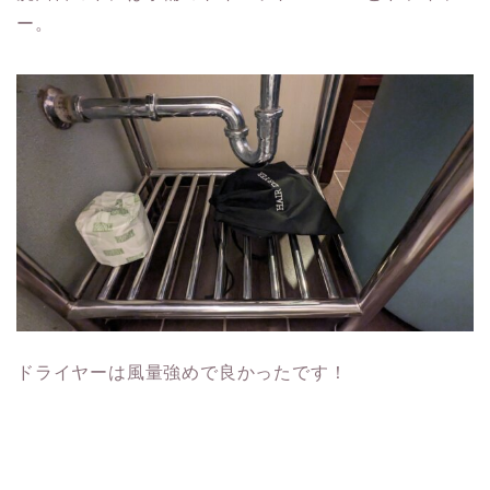
ー。
ドライヤーは風量強めで良かったです！