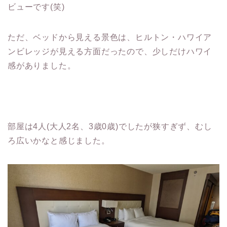
ビューです(笑)
ただ、ベッドから見える景色は、ヒルトン・ハワイア
ンビレッジが見える方面だったので、少しだけハワイ
感がありました。
部屋は4人(大人2名、3歳0歳)でしたが狭すぎず、むし
ろ広いかなと感じました。