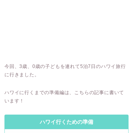
今回、3歳、0歳の子どもを連れて5泊7日のハワイ旅行
に行きました。
ハワイに行くまでの準備編は、こちらの記事に書いて
います！
ハワイ行くための準備