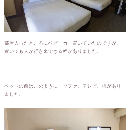
部屋入ったところにベビーカー置いていたのですが、
置いても人が行き来できる幅がありました。
ベッドの前はこのように、ソファ、テレビ、机があり
ました。