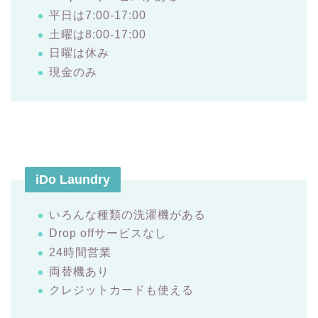
平日は7:00-17:00
土曜は8:00-17:00
日曜は休み
現金のみ
iDo Laundry
いろんな種類の洗濯機がある
Drop offサービスなし
24時間営業
両替機あり
クレジットカードも使える