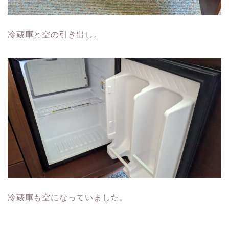
冷蔵庫と空の引き出し。
冷蔵庫も空になっていました。