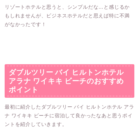
リゾートホテルと思うと、シンプルだな…と感じるか
もしれませんが、ビジネスホテルだと思えば特に不満
がなかったです！
ダブルツリー バイ ヒルトンホテル
アラナ ワイキキ ビーチのおすすめ
ポイント
最初に紹介したダブルツリー バイ ヒルトンホテル アラ
ナ ワイキキ ビーチに宿泊して良かったなあと思うポイ
ントを紹介していきます。