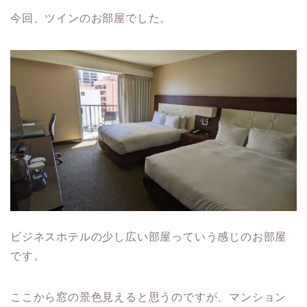
今回、ツインのお部屋でした。
ビジネスホテルの少し広い部屋っていう感じのお部屋
です。
ここから窓の景色見えると思うのですが、マンション