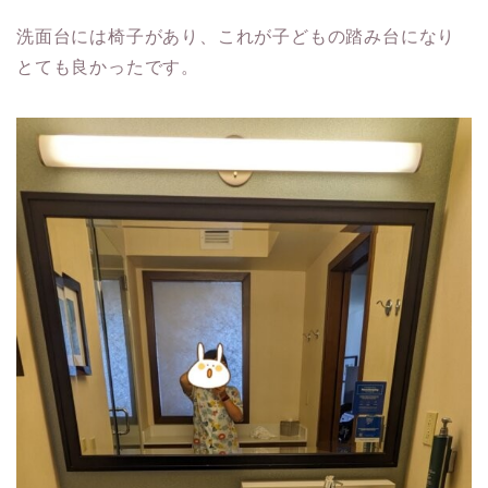
洗面台には椅子があり、これが子どもの踏み台になり
とても良かったです。