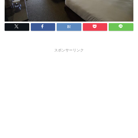
スポンサーリンク