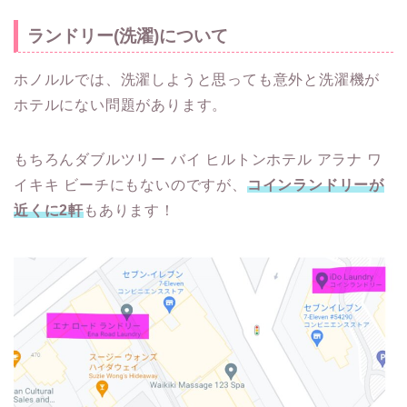
ランドリー(洗濯)について
ホノルルでは、洗濯しようと思っても意外と洗濯機が
ホテルにない問題があります。
もちろんダブルツリー バイ ヒルトンホテル アラナ ワ
イキキ ビーチにもないのですが、
コインランドリーが
近くに2軒
もあります！