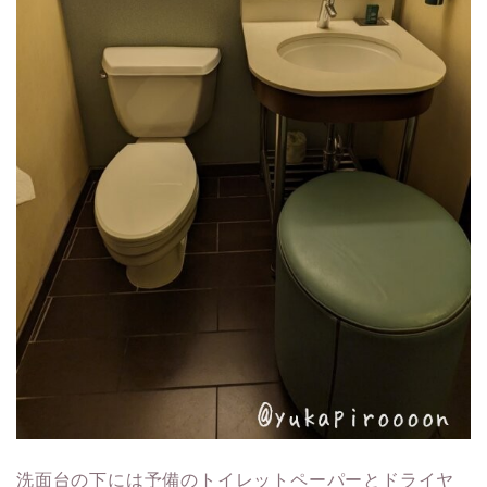
洗面台の下には予備のトイレットペーパーとドライヤ