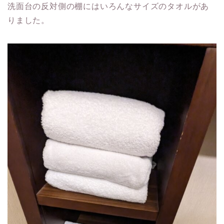
洗面台の反対側の棚にはいろんなサイズのタオルがあ
りました。