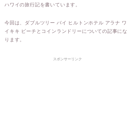
ハワイの旅行記を書いています。
今回は、ダブルツリー バイ ヒルトンホテル アラナ ワ
イキキ ビーチとコインランドリーについての記事にな
ります。
スポンサーリンク