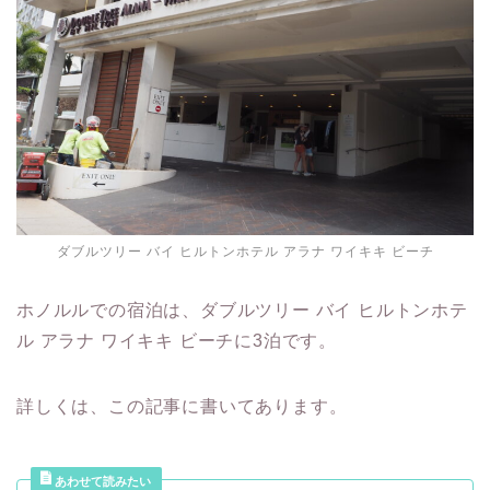
ダブルツリー バイ ヒルトンホテル アラナ ワイキキ ビーチ
ホノルルでの宿泊は、ダブルツリー バイ ヒルトンホテ
ル アラナ ワイキキ ビーチに3泊です。
詳しくは、この記事に書いてあります。