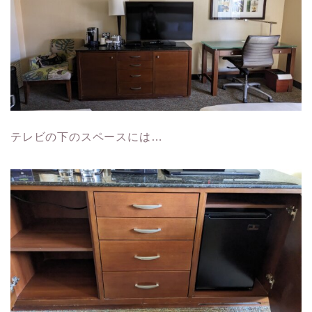
テレビの下のスペースには…