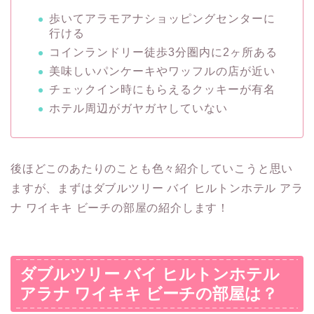
歩いてアラモアナショッピングセンターに
行ける
コインランドリー徒歩3分圏内に2ヶ所ある
美味しいパンケーキやワッフルの店が近い
チェックイン時にもらえるクッキーが有名
ホテル周辺がガヤガヤしていない
後ほどこのあたりのことも色々紹介していこうと思い
ますが、まずはダブルツリー バイ ヒルトンホテル アラ
ナ ワイキキ ビーチの部屋の紹介します！
ダブルツリー バイ ヒルトンホテル
アラナ ワイキキ ビーチの部屋は？