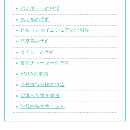
パスポートの申請
ホテルの予約
ヒルトンタイムシェアの説明会
航空券の予約
タクシーの予約
貸切チャーターの予約
ESTAの申請
海外旅行保険の申込
空港へ荷物を発送
旅行の持ち物リスト