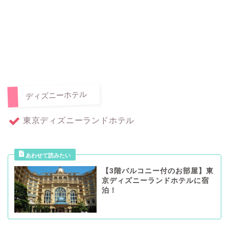
ディズニーホテル
東京ディズニーランドホテル
【3階バルコニー付のお部屋】東
京ディズニーランドホテルに宿
泊！