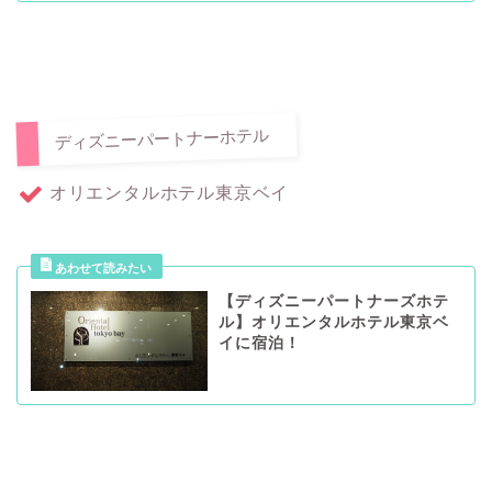
ディズニーパートナーホテル
オリエンタルホテル東京ベイ
【ディズニーパートナーズホテ
ル】オリエンタルホテル東京ベ
イに宿泊！