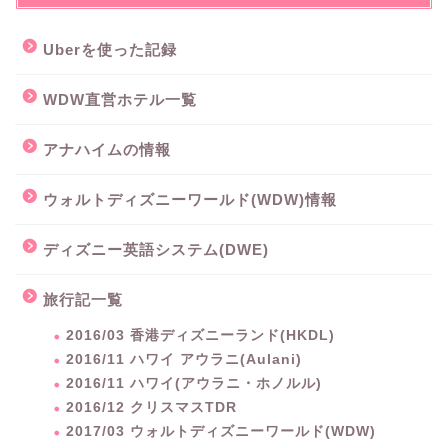
Uberを使った記録
WDW直営ホテル一覧
アナハイムの情報
ウォルトディズニーワールド(WDW)情報
ディズニー英語システム(DWE)
旅行記一覧
2016/03 香港ディズニーランド(HKDL)
2016/11 ハワイ アウラニ(Aulani)
2016/11 ハワイ(アウラニ・ホノルル)
2016/12 クリスマスTDR
2017/03 ウォルトディズニーワールド(WDW)