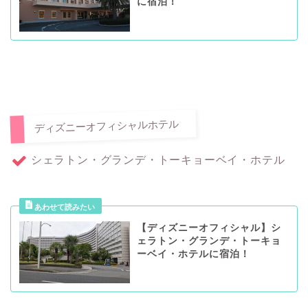
に宿泊！
ディズニーオフィシャルホテル
シェラトン・グランデ・トーキョーベイ・ホテル
【ディズニーオフィシャル】シ
ェラトン・グランデ・トーキョ
ーベイ・ホテルに宿泊！