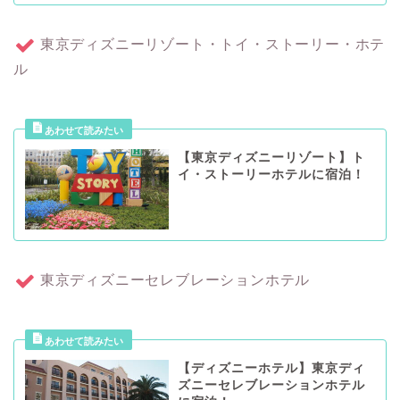
東京ディズニーリゾート・トイ・ストーリー・ホテ
ル
【東京ディズニーリゾート】ト
イ・ストーリーホテルに宿泊！
東京ディズニーセレブレーションホテル
【ディズニーホテル】東京ディ
ズニーセレブレーションホテル