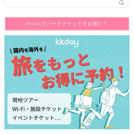
kkdayでパークチケットをお得に！