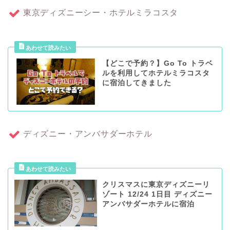
東京ディズニーシー・ホテルミラコスタ
【どこで予約？】Go To トラベ
ルを利用してホテルミラコスタ
に宿泊してきました
ディズニー・アンバサダーホテル
クリスマスに東京ディズニーリ
ゾート 12/24 1日目 ディズニー
アンバサダーホテルに宿泊