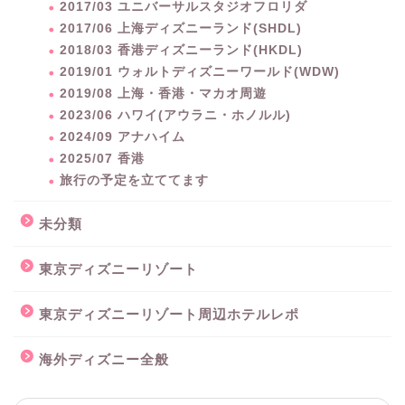
2017/03 ユニバーサルスタジオフロリダ
2017/06 上海ディズニーランド(SHDL)
2018/03 香港ディズニーランド(HKDL)
2019/01 ウォルトディズニーワールド(WDW)
2019/08 上海・香港・マカオ周遊
2023/06 ハワイ(アウラニ・ホノルル)
2024/09 アナハイム
2025/07 香港
旅行の予定を立ててます
未分類
東京ディズニーリゾート
東京ディズニーリゾート周辺ホテルレポ
海外ディズニー全般