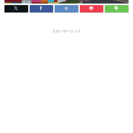
スポンサーリンク