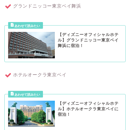
グランドニッコー東京ベイ舞浜
【ディズニーオフィシャルホテ
ル】グランドニッコー東京ベイ
舞浜に宿泊！
ホテルオークラ東京ベイ
【ディズニーオフィシャルホテ
ル】ホテルオークラ東京ベイに
宿泊！