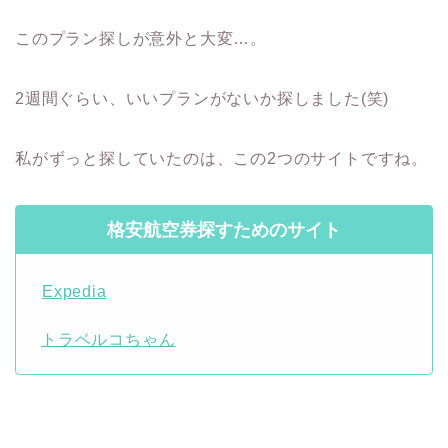
このプラン探しが意外と大変…。
2週間ぐらい、いいプランがないか探しました(笑)
私がずっと探していたのは、この2つのサイトですね。
格安航空券探すためのサイト
Expedia
トラベルコちゃん