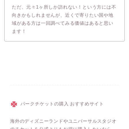
ただ、元々1ヶ所しか訪れない！という方には不
向きかもしれませんが、近くで寄りたい国や地
域がある方は一回調べてみる価値はあると思い
ます！
パークチケットの購入 おすすめサイト
海外のディズニーランドやユニバーサルスタジオ