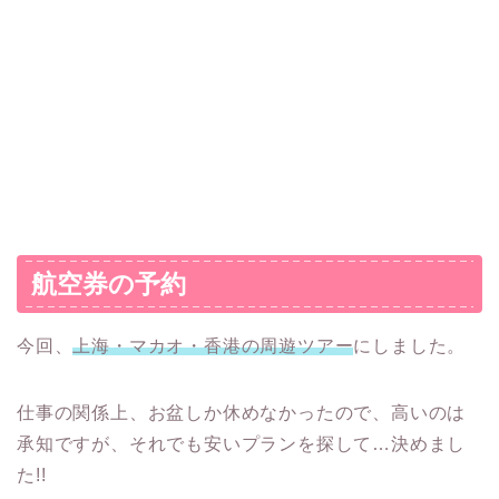
航空券の予約
今回、
上海・マカオ・香港の周遊ツアー
にしました。
仕事の関係上、お盆しか休めなかったので、高いのは
承知ですが、それでも安いプランを探して…決めまし
た!!