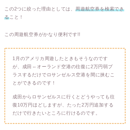
この2つに絞った理由としては、
周遊航空券を検索でき
る
こと！
この周遊航空券がかなり便利です!!
1月のアメリカ周遊したときもそうなのです
が、成田⇔オーランド空港の往復に2万円弱プ
ラスするだけでロサンゼルス空港を間に挟むこ
とができるのです！
成田からロサンゼルスに行くとどうやっても往
復10万円ほどしますが、たった2万円追加する
だけで行きたいところに行けるのです。