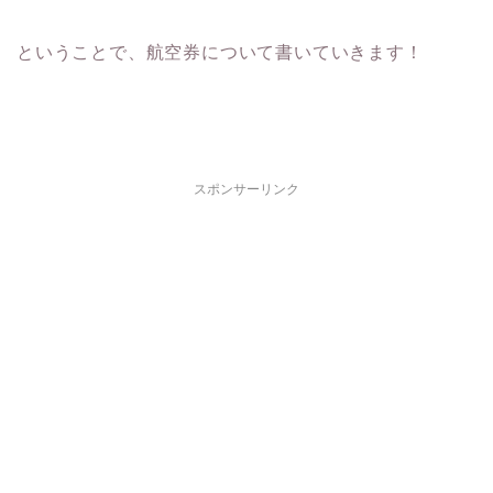
ということで、航空券について書いていきます！
スポンサーリンク