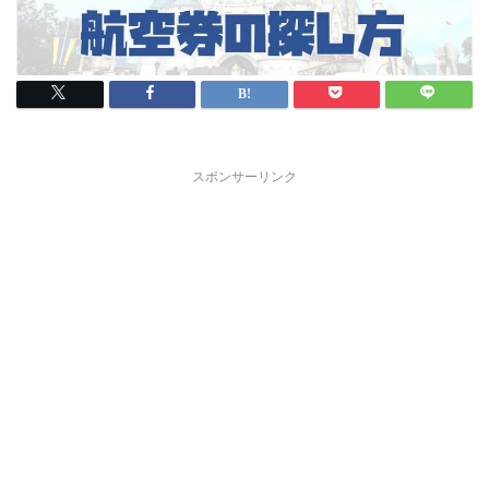
スポンサーリンク