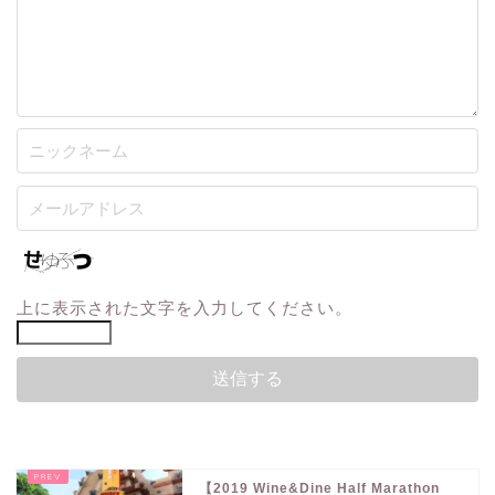
上に表示された文字を入力してください。
【2019 Wine&Dine Half Marathon