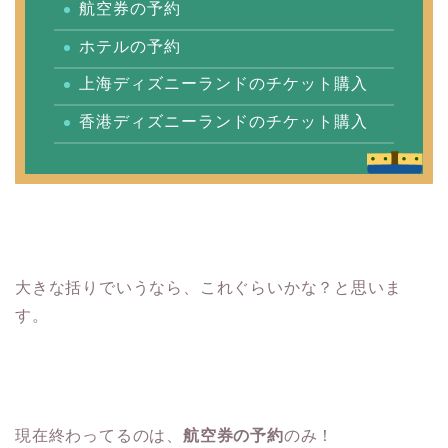
航空券の予約
ホテルの予約
上海ディズニーランドのチケット購入
香港ディズニーランドのチケット購入
大きな括りでいうなら、これぐらいかな？と思いま
す。
現在終わってるのは、
航空券の予約
のみ！