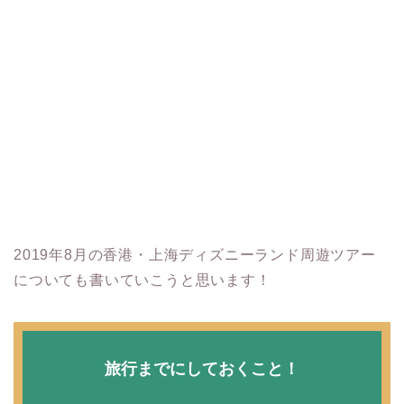
2019年8月の香港・上海ディズニーランド周遊ツアー
についても書いていこうと思います！
旅行までにしておくこと！