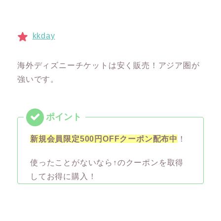
kkday
海外ディズニーチケットは安く販売！アジア圏が
強いです。
新規会員限定500円OFFクーポン配布中
！
使ったことがないなら↑のクーポンを取得
してお得に購入！