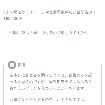
2人で燃油サーチャージや空港手数料など全部込みで
165,000円！
この値段で3つの国に行けるので楽しみです(^^♪
基本的に航空券を調べるときは、往復のみを調
べると思うのですが、周遊航空券でも調べると
案外安いプランが見つかることがあります。
お得になったりするので、おすすめです…!!