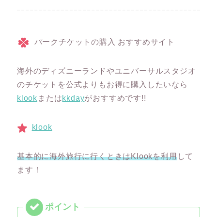
パークチケットの購入 おすすめサイト
海外のディズニーランドやユニバーサルスタジオ
のチケットを公式よりもお得に購入したいなら
klook
または
kkday
がおすすめです!!
klook
基本的に海外旅行に行くときはKlookを利用
して
ます！