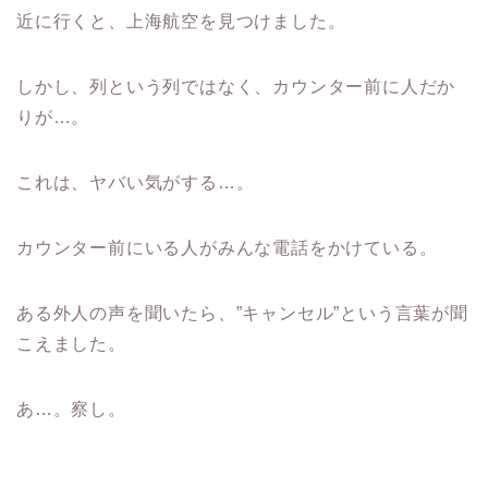
近に行くと、上海航空を見つけました。
しかし、列という列ではなく、カウンター前に人だか
りが…。
これは、ヤバい気がする…。
カウンター前にいる人がみんな電話をかけている。
ある外人の声を聞いたら、”キャンセル”という言葉が聞
こえました。
あ…。察し。