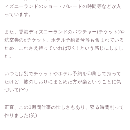
ィズニーランドのショー・パレードの時間等などが入
っています。
また、香港ディズニーランドのバウチャー(チケット)や
航空券のeチケット、ホテル予約番号等も含まれている
ため、これさえ持っていればOK！という感じにしまし
た。
いつもは別でチケットやホテル予約を印刷して持って
たけど、旅のしおりにまとめた方が楽ということに気
づいて(^^♪
正直、この1週間仕事の忙しさもあり、寝る時間削って
作りました(笑)