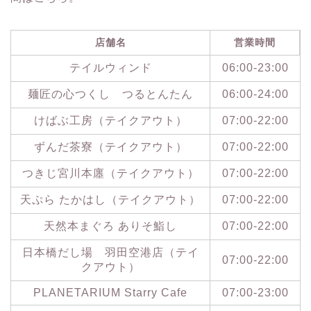
店舗名
営業時間
テイルウィンド
06:00-23:00
麺匠の心つくし つるとんたん
06:00-24:00
けばぶ工房（テイクアウト）
07:00-22:00
ずんだ茶寮（テイクアウト）
07:00-22:00
つきじ宮川本廛（テイクアウト）
07:00-22:00
天ぷら たかはし（テイクアウト）
07:00-22:00
天然本まぐろ ありそ鮨し
07:00-22:00
日本橋だし場 羽田空港店（テイ
07:00-22:00
クアウト）
PLANETARIUM Starry Cafe
07:00-23:00