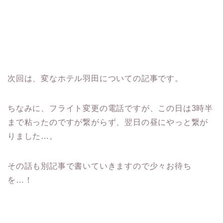
次回は、変なホテル羽田についての記事です。
ちなみに、フライト変更の電話ですが、この日は3時半
まで粘ったのですが繋がらず、翌日の昼にやっと繋が
りました…。
その話も別記事で書いていきますので少々お待ち
を…！