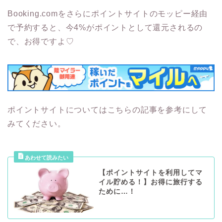
Booking.comをさらにポイントサイトのモッピー経由
で予約すると、今4%がポイントとして還元されるの
で、お得ですよ♡
ポイントサイトについてはこちらの記事を参考にして
みてください。
【ポイントサイトを利用してマ
イル貯める！】お得に旅行する
ために…！