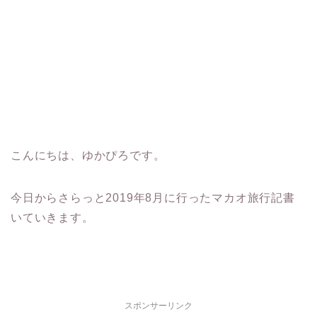
こんにちは、ゆかぴろです。
今日からさらっと2019年8月に行ったマカオ旅行記書
いていきます。
スポンサーリンク