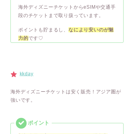
海外ディズニーチケットからeSIMや交通手
段のチケットまで取り扱っています。
ポイントも貯まるし、
なにより安いのが魅
力的
です♡
kkday
海外ディズニーチケットは安く販売！アジア圏が
強いです。