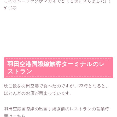
このオムニプラグがマカオでとても役に立ちました( ；
∀；)♡
羽田空港国際線旅客ターミナルのレ
ストラン
晩ご飯を羽田空港で食べたのですが、23時となると、
ほとんどのお店が閉まっています。
羽田空港国際線の出国手続き前のレストランの営業時
間はこちら。