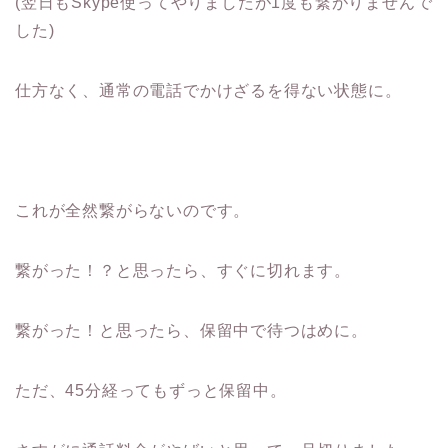
(翌日もSkype使ってやりましたが1度も繋がりませんで
した)
仕方なく、通常の電話でかけざるを得ない状態に。
これが全然繋がらないのです。
繋がった！？と思ったら、すぐに切れます。
繋がった！と思ったら、保留中で待つはめに。
ただ、45分経ってもずっと保留中。