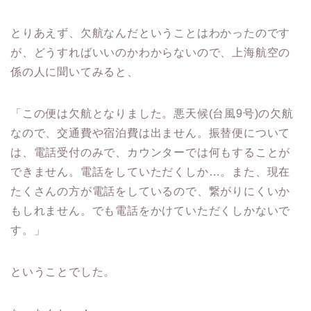
とりあえず、欠航なんだということはわかったのです
が、どうすればいいのかわからないので、上海航空の
係の人に聞いてみると、
「この便は欠航となりました。悪天候(台風9号)の欠航
なので、交通費や宿泊費は出ません。振替便について
は、電話受付のみで、カウンターでは何もすることが
できません。電話をしていただくしか…。また、現在
たくさんの方が電話をしているので、繋がりにくいか
もしれません。でも電話をかけていただくしかないで
す。」
ということでした。