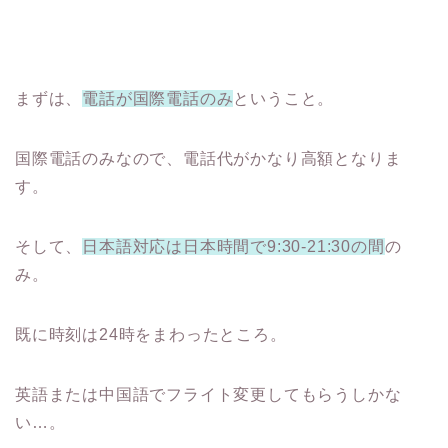
まずは、
電話が国際電話のみ
ということ。
国際電話のみなので、電話代がかなり高額となりま
す。
そして、
日本語対応は日本時間で9:30-21:30の間
の
み。
既に時刻は24時をまわったところ。
英語または中国語でフライト変更してもらうしかな
い…。