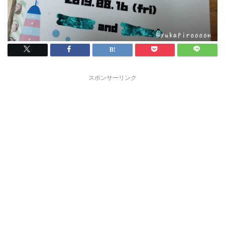
スポンサーリンク