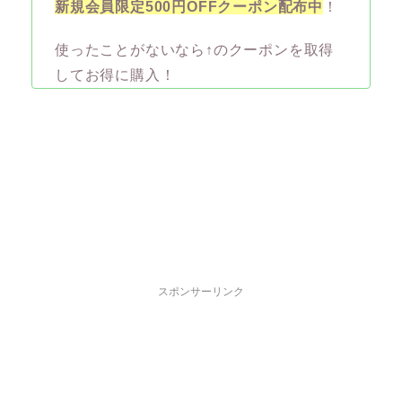
新規会員限定500円OFFクーポン配布中
！
使ったことがないなら↑のクーポンを取得
してお得に購入！
スポンサーリンク