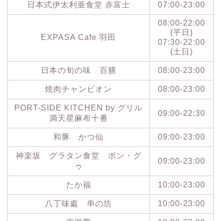
日本式伊太利亜食堂 赤富士
07:00-23:00
08:00-22:00
(平日)
EXPASA Cafe 羽田
07:30-22:00
(土日)
日本の旬の味 百膳
08:00-23:00
焼肉チャンピオン
08:00-23:00
PORT-SIDE KITCHEN by グリル
09:00-22:30
満天星麻布十番
和豚 かつ仙
09:00-23:00
神楽坂 グラタン食堂 ボン・グ
09:00-23:00
ゥ
たか福
10:00-23:00
八丁味處 串の坊
10:00-23:00