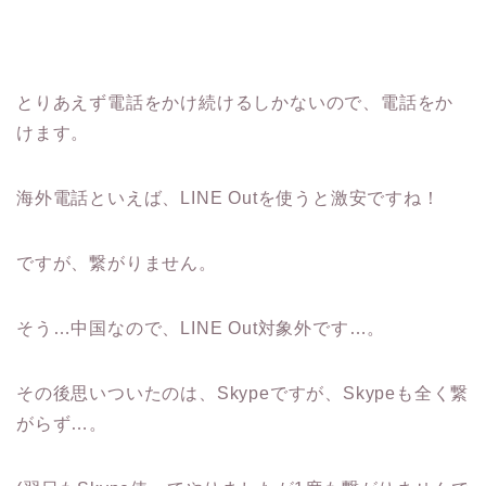
とりあえず電話をかけ続けるしかないので、電話をか
けます。
海外電話といえば、LINE Outを使うと激安ですね！
ですが、繋がりません。
そう…中国なので、LINE Out対象外です…。
その後思いついたのは、Skypeですが、Skypeも全く繋
がらず…。