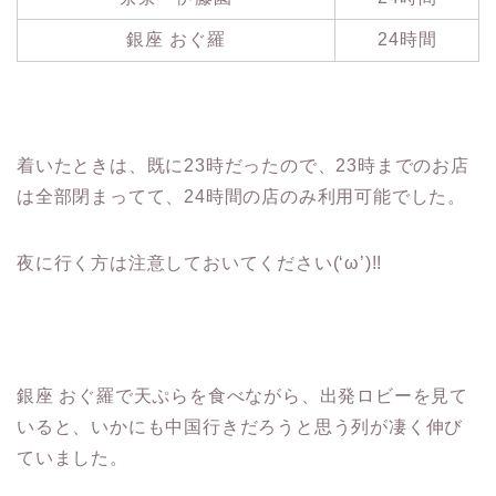
銀座 おぐ羅
24時間
着いたときは、既に23時だったので、23時までのお店
は全部閉まってて、24時間の店のみ利用可能でした。
夜に行く方は注意しておいてください(‘ω’)!!
銀座 おぐ羅で天ぷらを食べながら、出発ロビーを見て
いると、いかにも中国行きだろうと思う列が凄く伸び
ていました。