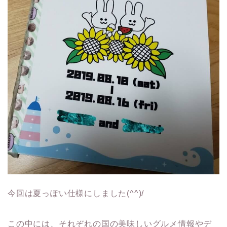
今回は夏っぽい仕様にしました(^^)/
この中には、それぞれの国の美味しいグルメ情報やデ