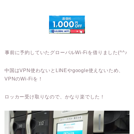
事前に予約していたグローバルWi-Fiを借りました(^^♪
中国はVPN使わないとLINEやgoogle使えないため、
VPNのWi-Fiを！
ロッカー受け取りなので、かなり楽でした！