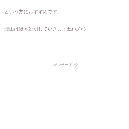
という方におすすめです。
理由は後々説明していきますね(‘ω’)♡
スポンサーリンク