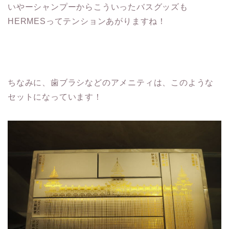
いやーシャンプーからこういったバスグッズも
HERMESってテンションあがりますね！
ちなみに、歯ブラシなどのアメニティは、このような
セットになっています！