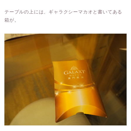
テーブルの上には、ギャラクシーマカオと書いてある
箱が。