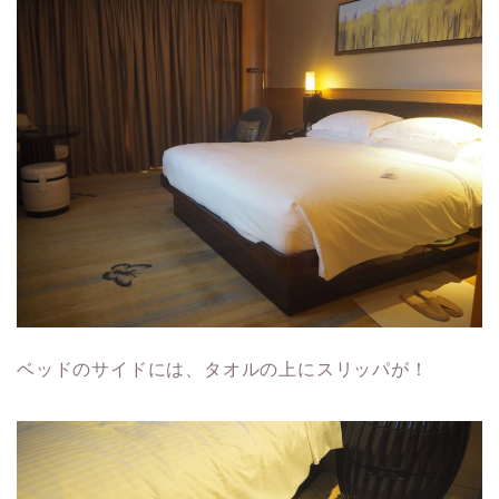
ベッドのサイドには、タオルの上にスリッパが！