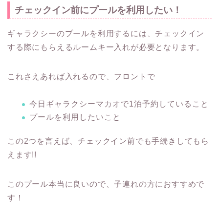
チェックイン前にプールを利用したい！
ギャラクシーのプールを利用するには、チェックイン
する際にもらえるルームキー入れが必要となります。
これさえあれば入れるので、フロントで
今日ギャラクシーマカオで1泊予約していること
プールを利用したいこと
この2つを言えば、チェックイン前でも手続きしてもら
えます!!
このプール本当に良いので、子連れの方におすすめで
す！