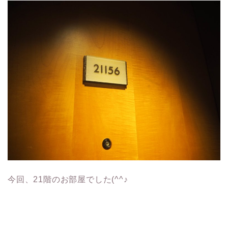
今回、21階のお部屋でした(^^♪