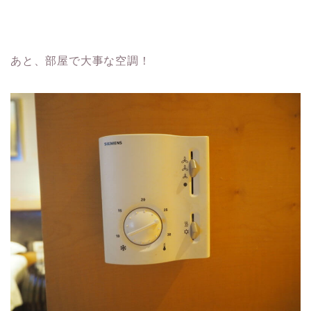
あと、部屋で大事な空調！