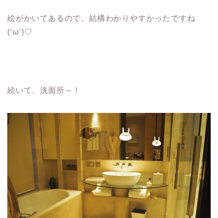
絵がかいてあるので、結構わかりやすかったですね
(‘ω’)♡
続いて、洗面所～！