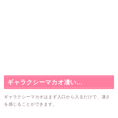
ギャラクシーマカオ凄い…
ギャラクシーマカオはまず入口から入るだけで、凄さ
を感じることができます。