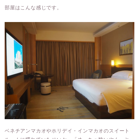
部屋はこんな感じです。
ベネチアンマカオやホリデイ・インマカオのスイート