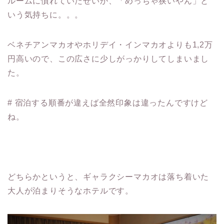
ルームに慣れていたせいか、「めっちゃ狭いやん」と
いう気持ちに。。。
ベネチアンマカオやホリデイ・インマカオよりも1,2万
円高いので、この広さに少しがっかりしてしまいまし
た。
# 宿泊する順番が違えば全然印象は違ったんですけど
ね。
どちらかというと、ギャラクシーマカオは落ち着いた
大人が泊まりそうなホテルです。