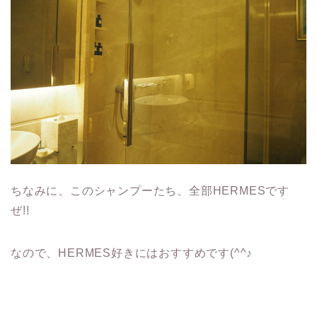
ちなみに、このシャンプーたち、全部HERMESです
ぜ!!
なので、HERMES好きにはおすすめです(^^♪