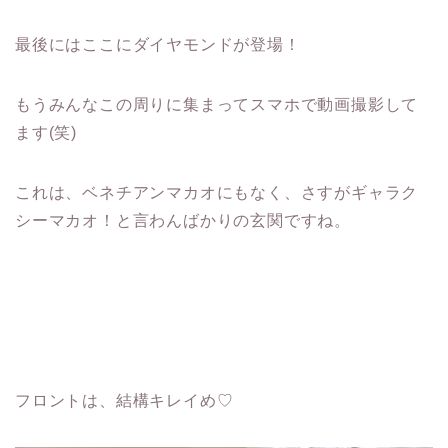
最後にはここにダイヤモンドが登場！
もうみんなこの周りに集まってスマホで動画撮影して
ます(笑)
これは、ベネチアンマカオにもなく、さすがギャラク
シーマカオ！と言わんばかりの玄関ですね。
フロントは、結構キレイめ♡