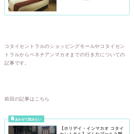
コタイセントラルのショッピングモールやコタイセン
トラルからベネチアンマカオまでの行き方についての
記事です。
前回の記事はこちら
【ホリデイ・インマカオ コタイ