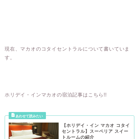
現在、マカオのコタイセントラルについて書いていま
す。
ホリデイ・インマカオの宿泊記事はこちら!!
【ホリデイ・イン マカオ コタイ
セントラル】スーペリア スイー
トルームの紹介