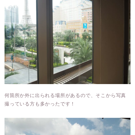
何箇所か外に出られる場所があるので、そこから写真
撮っている方も多かったです！