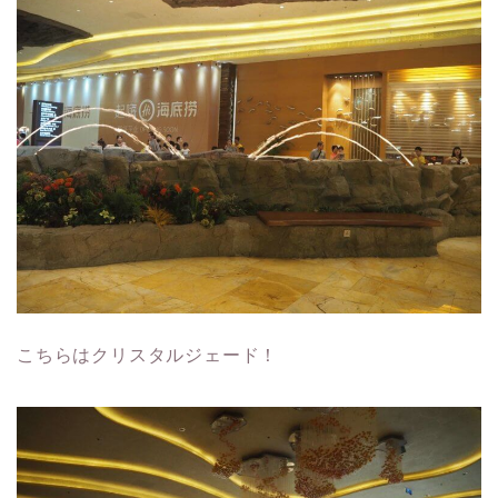
こちらはクリスタルジェード！