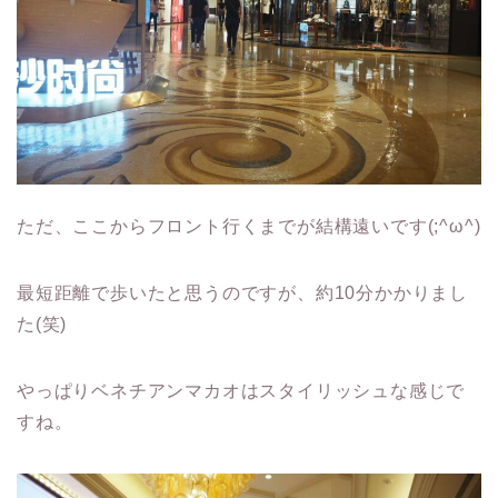
ただ、ここからフロント行くまでが結構遠いです(;^ω^)
最短距離で歩いたと思うのですが、約10分かかりまし
た(笑)
やっぱりベネチアンマカオはスタイリッシュな感じで
すね。