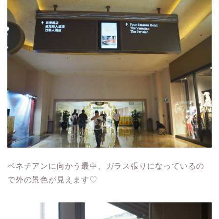
ベネチアンに向かう最中、ガラス張りになっているの
で外の景色が見えます♡