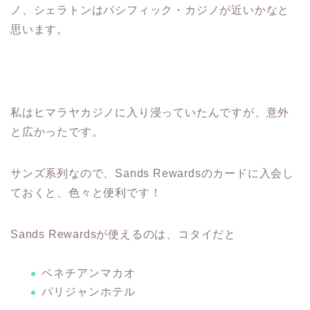
ノ、シェラトンはパシフィック・カジノが近いかなと
思います。
私はヒマラヤカジノに入り浸っていたんですが、意外
と広かったです。
サンズ系列なので、Sands Rewardsのカードに入会し
ておくと、色々と便利です！
Sands Rewardsが使えるのは、コタイだと
ベネチアンマカオ
パリジャンホテル