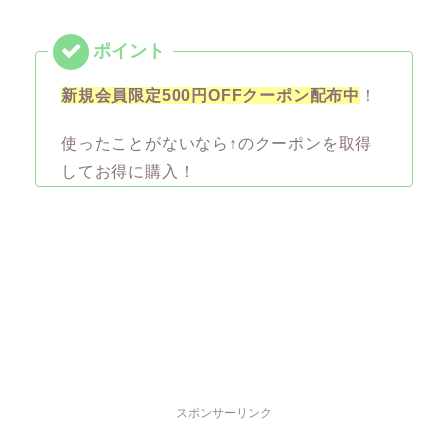
新規会員限定500円OFFクーポン配布中
！
使ったことがないなら↑のクーポンを取得
してお得に購入！
スポンサーリンク