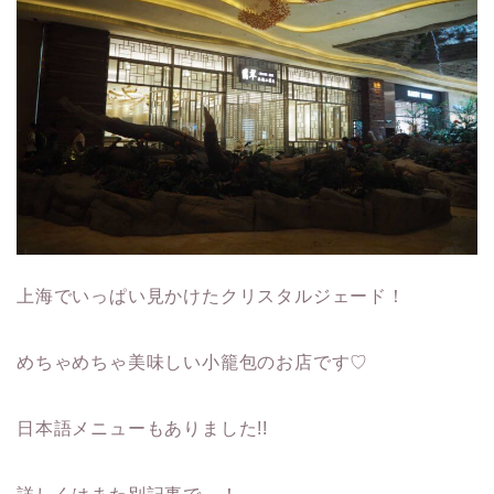
上海でいっぱい見かけたクリスタルジェード！
めちゃめちゃ美味しい小籠包のお店です♡
日本語メニューもありました!!