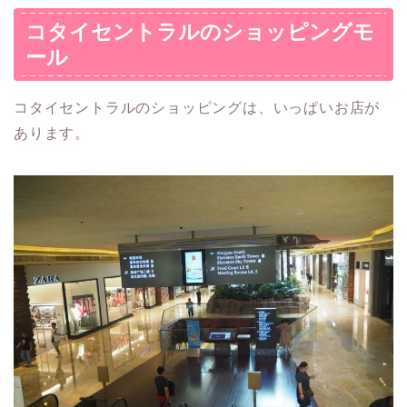
コタイセントラルのショッピングモ
ール
コタイセントラルのショッピングは、いっぱいお店が
あります。