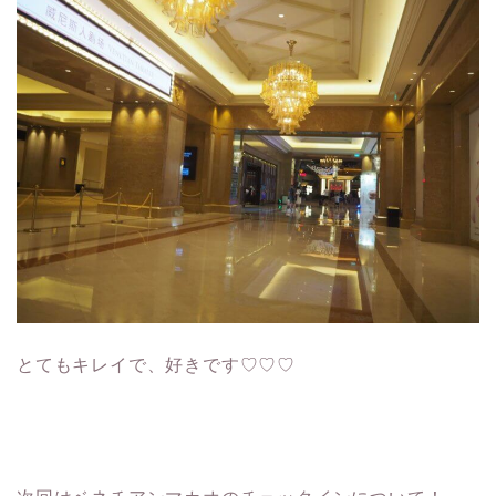
とてもキレイで、好きです♡♡♡