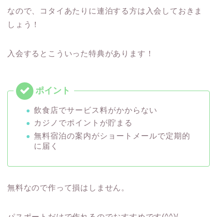
なので、コタイあたりに連泊する方は入会しておきま
しょう！
入会するとこういった特典があります！
飲食店でサービス料がかからない
カジノでポイントが貯まる
無料宿泊の案内がショートメールで定期的
に届く
無料なので作って損はしません。
パスポートだけで作れるのでおすすめです(^^)/