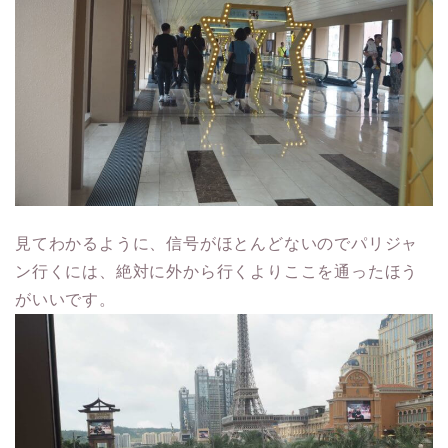
見てわかるように、信号がほとんどないのでパリジャ
ン行くには、絶対に外から行くよりここを通ったほう
がいいです。