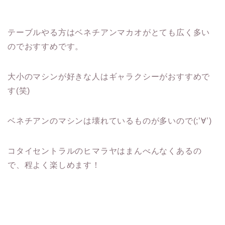
テーブルやる方はベネチアンマカオがとても広く多い
のでおすすめです。
大小のマシンが好きな人はギャラクシーがおすすめで
す(笑)
ベネチアンのマシンは壊れているものが多いので(;’∀’)
コタイセントラルのヒマラヤはまんべんなくあるの
で、程よく楽しめます！