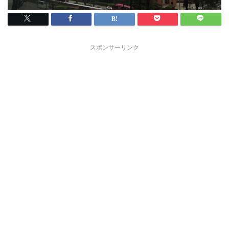
スポンサーリンク