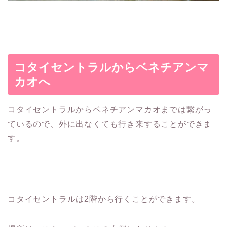
コタイセントラルからベネチアンマ
カオへ
コタイセントラルからベネチアンマカオまでは繋がっ
ているので、外に出なくても行き来することができま
す。
コタイセントラルは2階から行くことができます。