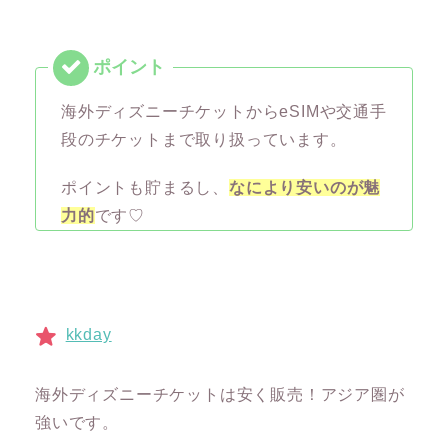
海外ディズニーチケットからeSIMや交通手
段のチケットまで取り扱っています。
ポイントも貯まるし、
なにより安いのが魅
力的
です♡
kkday
海外ディズニーチケットは安く販売！アジア圏が
強いです。