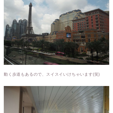
動く歩道もあるので、スイスイいけちゃいます(笑)