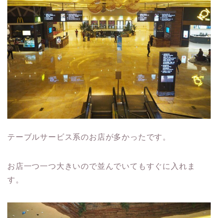
テーブルサービス系のお店が多かったです。
お店一つ一つ大きいので並んでいてもすぐに入れま
す。