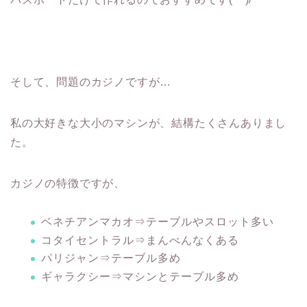
そして、問題のカジノですが…
私の大好きな大小のマシンが、結構たくさんありまし
た。
カジノの特徴ですが、
ベネチアンマカオ⇒テーブルやスロット多い
コタイセントラル⇒まんべんなくある
パリジャン⇒テーブル多め
ギャラクシー⇒マシンとテーブル多め