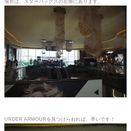
場所は、スターバックスの右側にあります。
UNDER ARMOURを見つけられれば、早いです！