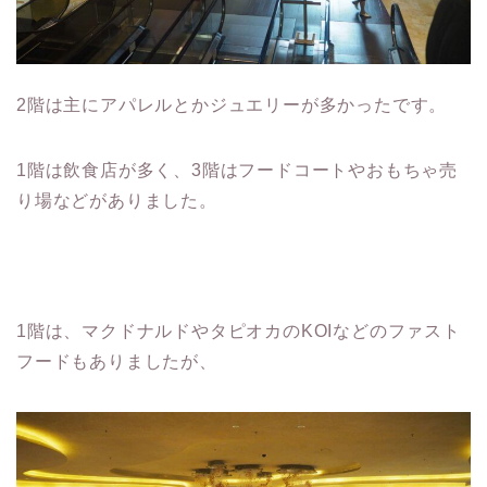
2階は主にアパレルとかジュエリーが多かったです。
1階は飲食店が多く、3階はフードコートやおもちゃ売
り場などがありました。
1階は、マクドナルドやタピオカのKOIなどのファスト
フードもありましたが、