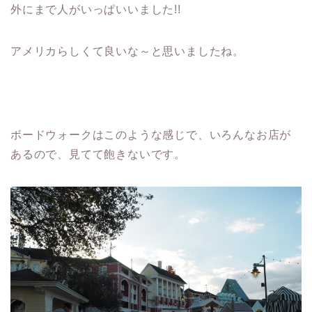
外にまで人がいっぱいいました!!
アメリカらしくて良いな～と思いましたね。
ボードウォークはこのような感じで、いろんなお店が
あるので、見てて飽きないです。