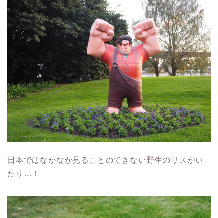
日本ではなかなか見ることのできない野生のリスがい
たり…！