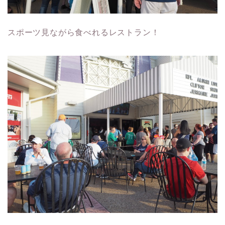
スポーツ見ながら食べれるレストラン！