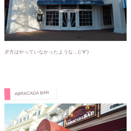
夕方はやっていなかったような…(;’∀’)
ABRACADA BAR