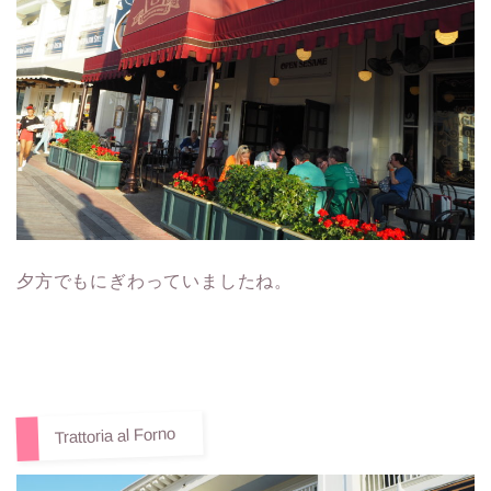
夕方でもにぎわっていましたね。
Trattoria al Forno