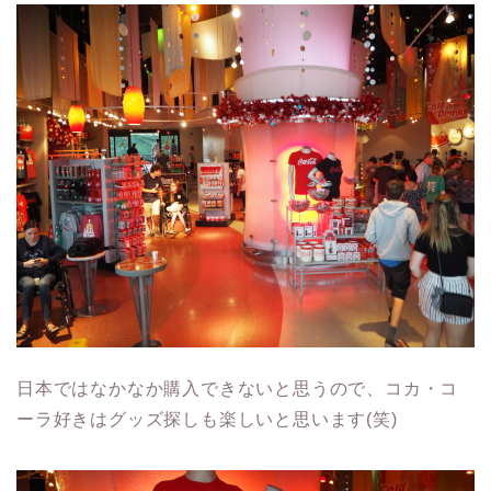
日本ではなかなか購入できないと思うので、コカ・コ
ーラ好きはグッズ探しも楽しいと思います(笑)