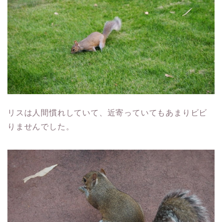
リスは人間慣れしていて、近寄っていてもあまりビビ
りませんでした。