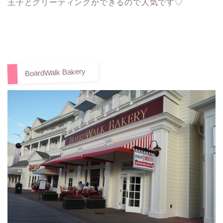
王子とグリーティングができるので人気です♡
BoardWalk Bakery