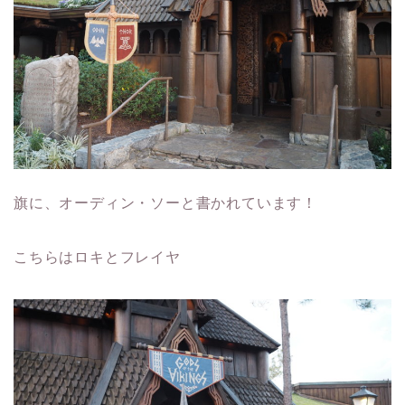
旗に、オーディン・ソーと書かれています！
こちらはロキとフレイヤ