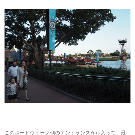
このボードウォーク側のエントランスから入って、最