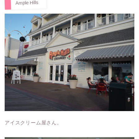
Ample Hills
アイスクリーム屋さん。