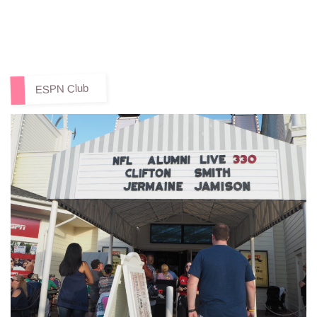
ESPN Club