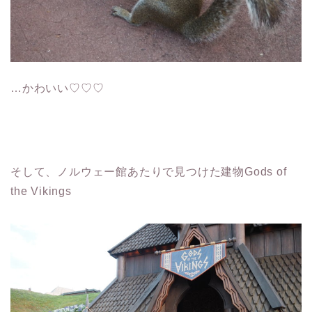
…かわいい♡♡♡
そして、ノルウェー館あたりで見つけた建物Gods of
the Vikings