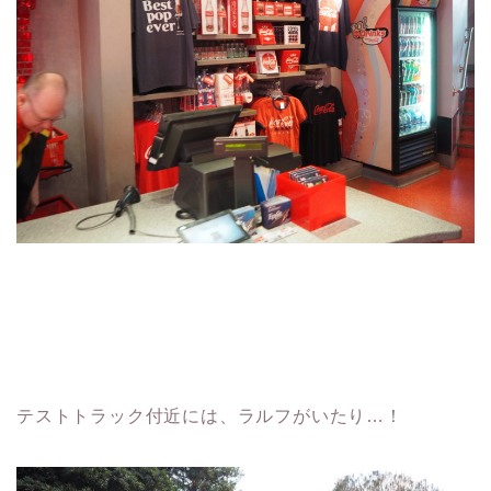
テストトラック付近には、ラルフがいたり…！