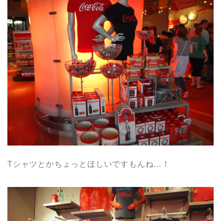
Tシャツとかちょっとほしいですもんね…！