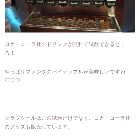
コカ・コーラ社のドリンクが無料で試飲できるとこ
ろ！
やっぱりファンタのパイナップルが美味しいですね
♡♡♡
クラブクールはこの試飲だけでなく、コカ・コーラ社
のグッズも販売しています。