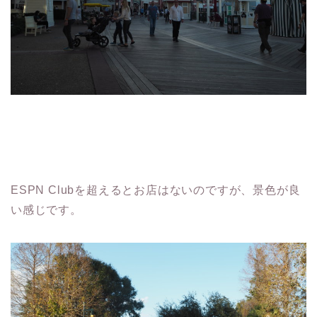
ESPN Clubを超えるとお店はないのですが、景色が良
い感じです。