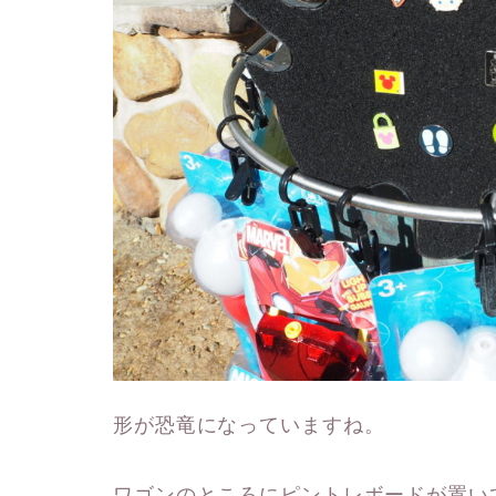
形が恐竜になっていますね。
ワゴンのところにピントレボードが置い