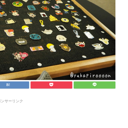
ポンサーリンク