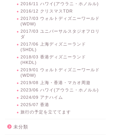
2016/11 ハワイ(アウラニ・ホノルル)
2016/12 クリスマスTDR
2017/03 ウォルトディズニーワールド
(WDW)
2017/03 ユニバーサルスタジオフロリ
ダ
2017/06 上海ディズニーランド
(SHDL)
2018/03 香港ディズニーランド
(HKDL)
2019/01 ウォルトディズニーワールド
(WDW)
2019/08 上海・香港・マカオ周遊
2023/06 ハワイ(アウラニ・ホノルル)
2024/09 アナハイム
2025/07 香港
旅行の予定を立ててます
未分類