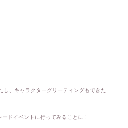
たし、キャラクターグリーティングもできた
トレードイベントに行ってみることに！