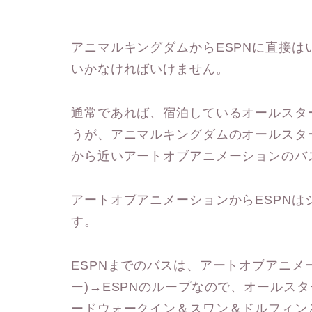
アニマルキングダムからESPNに直接
いかなければいけません。
通常であれば、宿泊しているオールスタ
うが、アニマルキングダムのオールスタ
から近いアートオブアニメーションのバ
アートオブアニメーションからESPN
す。
ESPNまでのバスは、アートオブアニメー
ー)→ESPNのループなので、オールス
ードウォークイン＆スワン＆ドルフィン