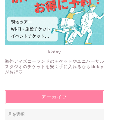
kkday
海外ディズニーランドのチケットやユニバーサル
スタジオのチケットを安く手に入れるならkkday
がお得♡
アーカイブ