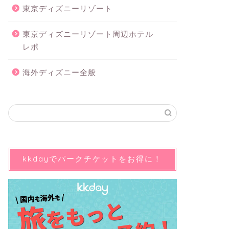
東京ディズニーリゾート
東京ディズニーリゾート周辺ホテル
レポ
海外ディズニー全般
kkdayでパークチケットをお得に！