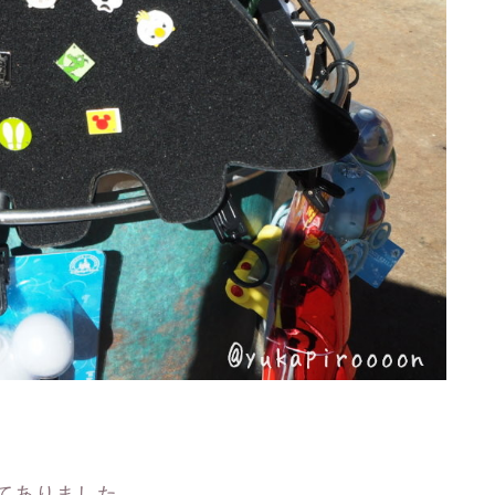
てありました。