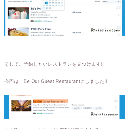
そして、予約したいレストランを見つけます!!
今回は、Be Our Guest Restaurantにしました!!