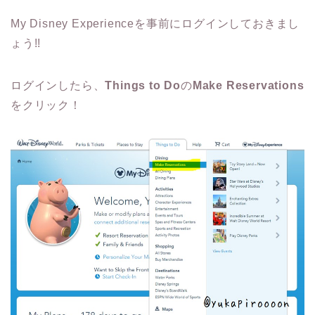
My Disney Experienceを事前にログインしておきまし
ょう!!
ログインしたら、
Things to Do
の
Make Reservations
をクリック！