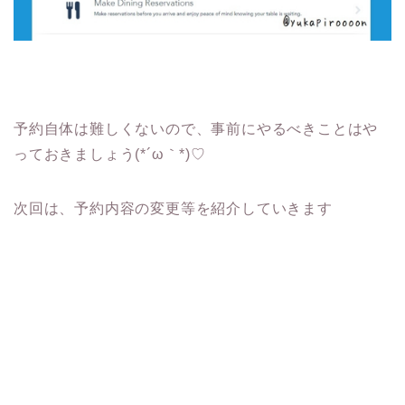
予約自体は難しくないので、事前にやるべきことはや
っておきましょう(*´ω｀*)♡
次回は、予約内容の変更等を紹介していきます