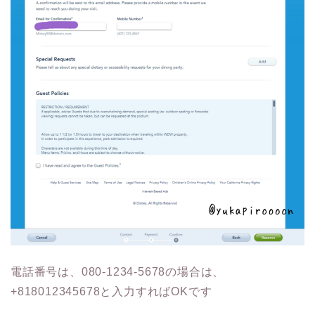
電話番号は、080-1234-5678の場合は、
+818012345678と入力すればOKです