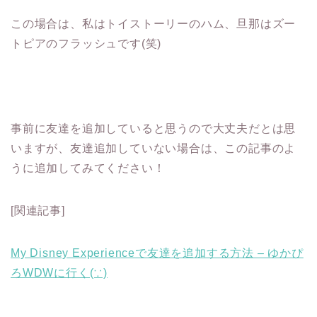
この場合は、私はトイストーリーのハム、旦那はズー
トピアのフラッシュです(笑)
事前に友達を追加していると思うので大丈夫だとは思
いますが、友達追加していない場合は、この記事のよ
うに追加してみてください！
[関連記事]
My Disney Experienceで友達を追加する方法 – ゆかぴ
ろWDWに行く(∵)