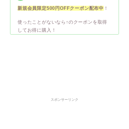
新規会員限定500円OFFクーポン配布中
！
使ったことがないなら↑のクーポンを取得
してお得に購入！
スポンサーリンク