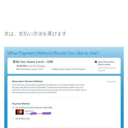
次は、支払い方法を選びます