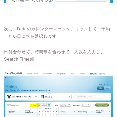
次に、Dateのカレンダーマークをクリックして、予約
したい日にちを選択します
日付合わせて、時間帯を合わせて…人数を入力し、
Search Times!!