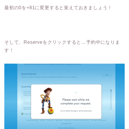
最初の0を+81に変更すると覚えておきましょう！
そして、Reserveをクリックすると…予約中になりま
す！