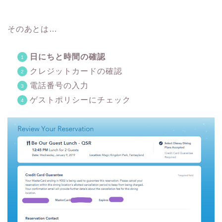
そのあとは…
日にちと時間の確認
クレジットカードの確認
電話番号の入力
ゲストポリシーにチェック