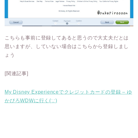
こちらも事前に登録してあると思うので大丈夫だとは
思いますが、していない場合はこちらから登録しまし
ょう
[関連記事]
My Disney Experienceでクレジットカードの登録 – ゆ
かぴろWDWに行く(∵)