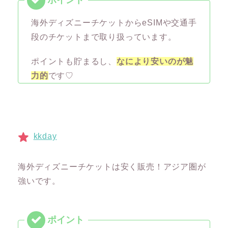
海外ディズニーチケットからeSIMや交通手
段のチケットまで取り扱っています。
ポイントも貯まるし、
なにより安いのが魅
力的
です♡
kkday
海外ディズニーチケットは安く販売！アジア圏が
強いです。