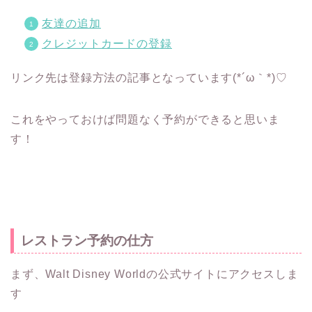
友達の追加
クレジットカードの登録
リンク先は登録方法の記事となっています(*´ω｀*)♡
これをやっておけば問題なく予約ができると思いま
す！
レストラン予約の仕方
まず、Walt Disney Worldの公式サイトにアクセスしま
す