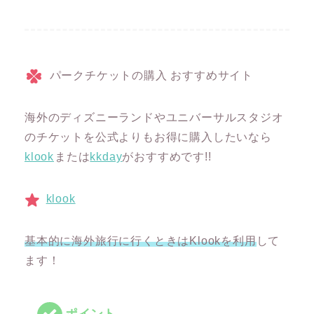
パークチケットの購入 おすすめサイト
海外のディズニーランドやユニバーサルスタジオ
のチケットを公式よりもお得に購入したいなら
klook
または
kkday
がおすすめです!!
klook
基本的に海外旅行に行くときはKlookを利用
して
ます！