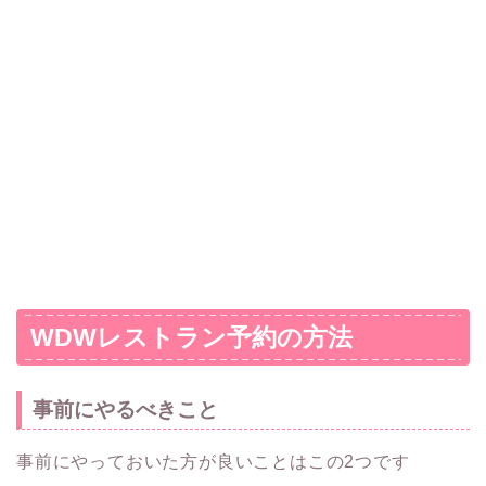
WDWレストラン予約の方法
事前にやるべきこと
事前にやっておいた方が良いことはこの2つです