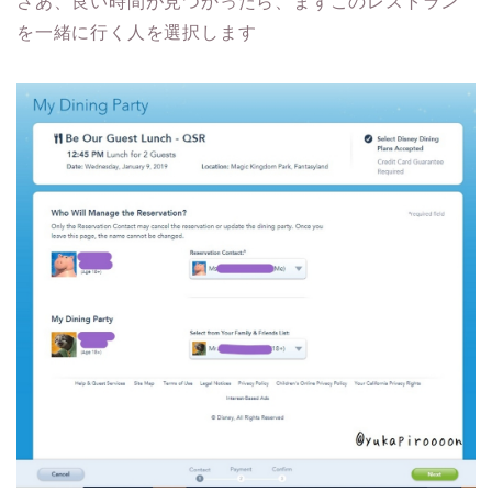
さあ、良い時間が見つかったら、まずこのレストラン
を一緒に行く人を選択します