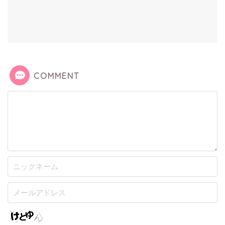
COMMENT