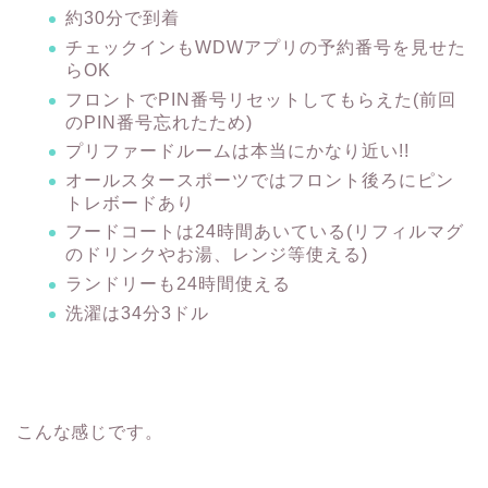
約30分で到着
チェックインもWDWアプリの予約番号を見せた
らOK
フロントでPIN番号リセットしてもらえた(前回
のPIN番号忘れたため)
プリファードルームは本当にかなり近い!!
オールスタースポーツではフロント後ろにピン
トレボードあり
フードコートは24時間あいている(リフィルマグ
のドリンクやお湯、レンジ等使える)
ランドリーも24時間使える
洗濯は34分3ドル
こんな感じです。