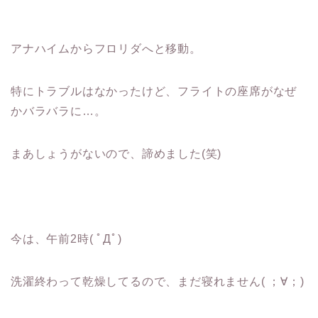
アナハイムからフロリダへと移動。
特にトラブルはなかったけど、フライトの座席がなぜ
かバラバラに…。
まあしょうがないので、諦めました(笑)
今は、午前2時( ﾟДﾟ)
洗濯終わって乾燥してるので、まだ寝れません( ；∀；)