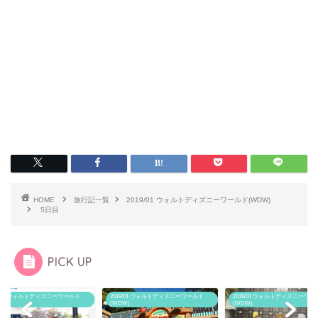
HOME
旅行記一覧
2019/01 ウォルトディズニーワールド(WDW)
5日目
PICK UP
19/01 ウォルトディズニーワールド
2019/01 ウォルトディズニーワールド
2019/01 ウォルトディズニーワー
W)
(WDW)
(WDW)