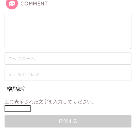
COMMENT
上に表示された文字を入力してください。