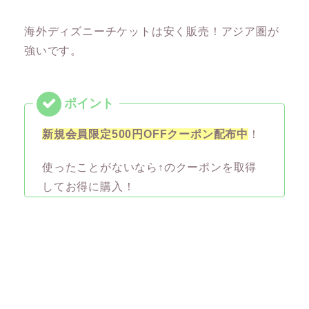
海外ディズニーチケットは安く販売！アジア圏が
強いです。
新規会員限定500円OFFクーポン配布中
！
使ったことがないなら↑のクーポンを取得
してお得に購入！