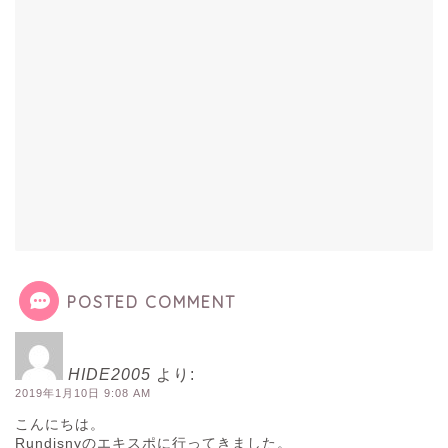
POSTED COMMENT
HIDE2005
より:
2019年1月10日 9:08 AM
こんにちは。
Rundisnyのエキスポに行ってきました。