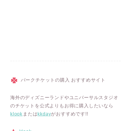
パークチケットの購入 おすすめサイト
海外のディズニーランドやユニバーサルスタジオ
のチケットを公式よりもお得に購入したいなら
klook
または
kkday
がおすすめです!!