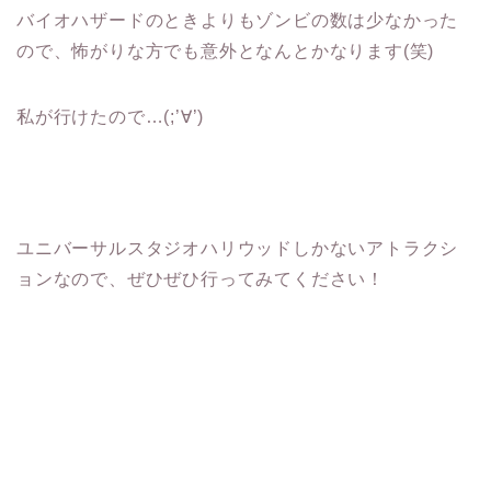
バイオハザードのときよりもゾンビの数は少なかった
ので、怖がりな方でも意外となんとかなります(笑)
私が行けたので…(;’∀’)
ユニバーサルスタジオハリウッドしかないアトラクシ
ョンなので、ぜひぜひ行ってみてください！