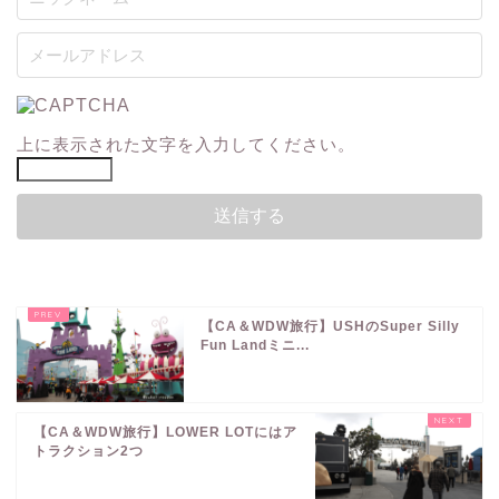
上に表示された文字を入力してください。
【CA＆WDW旅行】USHのSuper Silly
Fun Landミニ...
【CA＆WDW旅行】LOWER LOTにはア
トラクション2つ