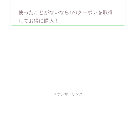
使ったことがないなら↑のクーポンを取得
してお得に購入！
スポンサーリンク