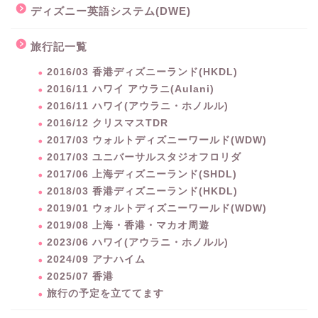
ディズニー英語システム(DWE)
旅行記一覧
2016/03 香港ディズニーランド(HKDL)
2016/11 ハワイ アウラニ(Aulani)
2016/11 ハワイ(アウラニ・ホノルル)
2016/12 クリスマスTDR
2017/03 ウォルトディズニーワールド(WDW)
2017/03 ユニバーサルスタジオフロリダ
2017/06 上海ディズニーランド(SHDL)
2018/03 香港ディズニーランド(HKDL)
2019/01 ウォルトディズニーワールド(WDW)
2019/08 上海・香港・マカオ周遊
2023/06 ハワイ(アウラニ・ホノルル)
2024/09 アナハイム
2025/07 香港
旅行の予定を立ててます