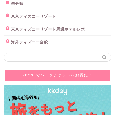
未分類
東京ディズニーリゾート
東京ディズニーリゾート周辺ホテルレポ
海外ディズニー全般
kkdayでパークチケットをお得に！