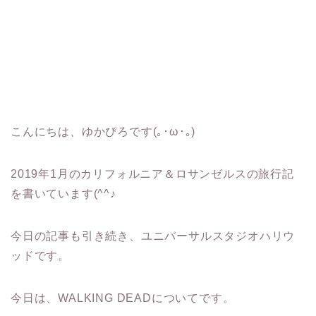
こんにちは、ゆかぴろです(｡･ω･｡)
2019年1月のカリフォルニア＆ロサンゼルスの旅行記
を書いています(^^♪
今日の記事も引き続き、ユニバーサルスタジオハリウ
ッドです。
今日は、WALKING DEADについてです。