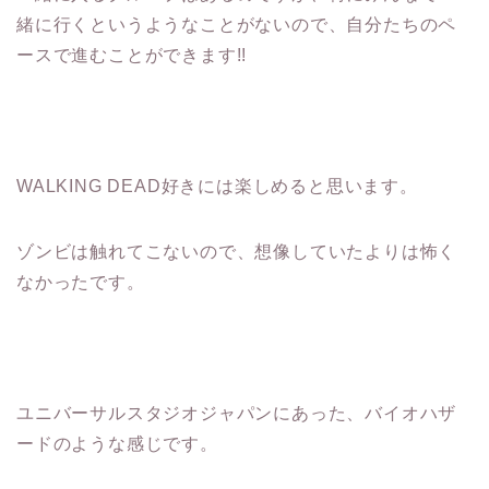
緒に行くというようなことがないので、自分たちのペ
ースで進むことができます!!
WALKING DEAD好きには楽しめると思います。
ゾンビは触れてこないので、想像していたよりは怖く
なかったです。
ユニバーサルスタジオジャパンにあった、バイオハザ
ードのような感じです。