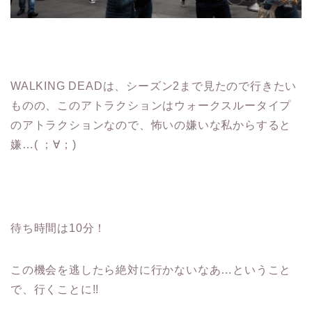
WALKING DEADは、シーズン2まで見たので行きたい
ものの、このアトラクションはウォークスルータイプ
のアトラクションなので、怖いの嫌いな私からすると
嫌…( ；∀；)
待ち時間は10分！
この機会を逃したら絶対に行かないなあ…ということ
で、行くことに!!