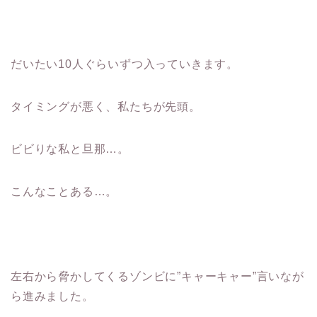
だいたい10人ぐらいずつ入っていきます。
タイミングが悪く、私たちが先頭。
ビビりな私と旦那…。
こんなことある…。
左右から脅かしてくるゾンビに”キャーキャー”言いなが
ら進みました。