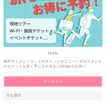
kkday
海外ディズニーランドのチケットやユニバーサルスタジオ
のチケットを安く手に入れるならkkdayがお得♡
アーカイブ