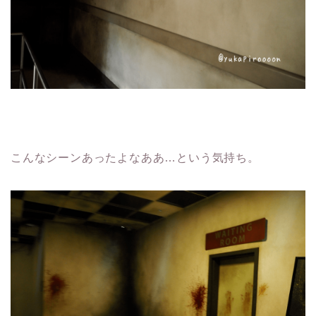
こんなシーンあったよなああ…という気持ち。