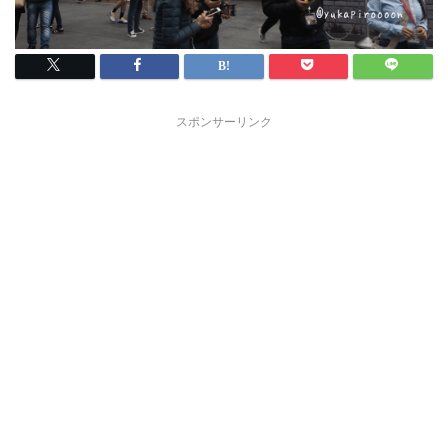
スポンサーリンク