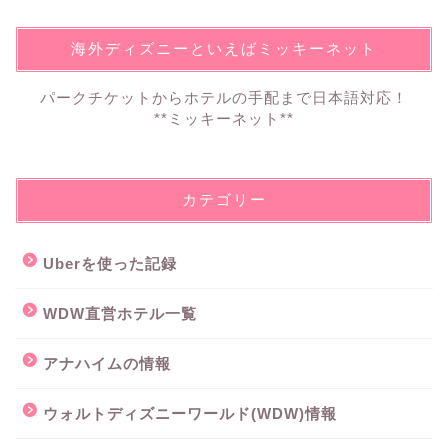
海外ディズニーといえばミッキーネット
パークチケットからホテルの手配まで日本語対応！
**ミッキーネット**
カテゴリー
Uberを使った記録
WDW直営ホテル一覧
アナハイムの情報
ウォルトディズニーワールド(WDW)情報