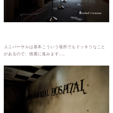
ユニバーサルは基本こういう場所でもドッキリなこと
があるので、慎重に進みます…。