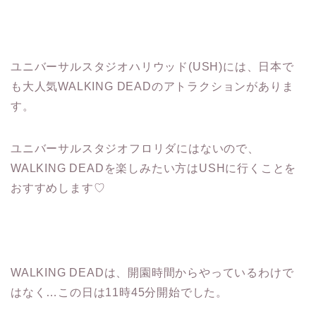
ユニバーサルスタジオハリウッド(USH)には、日本で
も大人気WALKING DEADのアトラクションがありま
す。
ユニバーサルスタジオフロリダにはないので、
WALKING DEADを楽しみたい方はUSHに行くことを
おすすめします♡
WALKING DEADは、開園時間からやっているわけで
はなく…この日は11時45分開始でした。