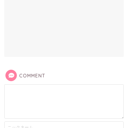
COMMENT