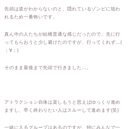
先頭は道がわからないのと、隠れているゾンビに狙わ
れるため一番怖いです。
真ん中の人たちが結構普通な感じだったので、先に行
ってもらおうと少し避けたのですが、行ってくれず…(
；∀；)
そのまま最後まで先頭で行きました…。
アトラクション自体は楽しもうと思えばゆっくり進め
ますし、早く終わりたい人はスルーして進めます(笑)
一緒に入るグループはあるのですが、特にみんなで一