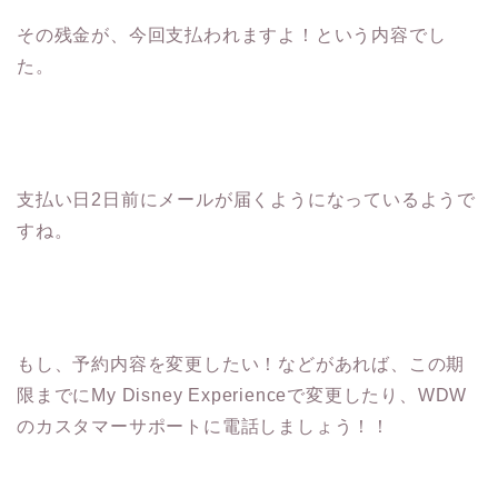
その残金が、今回支払われますよ！という内容でし
た。
支払い日2日前にメールが届くようになっているようで
すね。
もし、予約内容を変更したい！などがあれば、この期
限までにMy Disney Experienceで変更したり、WDW
のカスタマーサポートに電話しましょう！！