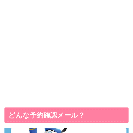
どんな予約確認メール？