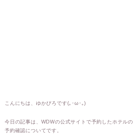
こんにちは、ゆかぴろです(｡･ω･｡)
今日の記事は、WDWの公式サイトで予約したホテルの
予約確認についてです。