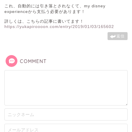
これ、自動的には引き落とされなくて、my disney
experienceから支払う必要があります！
詳しくは、こちらの記事に書いてます！
https://yukapiroooon.com/entry/2019/01/03/165602
返信
COMMENT