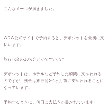
こんなメールが届きました。
WDW公式サイトで予約すると、デポジットを最初に支
払います。
旅行代金の10%分とかですかね？
デポジットは、ホテルなど予約した瞬間に支払われる
のですが、残金は旅行開始1ヶ月前に支払われることに
なっています。
予約するときに、何日に支払うか書かれています!!