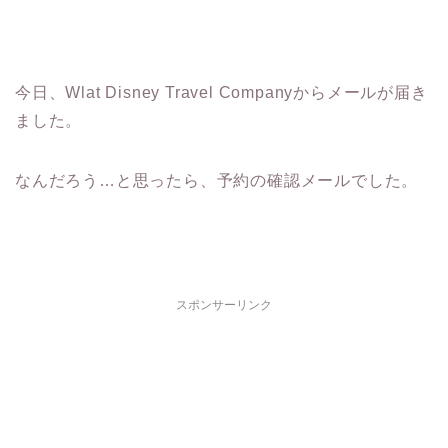
今日、Wlat Disney Travel Companyからメールが届き
ました。
なんだろう…と思ったら、予約の確認メールでした。
スポンサーリンク