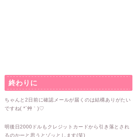
終わりに
ちゃんと2日前に確認メールが届くのは結構ありがたい
ですね( *´艸｀)♡
明後日2000ドルもクレジットカードから引き落とされ
るのかーと思うとゾッとします(笑)