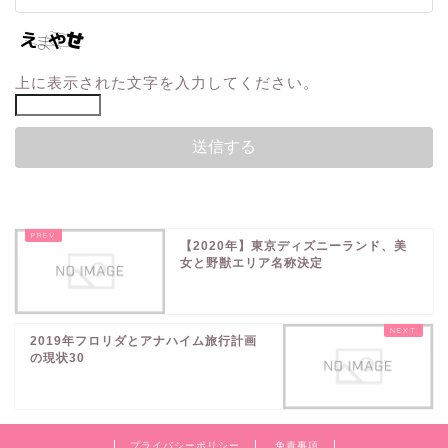
上に表示された文字を入力してください。
【2020年】東京ディズニーランド、美
女と野獣エリア名称決定
2019年フロリダとアナハイム旅行計画
の現状30
プライバシーポリシー
免責事項