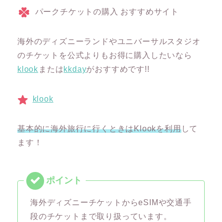
パークチケットの購入 おすすめサイト
海外のディズニーランドやユニバーサルスタジオ
のチケットを公式よりもお得に購入したいなら
klook
または
kkday
がおすすめです!!
klook
基本的に海外旅行に行くときはKlookを利用
して
ます！
海外ディズニーチケットからeSIMや交通手
段のチケットまで取り扱っています。