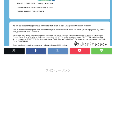
スポンサーリンク