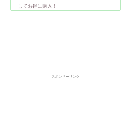
してお得に購入！
スポンサーリンク