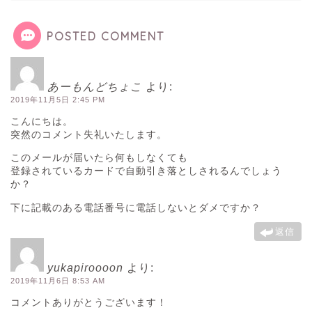
POSTED COMMENT
あーもんどちょこ
より:
2019年11月5日 2:45 PM
こんにちは。
突然のコメント失礼いたします。
このメールが届いたら何もしなくても
登録されているカードで自動引き落としされるんでしょう
か？
下に記載のある電話番号に電話しないとダメですか？
返信
yukapiroooon
より:
2019年11月6日 8:53 AM
コメントありがとうございます！