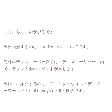
こんにちは、ゆかぴろです。
今日紹介するのは、runDisneyについてです。
海外のディズニーパークでは、ディズニーリゾート内
でマラソン大会のイベントがあります。
今回主に紹介するのは、フロリダのウォルトディズニ
ーワールドのrunDisneyの今後の様子です。