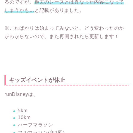
るのですが、
過去のレースとは異なった内容になって
しまうかも…
と記載がありました。
※こればかりは始まってみないと、どう変わったのか
がわからないので、また再開されたら更新します！
キッズイベントが休止
runDisneyは、
5km
10km
ハーフマラソン
フルマラソン(年1回)