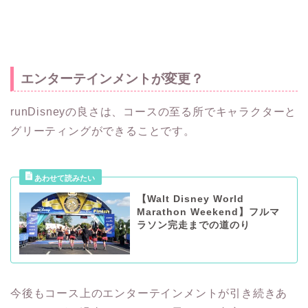
エンターテインメントが変更？
runDisneyの良さは、コースの至る所でキャラクターと
グリーティングができることです。
【Walt Disney World
Marathon Weekend】フルマ
ラソン完走までの道のり
今後もコース上のエンターテインメントが引き続きあ