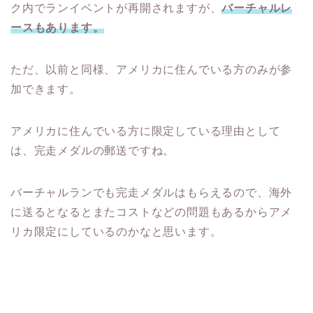
ク内でランイベントが再開されますが、
バーチャルレ
ースもあります。
ただ、以前と同様、アメリカに住んでいる方のみが参
加できます。
アメリカに住んでいる方に限定している理由として
は、完走メダルの郵送ですね。
バーチャルランでも完走メダルはもらえるので、海外
に送るとなるとまたコストなどの問題もあるからアメ
リカ限定にしているのかなと思います。