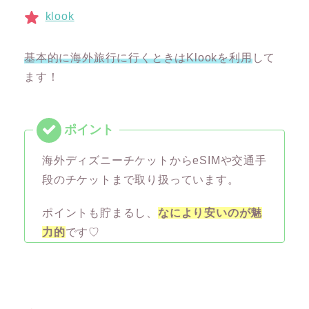
klook
基本的に海外旅行に行くときはKlookを利用
して
ます！
海外ディズニーチケットからeSIMや交通手
段のチケットまで取り扱っています。
ポイントも貯まるし、
なにより安いのが魅
力的
です♡