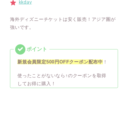
kkday
海外ディズニーチケットは安く販売！アジア圏が
強いです。
新規会員限定500円OFFクーポン配布中
！
使ったことがないなら↑のクーポンを取得
してお得に購入！