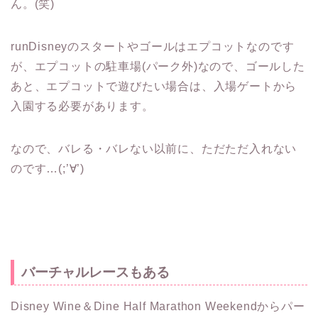
ん。(笑)
runDisneyのスタートやゴールはエプコットなのです
が、エプコットの駐車場(パーク外)なので、ゴールした
あと、エプコットで遊びたい場合は、入場ゲートから
入園する必要があります。
なので、バレる・バレない以前に、ただただ入れない
のです…(;’∀’)
バーチャルレースもある
Disney Wine＆Dine Half Marathon Weekendからパー