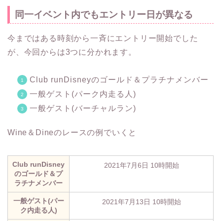
同一イベント内でもエントリー日が異なる
今まではある時刻から一斉にエントリー開始でした
が、今回からは3つに分かれます。
Club runDisneyのゴールド＆プラチナメンバー
一般ゲスト(パーク内走る人)
一般ゲスト(バーチャルラン)
Wine＆Dineのレースの例でいくと
Club runDisney
2021年7月6日 10時開始
のゴールド＆プ
ラチナメンバー
一般ゲスト(パー
2021年7月13日 10時開始
ク内走る人)