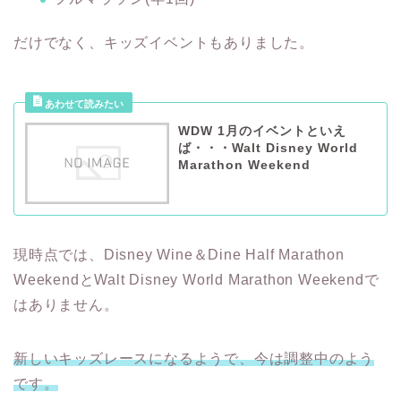
だけでなく、キッズイベントもありました。
WDW 1月のイベントといえ
ば・・・Walt Disney World
Marathon Weekend
現時点では、Disney Wine＆Dine Half Marathon
WeekendとWalt Disney World Marathon Weekendで
はありません。
新しいキッズレースになるようで、今は調整中のよう
です。