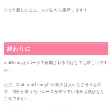
※また新しいニュースが出たら更新します！
終わりに
runDisneyがパークで再開されるのはとても嬉しいです
ね！
ただ、Club runDisneyに日本人は入れなさそうなの
で、自分が走りたいレースが残っているかは微妙なと
ころですが…。