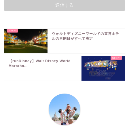
ウォルトディズニーワールドの直営ホテ
ルの再開日がすべて決定
【runDisney】Walt Disney World
Maratho...