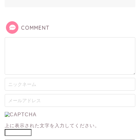
COMMENT
上に表示された文字を入力してください。