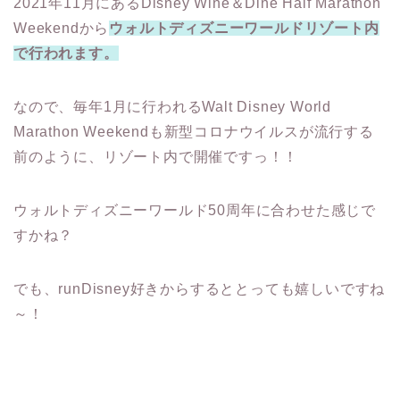
2021年11月にあるDisney Wine＆Dine Half Marathon
Weekendから
ウォルトディズニーワールドリゾート内
で行われます。
なので、毎年1月に行われるWalt Disney World
Marathon Weekendも新型コロナウイルスが流行する
前のように、リゾート内で開催ですっ！！
ウォルトディズニーワールド50周年に合わせた感じで
すかね？
でも、runDisney好きからするととっても嬉しいですね
～！