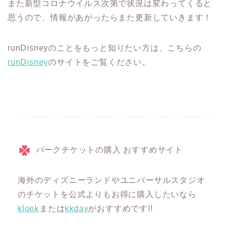
また新型コロナウイルス次第で状況は変わってくると
思うので、情報があがったらまた更新していきます！
runDisneyのことをもっと知りたい方は、こちらの
runDisney
のサイトをご覧ください。
パークチケットの購入 おすすめサイト
海外のディズニーランドやユニバーサルスタジオ
のチケットを公式よりもお得に購入したいなら
klook
または
kkday
がおすすめです!!