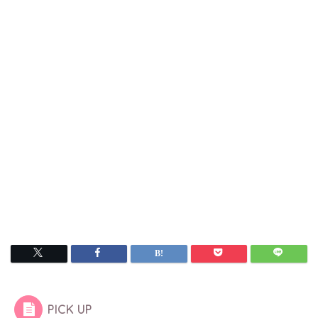
PICK UP