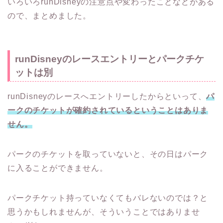
いろいろrunDisneyの注意点や変わったことなどがある
ので、まとめました。
runDisneyのレースエントリーとパークチケ
ットは別
runDisneyのレースへエントリーしたからといって、
パ
ークのチケットが確約されているということはありま
せん。
パークのチケットを取っていないと、その日はパーク
に入ることができません。
パークチケット持っていなくてもバレないのでは？と
思うかもしれませんが、そういうことではありませ