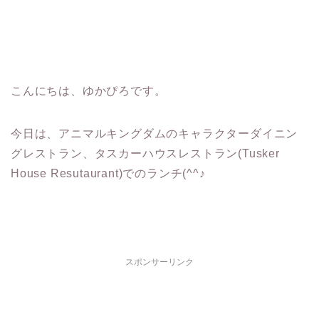
こんにちは、ゆかぴろです。
今日は、アニマルキングダムのキャラクターダイニン
グレストラン、タスカーハウスレストラン(Tusker
House Resutaurant)でのランチ(^^♪
スポンサーリンク