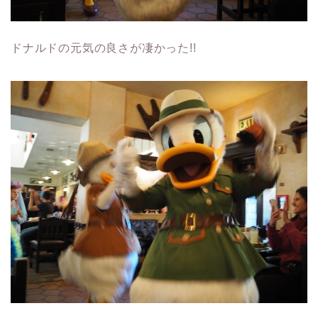
ドナルドの元気の良さが凄かった!!