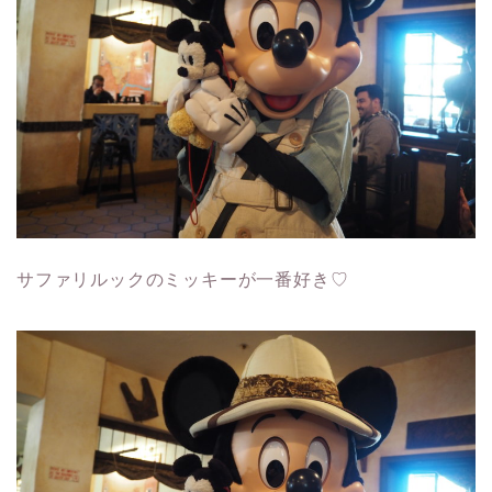
サファリルックのミッキーが一番好き♡