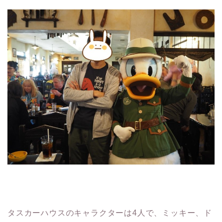
タスカーハウスのキャラクターは4人で、ミッキー、ド