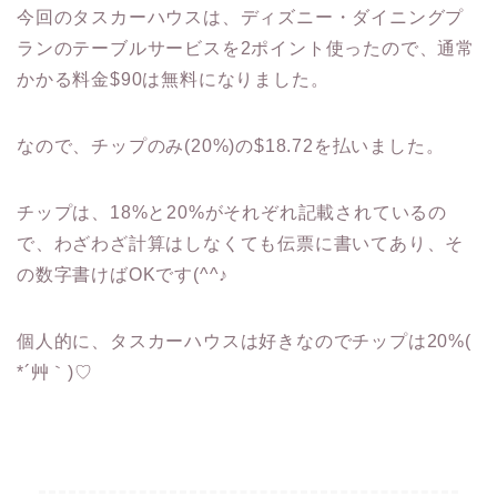
今回のタスカーハウスは、ディズニー・ダイニングプ
ランのテーブルサービスを2ポイント使ったので、通常
かかる料金$90は無料になりました。
なので、チップのみ(20%)の$18.72を払いました。
チップは、18%と20%がそれぞれ記載されているの
で、わざわざ計算はしなくても伝票に書いてあり、そ
の数字書けばOKです(^^♪
個人的に、タスカーハウスは好きなのでチップは20%(
*´艸｀)♡