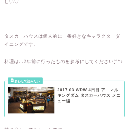
しい♡
タスカーハウスは個人的に一番好きなキャラクターダ
イニングです。
料理は…2年前に行ったものを参考にしてください(^^♪
2017.03 WDW 4日目 アニマル
キングダム タスカーハウス メニ
ュー編