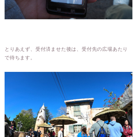
とりあえず、受付済ませた後は、受付先の広場あたり
で待ちます。