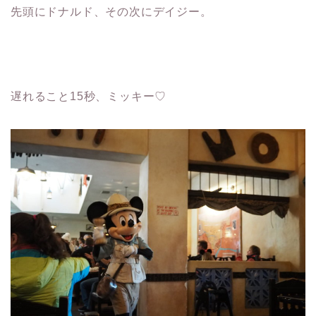
先頭にドナルド、その次にデイジー。
遅れること15秒、ミッキー♡