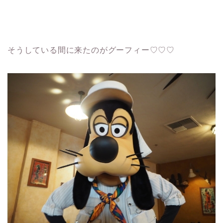
そうしている間に来たのがグーフィー♡♡♡