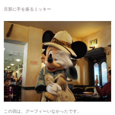
旦那に手を振るミッキー
この回は、グーフィーいなかったです。