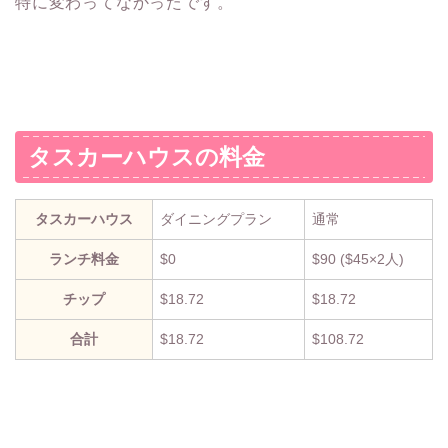
特に変わってなかったです。
タスカーハウスの料金
タスカーハウス
ダイニングプラン
通常
ランチ料金
$0
$90 ($45×2人)
チップ
$18.72
$18.72
合計
$18.72
$108.72