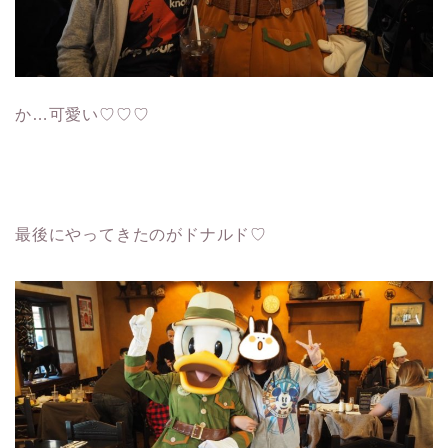
か…可愛い♡♡♡
最後にやってきたのがドナルド♡