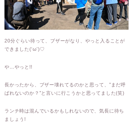
20分ぐらい待って、ブザーがなり、やっと入ることが
できました(‘ω’)♡
や…やっと!!
長かったから、ブザー壊れてるのかと思って、”まだ呼
ばれないのか？”と言いに行こうかと思ってました(笑)
ランチ時は混んでいるかもしれないので、気長に待ち
ましょう!