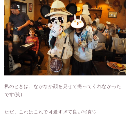
私のときは、なかなか顔を見せて撮ってくれなかった
です(笑)
ただ、これはこれで可愛すぎて良い写真♡