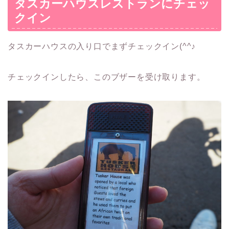
タスカーハウスレストランにチェッ
クイン
タスカーハウスの入り口でまずチェックイン(^^♪
チェックインしたら、このブザーを受け取ります。