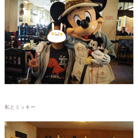
私とミッキー