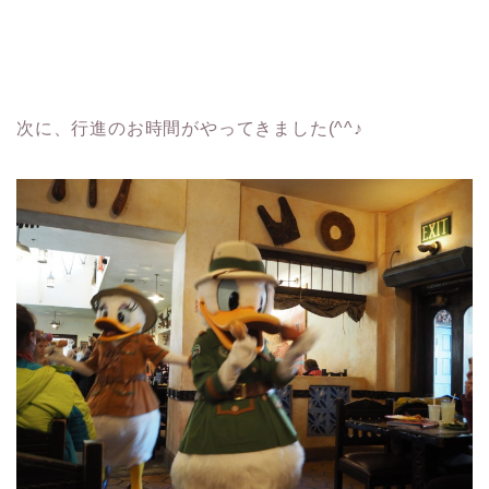
次に、行進のお時間がやってきました(^^♪