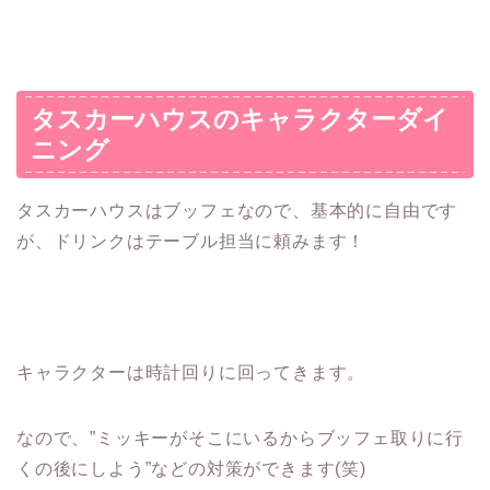
タスカーハウスのキャラクターダイ
ニング
タスカーハウスはブッフェなので、基本的に自由です
が、ドリンクはテーブル担当に頼みます！
キャラクターは時計回りに回ってきます。
なので、”ミッキーがそこにいるからブッフェ取りに行
くの後にしよう”などの対策ができます(笑)