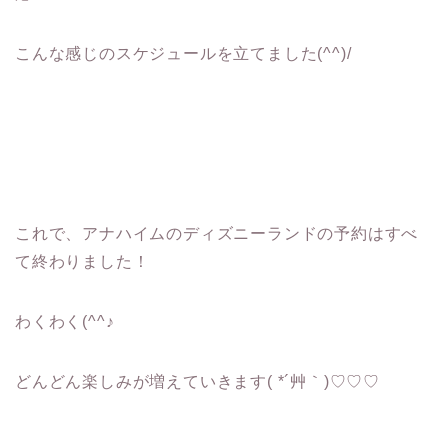
こんな感じのスケジュールを立てました(^^)/
これで、アナハイムのディズニーランドの予約はすべ
て終わりました！
わくわく(^^♪
どんどん楽しみが増えていきます( *´艸｀)♡♡♡