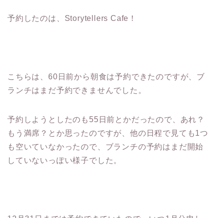
予約したのは、Storytellers Cafe！
こちらは、60日前から朝食は予約できたのですが、ブ
ランチはまだ予約できませんでした。
予約しようとしたのも55日前とかだったので、あれ？
もう満席？とか思ったのですが、他の日程で見ても1つ
も空いていなかったので、ブランチの予約はまだ開始
していないっぽい様子でした。