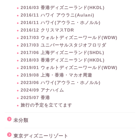
2016/03 香港ディズニーランド(HKDL)
2016/11 ハワイ アウラニ(Aulani)
2016/11 ハワイ(アウラニ・ホノルル)
2016/12 クリスマスTDR
2017/03 ウォルトディズニーワールド(WDW)
2017/03 ユニバーサルスタジオフロリダ
2017/06 上海ディズニーランド(SHDL)
2018/03 香港ディズニーランド(HKDL)
2019/01 ウォルトディズニーワールド(WDW)
2019/08 上海・香港・マカオ周遊
2023/06 ハワイ(アウラニ・ホノルル)
2024/09 アナハイム
2025/07 香港
旅行の予定を立ててます
未分類
東京ディズニーリゾート