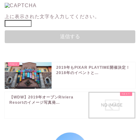
上に表示された文字を入力してください。
2019年もPIXAR PLAYTIME開催決定！
2018年のイベントと...
【WDW】2019年オープンRiviera
Resortのイメージ写真発...