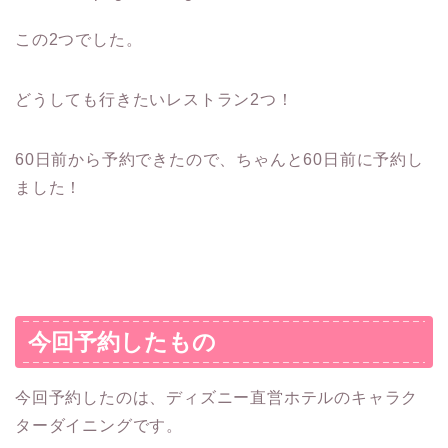
この2つでした。
どうしても行きたいレストラン2つ！
60日前から予約できたので、ちゃんと60日前に予約し
ました！
今回予約したもの
今回予約したのは、ディズニー直営ホテルのキャラク
ターダイニングです。