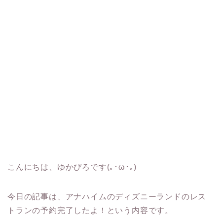
こんにちは、ゆかぴろです(｡･ω･｡)
今日の記事は、アナハイムのディズニーランドのレス
トランの予約完了したよ！という内容です。