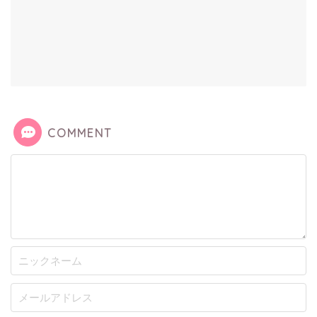
COMMENT