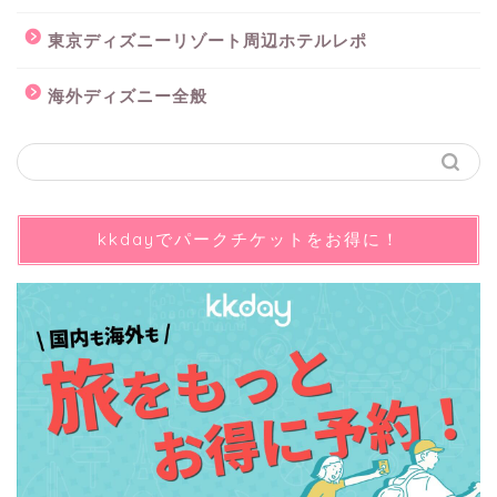
東京ディズニーリゾート周辺ホテルレポ
海外ディズニー全般
kkdayでパークチケットをお得に！