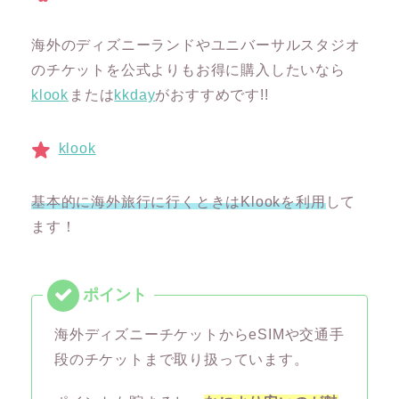
海外のディズニーランドやユニバーサルスタジオ
のチケットを公式よりもお得に購入したいなら
klook
または
kkday
がおすすめです!!
klook
基本的に海外旅行に行くときはKlookを利用
して
ます！
海外ディズニーチケットからeSIMや交通手
段のチケットまで取り扱っています。