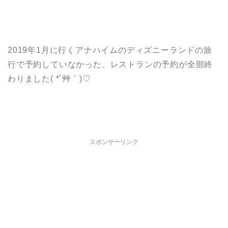
2019年1月に行くアナハイムのディズニーランドの旅
行で予約していなかった、レストランの予約が全部終
わりました( *´艸｀)♡
スポンサーリンク