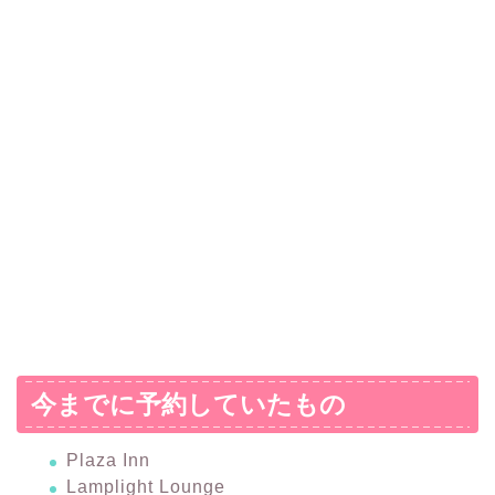
今までに予約していたもの
Plaza Inn
Lamplight Lounge