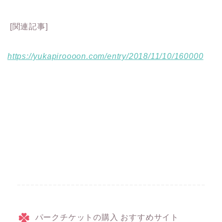
[関連記事]
https://yukapiroooon.com/entry/2018/11/10/160000
パークチケットの購入 おすすめサイト