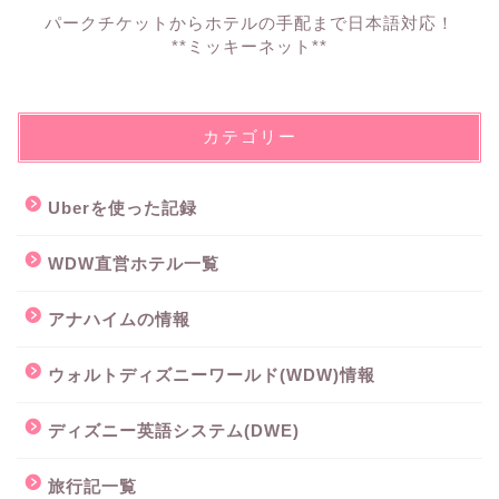
パークチケットからホテルの手配まで日本語対応！
**ミッキーネット**
カテゴリー
Uberを使った記録
WDW直営ホテル一覧
アナハイムの情報
ウォルトディズニーワールド(WDW)情報
ディズニー英語システム(DWE)
旅行記一覧