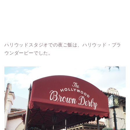
ハリウッドスタジオでの夜ご飯は、ハリウッド・ブラ
ウンダービーでした。