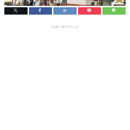
スポンサーリンク