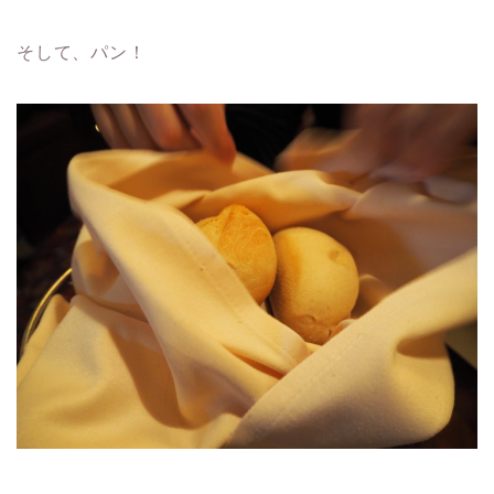
そして、パン！