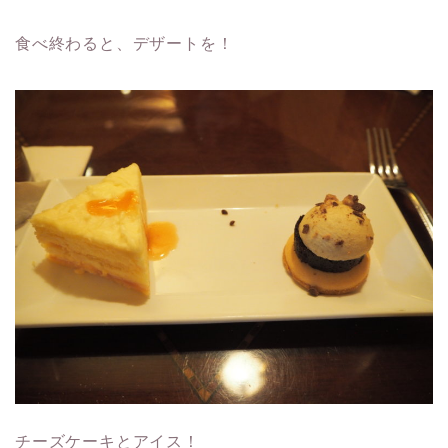
食べ終わると、デザートを！
チーズケーキとアイス！