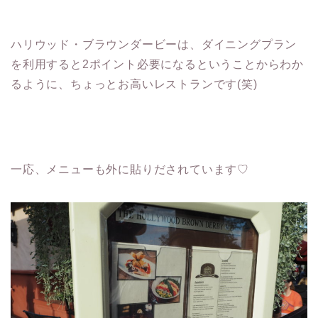
ハリウッド・ブラウンダービーは、ダイニングプラン
を利用すると2ポイント必要になるということからわか
るように、ちょっとお高いレストランです(笑)
一応、メニューも外に貼りだされています♡