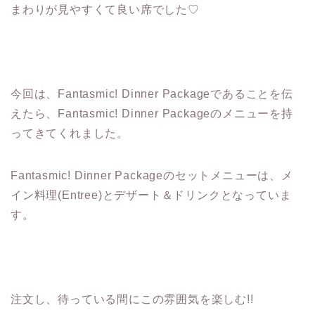
まわりが見やすくて良い席でした♡
今回は、Fantasmic! Dinner Packageであることを伝
えたら、Fantasmic! Dinner Packageのメニューを持
ってきてくれました。
Fantasmic! Dinner Packageのセットメニューは、メ
イン料理(Entree)とデザート＆ドリンクとなっていま
す。
注文し、待っている間にこの雰囲気を楽しむ!!