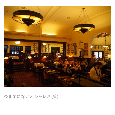
今までにないオシャレさ(笑)