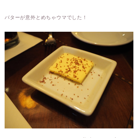
バターが意外とめちゃウマでした！