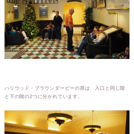
ハリウッド・ブラウンダービーの席は、入口と同じ階
と下の階の2つに分かれています。