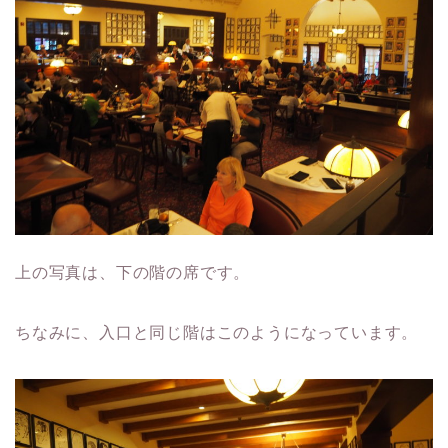
上の写真は、下の階の席です。
ちなみに、入口と同じ階はこのようになっています。