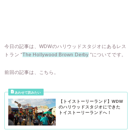
今日の記事は、WDWのハリウッドスタジオにあるレス
トラン “
The Hollywood Brown Derby
“についてです。
前回の記事は、こちら。
【トイストーリーランド】WDW
のハリウッドスタジオにできた
トイストーリーランドへ！