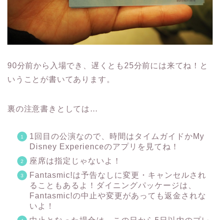
90分前から入場でき、遅くとも25分前には来てね！と
いうことが書いてあります。
裏の注意書きとしては…
1回目の公演なので、時間はタイムガイドかMy
Disney Experienceのアプリを見てね！
座席は指定じゃないよ！
Fantasmic!は予告なしに変更・キャンセルされ
ることもあるよ！ダイニングパッケージは、
Fantasmic!の中止や変更があっても返金されな
いよ！