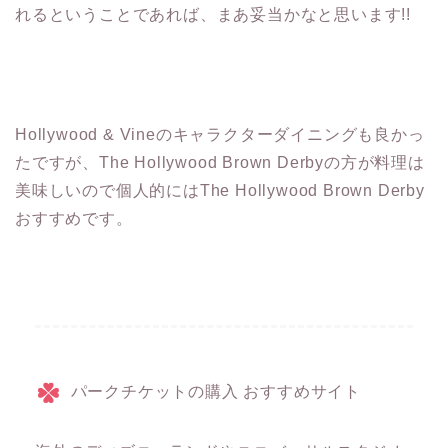
れるということであれば、まあ妥当かなと思います!!
Hollywood & Vineのキャラクターダイニングも良かっ
たですが、The Hollywood Brown Derbyの方が料理は
美味しいので個人的にはThe Hollywood Brown Derby
おすすめです。
パークチケットの購入 おすすめサイト