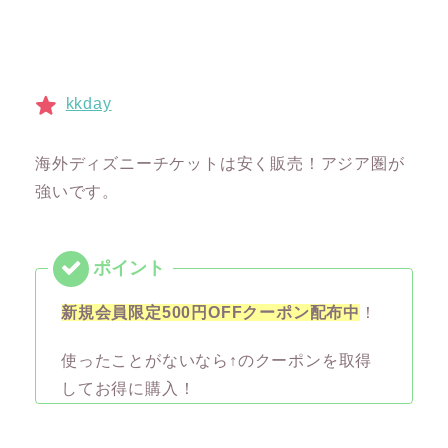
kkday
海外ディズニーチケットは安く販売！アジア圏が
強いです。
新規会員限定500円OFFクーポン配布中
！
使ったことがないなら↑のクーポンを取得
してお得に購入！