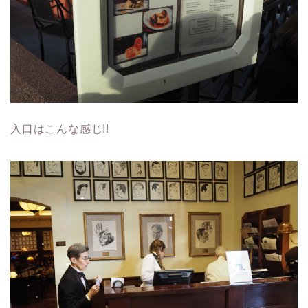
入口はこんな感じ!!