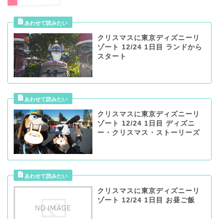
クリスマスに東京ディズニーリ
ゾート 12/24 1日目 ランドから
スタート
クリスマスに東京ディズニーリ
ゾート 12/24 1日目 ディズニ
ー・クリスマス・ストーリーズ
クリスマスに東京ディズニーリ
ゾート 12/24 1日目 お昼ご飯