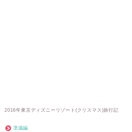
2016年東京ディズニーリゾート(クリスマス)旅行記
準備編