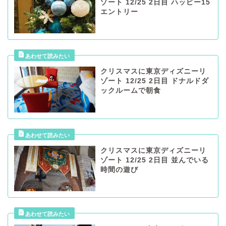
ゾート 12/25 2日目 ハッピー15
エントリー
クリスマスに東京ディズニーリ
ゾート 12/25 2日目 ドナルドダ
ックルームで朝食
クリスマスに東京ディズニーリ
ゾート 12/25 2日目 並んでいる
時間の遊び