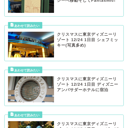
シーへ移動そしてFantasmic!
クリスマスに東京ディズニーリ
ゾート 12/24 1日目 シェフミッ
キー(写真多め)
クリスマスに東京ディズニーリ
ゾート 12/24 1日目 ディズニー
アンバサダーホテルに宿泊
クリスマスに東京ディズニーリ