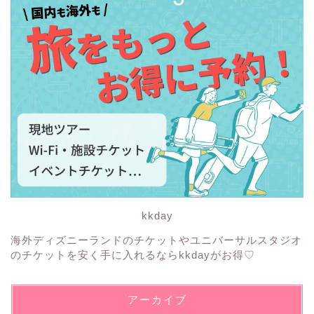
kkday
海外ディズニーランドのチケットやユニバーサルスタジオ
のチケットを安く手に入れるならkkdayがお得♡
アーカイブ