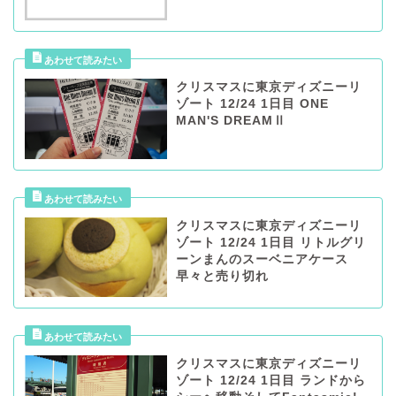
クリスマスに東京ディズニーリ
ゾート 12/24 1日目 ONE
MAN'S DREAMⅡ
クリスマスに東京ディズニーリ
ゾート 12/24 1日目 リトルグリ
ーンまんのスーベニアケース
早々と売り切れ
クリスマスに東京ディズニーリ
ゾート 12/24 1日目 ランドから