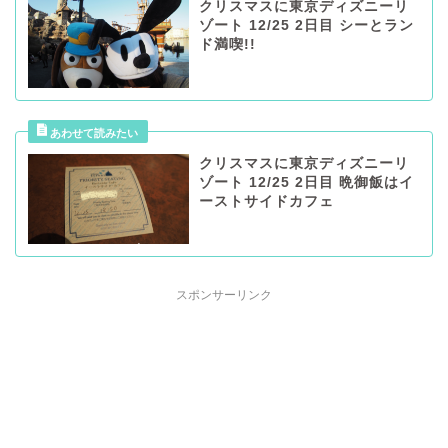
クリスマスに東京ディズニーリ
ゾート 12/25 2日目 シーとラン
ド満喫!!
クリスマスに東京ディズニーリ
ゾート 12/25 2日目 晩御飯はイ
ーストサイドカフェ
スポンサーリンク