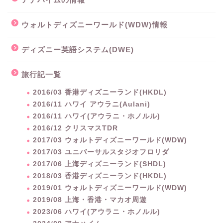
ウォルトディズニーワールド(WDW)情報
ディズニー英語システム(DWE)
旅行記一覧
2016/03 香港ディズニーランド(HKDL)
2016/11 ハワイ アウラニ(Aulani)
2016/11 ハワイ(アウラニ・ホノルル)
2016/12 クリスマスTDR
2017/03 ウォルトディズニーワールド(WDW)
2017/03 ユニバーサルスタジオフロリダ
2017/06 上海ディズニーランド(SHDL)
2018/03 香港ディズニーランド(HKDL)
2019/01 ウォルトディズニーワールド(WDW)
2019/08 上海・香港・マカオ周遊
2023/06 ハワイ(アウラニ・ホノルル)