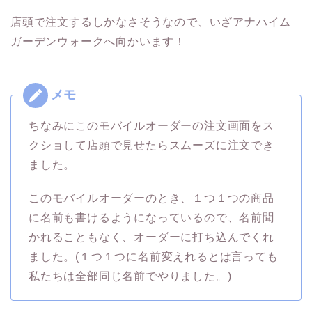
店頭で注文するしかなさそうなので、いざアナハイム
ガーデンウォークへ向かいます！
ちなみにこのモバイルオーダーの注文画面をス
クショして店頭で見せたらスムーズに注文でき
ました。
このモバイルオーダーのとき、１つ１つの商品
に名前も書けるようになっているので、名前聞
かれることもなく、オーダーに打ち込んでくれ
ました。(１つ１つに名前変えれるとは言っても
私たちは全部同じ名前でやりました。)