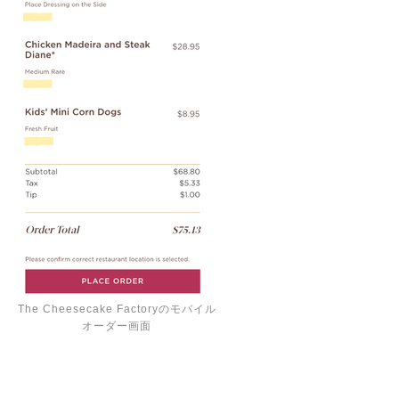
The Cheesecake Factoryのモバイル
オーダー画面