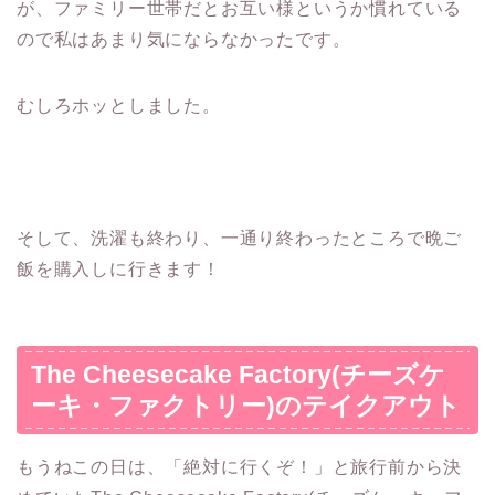
が、ファミリー世帯だとお互い様というか慣れている
ので私はあまり気にならなかったです。
むしろホッとしました。
そして、洗濯も終わり、一通り終わったところで晩ご
飯を購入しに行きます！
The Cheesecake Factory(チーズケ
ーキ・ファクトリー)のテイクアウト
もうねこの日は、「絶対に行くぞ！」と旅行前から決