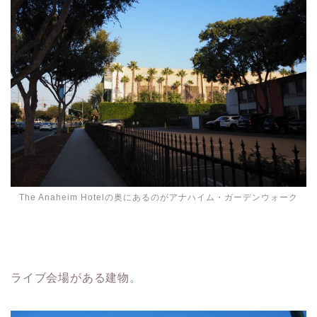
The Anaheim Hotelの奥にあるのがアナハイム・ガーデンウォーク
ライブ会場がある建物。