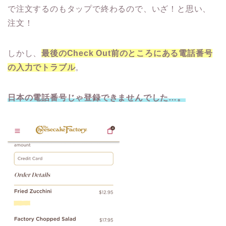
で注文するのもタップで終わるので、いざ！と思い、
注文！
しかし、
最後のCheck Out前のところにある電話番号
の入力でトラブル
。
日本の電話番号じゃ登録できませんでした…。