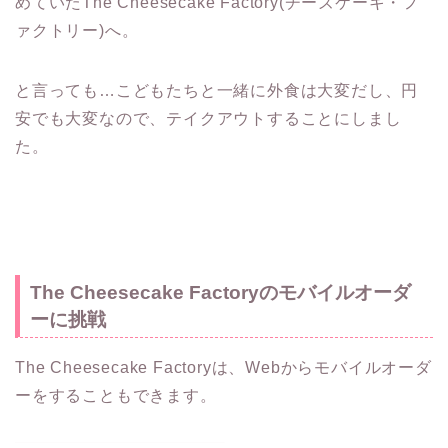
めていたThe Cheesecake Factory(チーズケーキ・フ
ァクトリー)へ。
と言っても…こどもたちと一緒に外食は大変だし、円
安でも大変なので、テイクアウトすることにしまし
た。
The Cheesecake Factoryのモバイルオーダ
ーに挑戦
The Cheesecake Factoryは、Webからモバイルオーダ
ーをすることもできます。