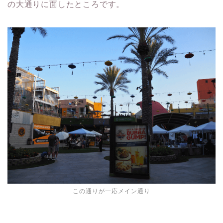
の大通りに面したところです。
この通りが一応メイン通り