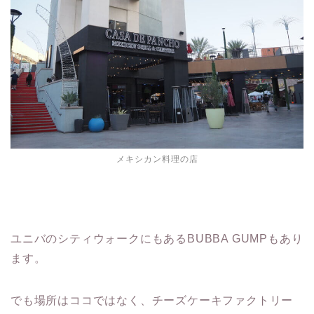
メキシカン料理の店
ユニバのシティウォークにもあるBUBBA GUMPもあり
ます。
でも場所はココではなく、チーズケーキファクトリー