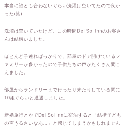
本当に誰とも合わないぐらい洗濯は空いてたので良か
った(笑)
洗濯は空いていたけど、この時間Del Sol Innのお客さ
んは結構いました。
ほとんど子連ればっかりで、部屋のドア開けているフ
ァミリーが多かったので子供たちの声がたくさん聞こ
えました。
部屋からランドリーまで行ったり来たりしている間に
10組ぐらいと遭遇しました。
新婚旅行とかでDel Sol Innに宿泊すると「結構子ども
の声うるさいなあ…」と感じてしまうかもしれません