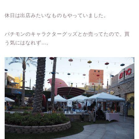
休日は出店みたいなものもやっていました。
パチモンのキャラクターグッズとか売ってたので、買
う気にはなれず…。