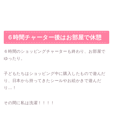
６時間チャーター後はお部屋で休憩
６時間のショッピングチャーターも終わり、お部屋で
ゆったり。
子どもたちはショッピング中に購入したもので遊んだ
り、日本から持ってきたシールやお絵かきで遊んだ
り…！
その間に私は洗濯！！！！