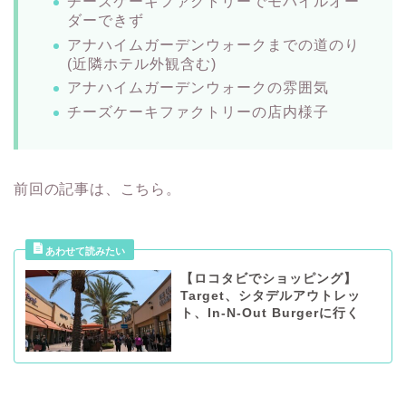
チーズケーキファクトリーでモバイルオー
ダーできず
アナハイムガーデンウォークまでの道のり
(近隣ホテル外観含む)
アナハイムガーデンウォークの雰囲気
チーズケーキファクトリーの店内様子
前回の記事は、こちら。
【ロコタビでショッピング】
Target、シタデルアウトレッ
ト、In-N-Out Burgerに行く