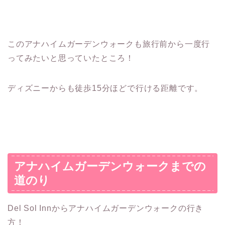
このアナハイムガーデンウォークも旅行前から一度行
ってみたいと思っていたところ！
ディズニーからも徒歩15分ほどで行ける距離です。
アナハイムガーデンウォークまでの
道のり
Del Sol Innからアナハイムガーデンウォークの行き
方！