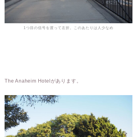
1つ目の信号を渡って左折。このあたりは人少なめ
The Anaheim Hotelがあります。