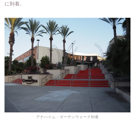
に到着。
アナハイム・ガーデンウォーク到着