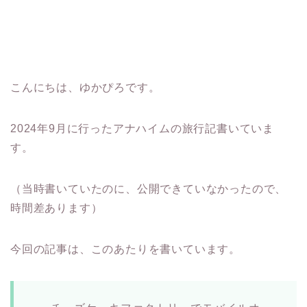
こんにちは、ゆかぴろです。
2024年9月に行ったアナハイムの旅行記書いていま
す。
（当時書いていたのに、公開できていなかったので、
時間差あります）
今回の記事は、このあたりを書いています。