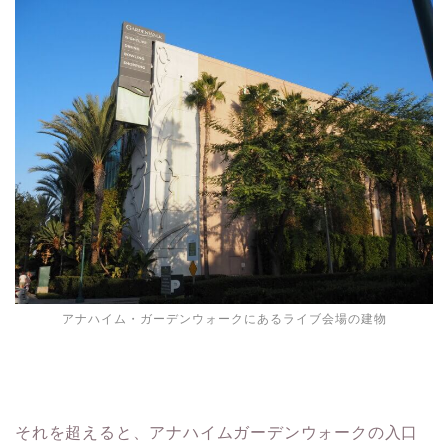
アナハイム・ガーデンウォークにあるライブ会場の建物
それを超えると、アナハイムガーデンウォークの入口