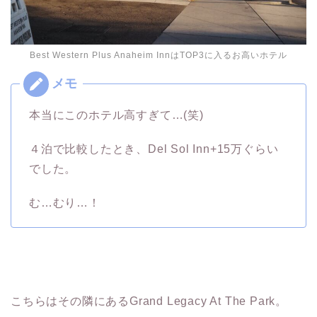
Best Western Plus Anaheim InnはTOP3に入るお高いホテル
本当にこのホテル高すぎて…(笑)
４泊で比較したとき、Del Sol Inn+15万ぐらい
でした。
む…むり…！
こちらはその隣にあるGrand Legacy At The Park。