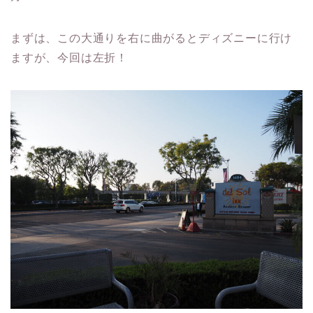
まずは、この大通りを右に曲がるとディズニーに行け
ますが、今回は左折！