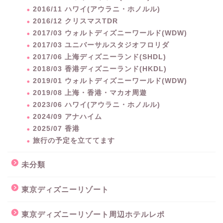
2016/11 ハワイ(アウラニ・ホノルル)
2016/12 クリスマスTDR
2017/03 ウォルトディズニーワールド(WDW)
2017/03 ユニバーサルスタジオフロリダ
2017/06 上海ディズニーランド(SHDL)
2018/03 香港ディズニーランド(HKDL)
2019/01 ウォルトディズニーワールド(WDW)
2019/08 上海・香港・マカオ周遊
2023/06 ハワイ(アウラニ・ホノルル)
2024/09 アナハイム
2025/07 香港
旅行の予定を立ててます
未分類
東京ディズニーリゾート
東京ディズニーリゾート周辺ホテルレポ