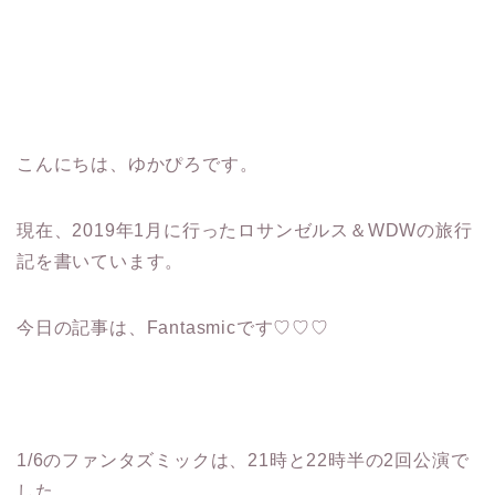
こんにちは、ゆかぴろです。
現在、2019年1月に行ったロサンゼルス＆WDWの旅行
記を書いています。
今日の記事は、Fantasmicです♡♡♡
1/6のファンタズミックは、21時と22時半の2回公演で
した。