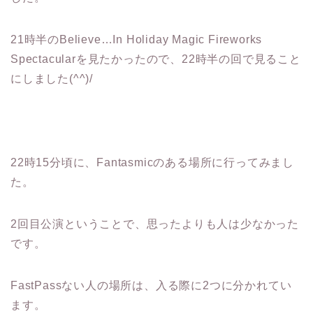
21時半のBelieve…In Holiday Magic Fireworks
Spectacularを見たかったので、22時半の回で見ること
にしました(^^)/
22時15分頃に、Fantasmicのある場所に行ってみまし
た。
2回目公演ということで、思ったよりも人は少なかった
です。
FastPassない人の場所は、入る際に2つに分かれてい
ます。