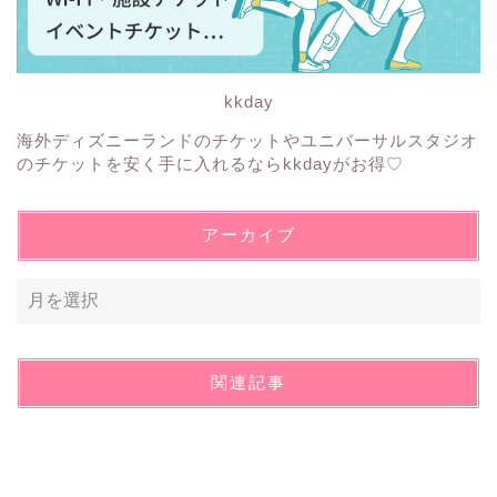
kkday
海外ディズニーランドのチケットやユニバーサルスタジオ
のチケットを安く手に入れるならkkdayがお得♡
アーカイブ
関連記事