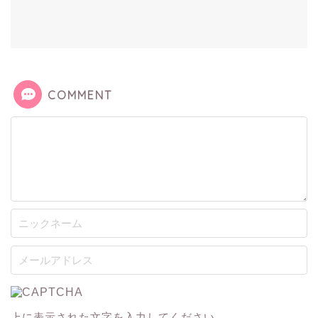
COMMENT
上に表示された文字を入力してください。