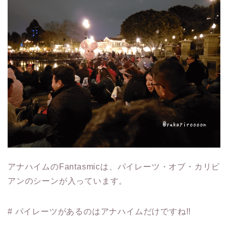
アナハイムのFantasmicは、パイレーツ・オブ・カリビ
アンのシーンが入っています。
# パイレーツがあるのはアナハイムだけですね!!