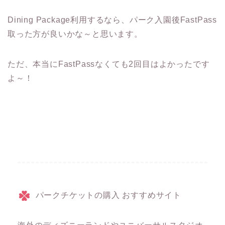
Dining Package利用するなら、パーク入園後FastPass
取った方が良いかな～と思います。
ただ、本当にFastPassなくても2回目はよかったです
よ～！
パークチケットの購入 おすすめサイト