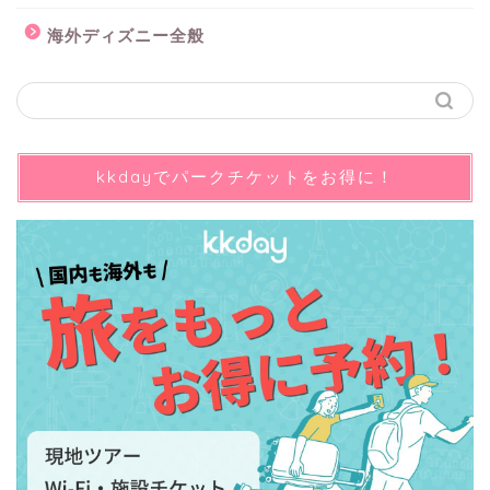
海外ディズニー全般
kkdayでパークチケットをお得に！