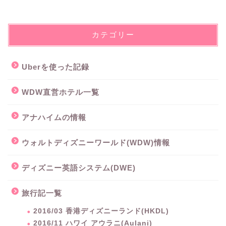
カテゴリー
Uberを使った記録
WDW直営ホテル一覧
アナハイムの情報
ウォルトディズニーワールド(WDW)情報
ディズニー英語システム(DWE)
旅行記一覧
2016/03 香港ディズニーランド(HKDL)
2016/11 ハワイ アウラニ(Aulani)