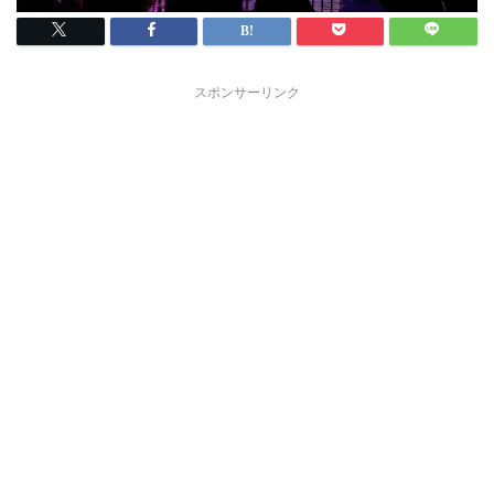
スポンサーリンク