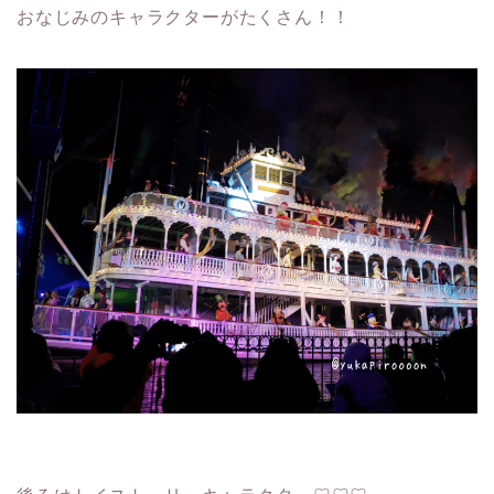
おなじみのキャラクターがたくさん！！