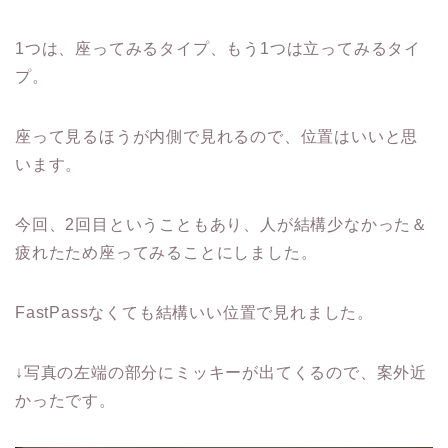
1つは、座ってみるタイプ、もう1つは立ってみるタイ
プ。
座って見るほうが内側で見れるので、位置はいいと思
います。
今回、2回目ということもあり、人が結構少なかった＆
疲れたため座ってみることにしました。
FastPassなくても結構いい位置で見れました。
↓写真の左端の部分にミッキーが出てくるので、案外近
かったです。