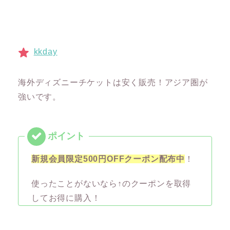
kkday
海外ディズニーチケットは安く販売！アジア圏が
強いです。
新規会員限定500円OFFクーポン配布中
！
使ったことがないなら↑のクーポンを取得
してお得に購入！