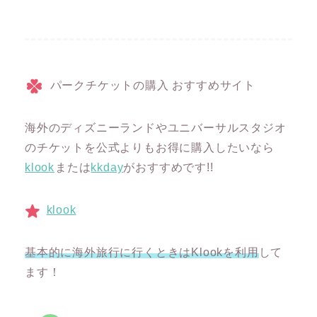
パークチケットの購入 おすすめサイト
海外のディズニーランドやユニバーサルスタジオ
のチケットを公式よりもお得に購入したいなら
klook
または
kkday
がおすすめです!!
klook
基本的に海外旅行に行くときはKlookを利用
して
ます！