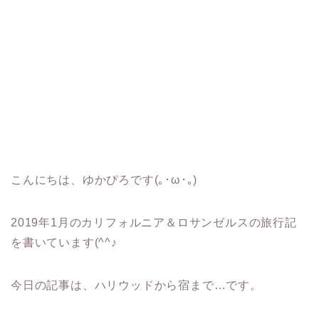
こんにちは、ゆかぴろです(｡･ω･｡)
2019年1月のカリフォルニア＆ロサンゼルスの旅行記
を書いています(^^♪
今日の記事は、ハリウッドから宿まで…です。