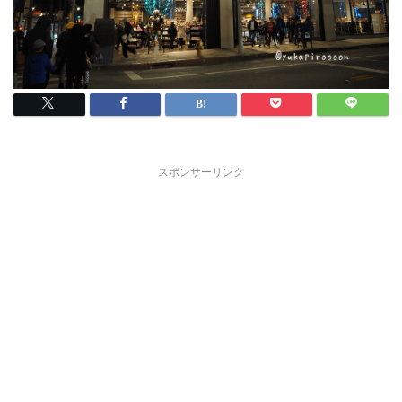
スポンサーリンク