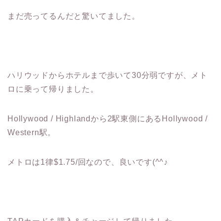
まだ売ってるんだと驚いてました。
ハリウッドからホテルまで歩いて30分弱ですが、メト
ロに乗って帰りました。
Hollywood / Highlandから2駅東側にあるHollywood /
Western駅。
メトロは1律$1.75/回なので、良いです(^^♪