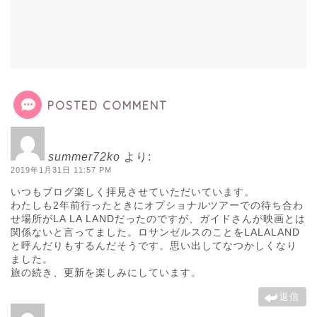
POSTED COMMENT
summer72ko
より:
2019年1月31日 11:57 PM
いつもブログ楽しく拝見させていただいています。
わたしも2年前行ったときにオプショナルツアーでの待ち合わ
せ場所がLA LA LANDだったのですが、ガイドさんが映画とは
関係ないと言ってました。ロサンゼルスのことをLALALAND
と呼んだりもするんだそうです。思い出してなつかしくなり
ました。
旅の続き、更新を楽しみにしています。
返信