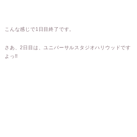
こんな感じで1日目終了です。
さあ、2日目は、ユニバーサルスタジオハリウッドです
よっ!!