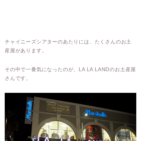
チャイニーズシアターのあたりには、たくさんのお土
産屋があります。
その中で一番気になったのが、LA LA LANDのお土産屋
さんです。