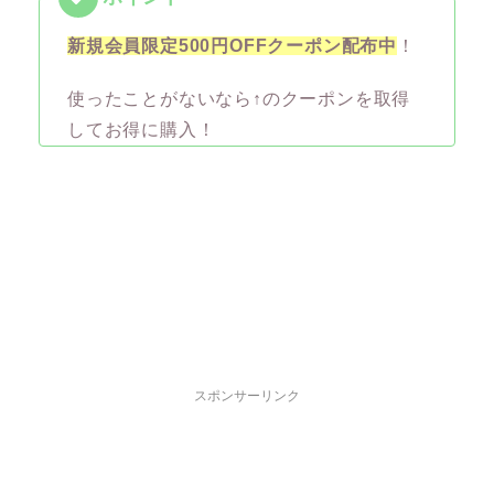
新規会員限定500円OFFクーポン配布中
！
使ったことがないなら↑のクーポンを取得
してお得に購入！
スポンサーリンク