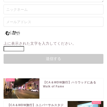
上に表示された文字を入力してください。
【CA＆WDW旅行】ハリウッドにある
Walk of Fame
【CA＆WDW旅行】ユニバーサルスタジ