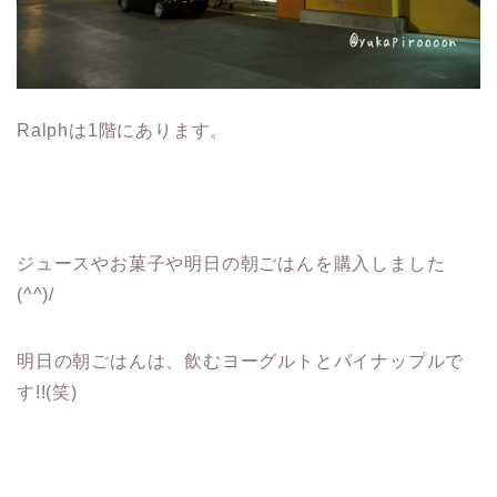
Ralphは1階にあります。
ジュースやお菓子や明日の朝ごはんを購入しました
(^^)/
明日の朝ごはんは、飲むヨーグルトとパイナップルで
す!!(笑)