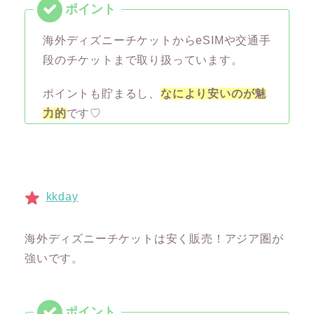
海外ディズニーチケットからeSIMや交通手
段のチケットまで取り扱っています。
ポイントも貯まるし、
なにより安いのが魅
力的
です♡
kkday
海外ディズニーチケットは安く販売！アジア圏が
強いです。