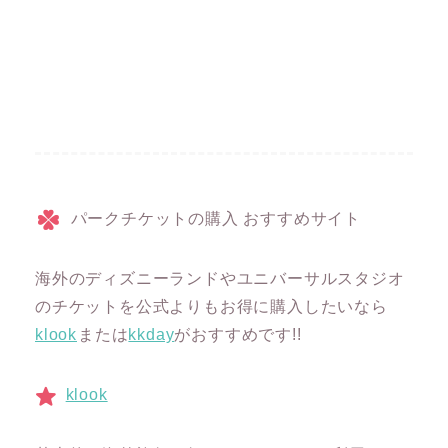
パークチケットの購入 おすすめサイト
海外のディズニーランドやユニバーサルスタジオ
のチケットを公式よりもお得に購入したいなら
klook
または
kkday
がおすすめです!!
klook