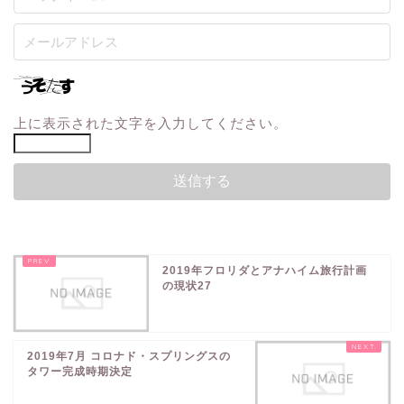
上に表示された文字を入力してください。
2019年フロリダとアナハイム旅行計画
の現状27
2019年7月 コロナド・スプリングスの
タワー完成時期決定