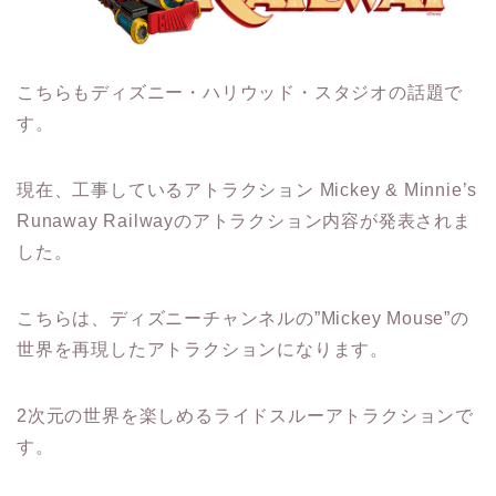
こちらもディズニー・ハリウッド・スタジオの話題で
す。
現在、工事しているアトラクション Mickey & Minnie’s
Runaway Railwayのアトラクション内容が発表されま
した。
こちらは、ディズニーチャンネルの”Mickey Mouse”の
世界を再現したアトラクションになります。
2次元の世界を楽しめるライドスルーアトラクションで
す。