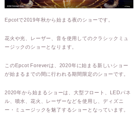
Epcotで2019年秋から始まる夜のショーです。
花火や光、レーザー、音を使用してのクラシックミュ
ージックのショーとなります。
このEpcot Foreverは、2020年に始まる新しいショー
が始まるまでの間に行われる期間限定のショーです。
2020年から始まるショーは、大型フロート、LEDパネ
ル、噴水、花火、レーザーなどを使用し、ディズニ
ー・ミュージックを魅了するショーとなっています。