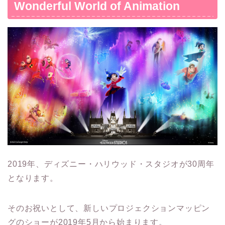
Wonderful World of Animation
2019年、ディズニー・ハリウッド・スタジオが30周年
となります。
そのお祝いとして、新しいプロジェクションマッピン
グのショーが2019年5月から始まります。