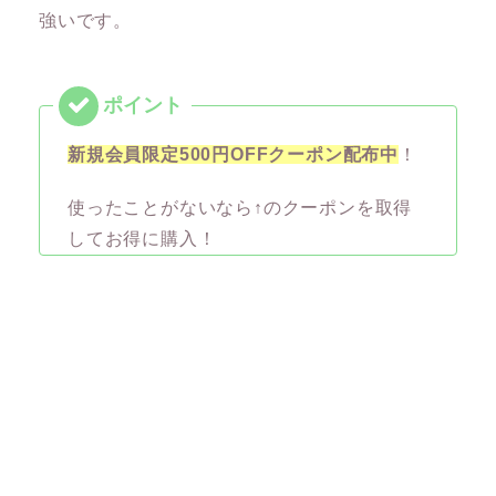
強いです。
新規会員限定500円OFFクーポン配布中
！
使ったことがないなら↑のクーポンを取得
してお得に購入！