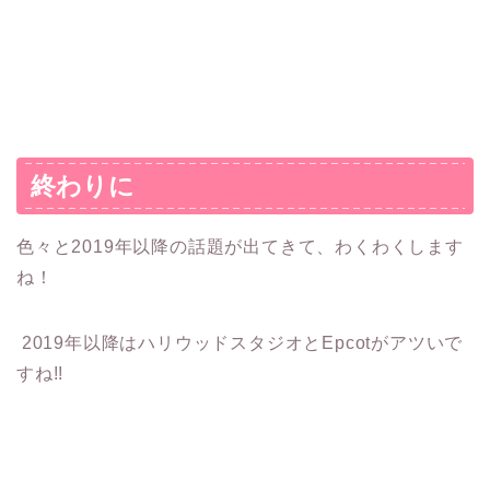
終わりに
色々と2019年以降の話題が出てきて、わくわくします
ね！
2019年以降はハリウッドスタジオとEpcotがアツいで
すね!!