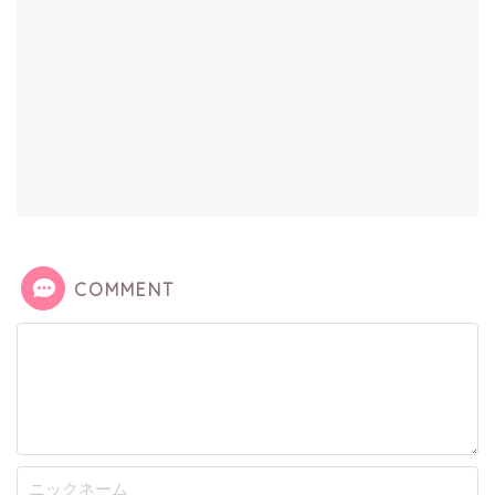
COMMENT