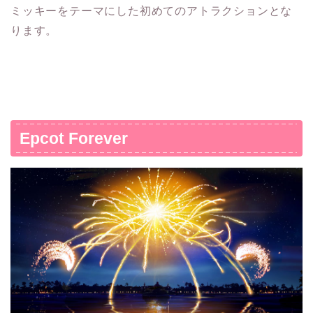
ミッキーをテーマにした初めてのアトラクションとな
ります。
Epcot Forever