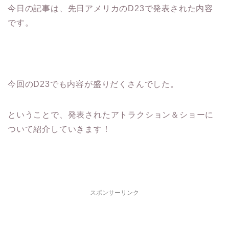
今日の記事は、先日アメリカのD23で発表された内容
です。
今回のD23でも内容が盛りだくさんでした。
ということで、発表されたアトラクション＆ショーに
ついて紹介していきます！
スポンサーリンク