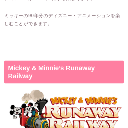
ミッキーの90年分のディズニー・アニメーションを楽
しむことができます。
Mickey & Minnie’s Runaway
Railway