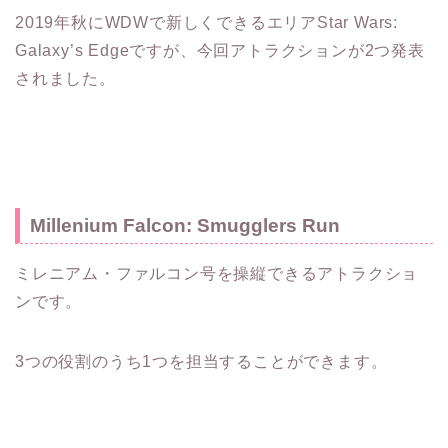
2019年秋にWDWで新しくできるエリアStar Wars:
Galaxy’s Edgeですが、今回アトラクションが2つ発表
されました。
Millenium Falcon: Smugglers Run
ミレニアム・ファルコン号を操縦できるアトラクショ
ンです。
3つの役割のうち1つを担当することができます。