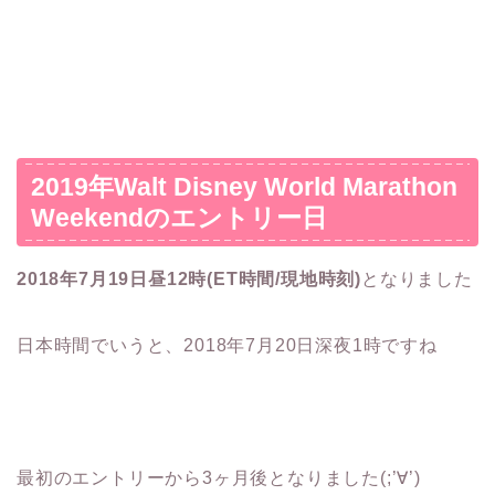
2019年Walt Disney World Marathon
Weekendのエントリー日
2018年7月19日昼12時(ET時間/現地時刻)
となりました
日本時間でいうと、2018年7月20日深夜1時ですね
最初のエントリーから3ヶ月後となりました(;’∀’)