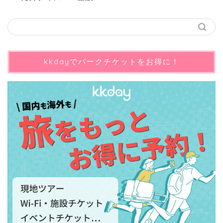
kkdayでパークチケットをお得に！