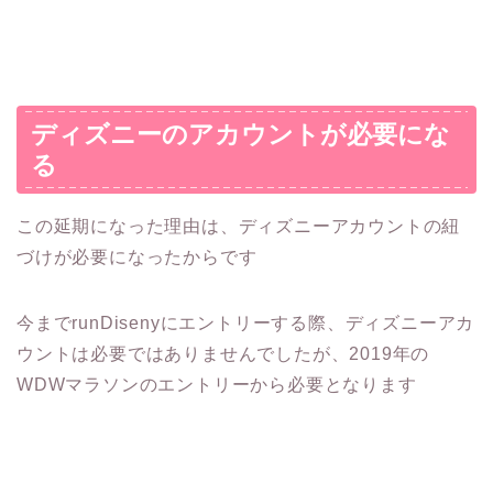
ディズニーのアカウントが必要にな
る
この延期になった理由は、ディズニーアカウントの紐
づけが必要になったからです
今までrunDisenyにエントリーする際、ディズニーアカ
ウントは必要ではありませんでしたが、2019年の
WDWマラソンのエントリーから必要となります