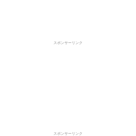
スポンサーリンク
スポンサーリンク