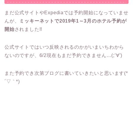
まだ公式サイトやExpediaでは予約開始になっていませ
んが、
ミッキーネットで2019年1～3月のホテル予約が
開始
されました!!
公式サイトではいつ反映されるのかがいまいちわから
ないのですが、6/2現在もまだ予約できません…(;’∀’)
また予約でき次第ブログに書いていきたいと思います(*
´▽｀*)