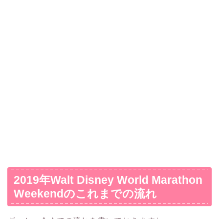
2019年Walt Disney World Marathon
Weekendのこれまでの流れ