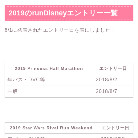
2019のrunDisneyエントリー一覧
6/1に発表されたエントリー日を表にしました！
2019 Princess Half Marathon
エントリー日
年パス・DVC等
2018/8/2
一般
2018/8/7
2019 Star Wars Rival Run Weekend
エントリー日