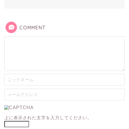
COMMENT
上に表示された文字を入力してください。