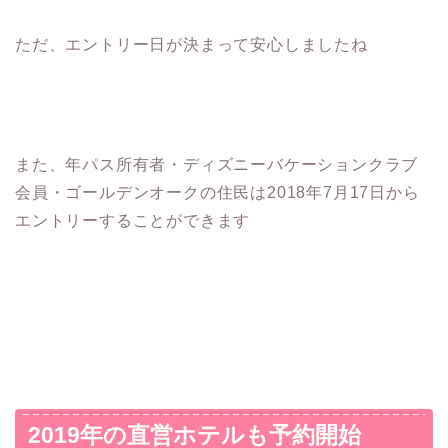
ただ、エントリー日が決まって安心しましたね
また、年パス所有者・ディズニーバケーションクラブ
会員・ゴールデンオークの住民は2018年7月17日から
エントリーすることができます
2019年の直営ホテルも予約開始