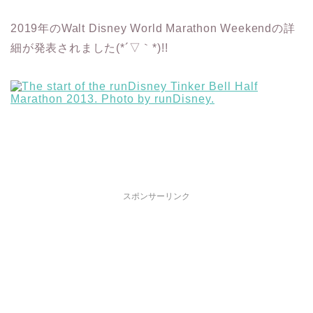
2019年のWalt Disney World Marathon Weekendの詳
細が発表されました(*´▽｀*)!!
スポンサーリンク