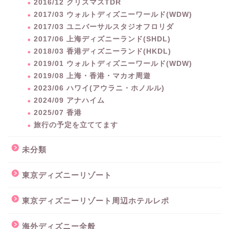
2016/12 クリスマスTDR
2017/03 ウォルトディズニーワールド(WDW)
2017/03 ユニバーサルスタジオフロリダ
2017/06 上海ディズニーランド(SHDL)
2018/03 香港ディズニーランド(HKDL)
2019/01 ウォルトディズニーワールド(WDW)
2019/08 上海・香港・マカオ周遊
2023/06 ハワイ(アウラニ・ホノルル)
2024/09 アナハイム
2025/07 香港
旅行の予定を立ててます
未分類
東京ディズニーリゾート
東京ディズニーリゾート周辺ホテルレポ
海外ディズニー全般