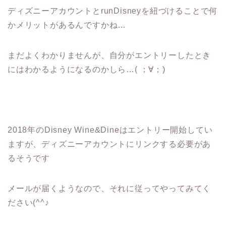
ディズニーアカウントとrunDisneyを紐づけることで何
かメリットがあるんですかね…
まだよくわかりませんが、自分がエントリーしたとき
にはわかるようになるのかしら…( ；∀；)
2018年のDisney Wine&Dineはエントリー開始してい
ますが、ディズニーアカウントにリンクする必要があ
るそうです
メールが届くようなので、それに従ってやってみてく
ださい(^^♪