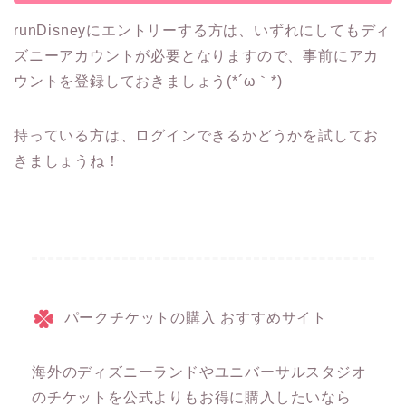
runDisneyにエントリーする方は、いずれにしてもディ
ズニーアカウントが必要となりますので、事前にアカ
ウントを登録しておきましょう(*´ω｀*)
持っている方は、ログインできるかどうかを試してお
きましょうね！
パークチケットの購入 おすすめサイト
海外のディズニーランドやユニバーサルスタジオ
のチケットを公式よりもお得に購入したいなら