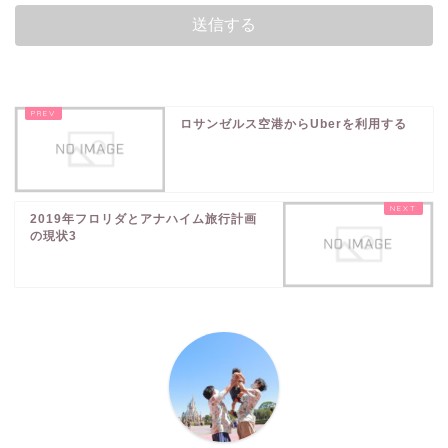
ロサンゼルス空港からUberを利用する
2019年フロリダとアナハイム旅行計画
の現状3