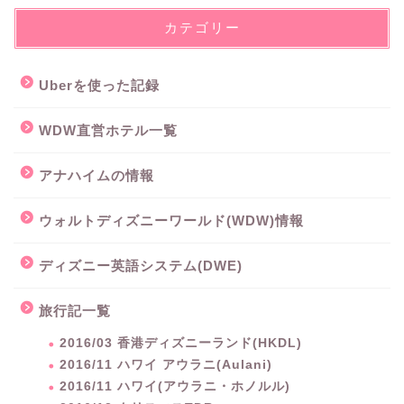
カテゴリー
Uberを使った記録
WDW直営ホテル一覧
アナハイムの情報
ウォルトディズニーワールド(WDW)情報
ディズニー英語システム(DWE)
旅行記一覧
2016/03 香港ディズニーランド(HKDL)
2016/11 ハワイ アウラニ(Aulani)
2016/11 ハワイ(アウラニ・ホノルル)