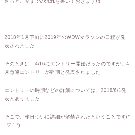
ざっと、今までの流れを書いておきますね
2018年1月下旬に2019年のWDWマラソンの日程が発
表されました
そのときは、4/16にエントリー開始だったのですが、4
月急遽エントリーが延期と発表されました
エントリーの時期などの詳細については、2018/6/1発
表とありました
そこで、昨日ついに詳細が解禁されたということです(*
´▽｀*)