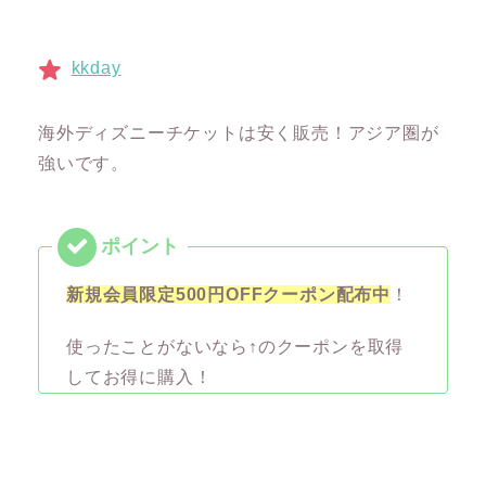
kkday
海外ディズニーチケットは安く販売！アジア圏が
強いです。
新規会員限定500円OFFクーポン配布中
！
使ったことがないなら↑のクーポンを取得
してお得に購入！