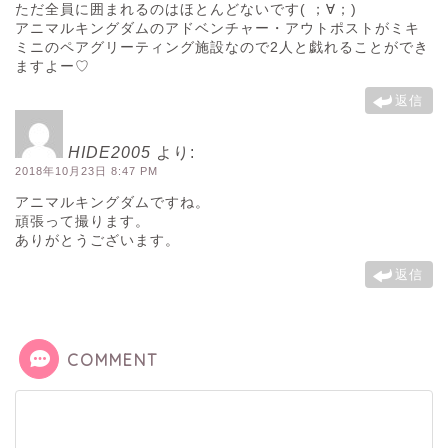
ただ全員に囲まれるのはほとんどないです( ；∀；)
アニマルキングダムのアドベンチャー・アウトポストがミキ
ミニのペアグリーティング施設なので2人と戯れることができ
ますよー♡
返信
HIDE2005
より:
2018年10月23日 8:47 PM
アニマルキングダムですね。
頑張って撮ります。
ありがとうございます。
返信
COMMENT