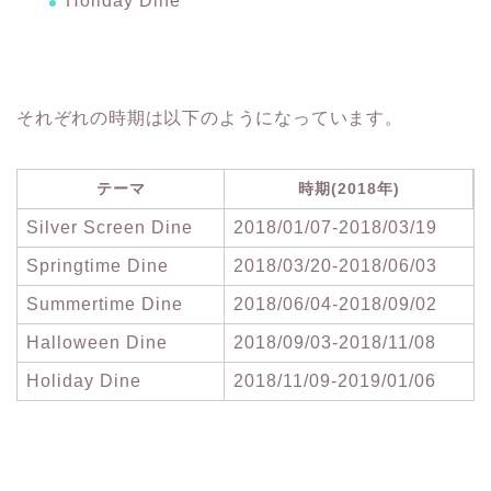
Holiday Dine
それぞれの時期は以下のようになっています。
テーマ
時期(2018年)
Silver Screen Dine
2018/01/07-2018/03/19
Springtime Dine
2018/03/20-2018/06/03
Summertime Dine
2018/06/04-2018/09/02
Halloween Dine
2018/09/03-2018/11/08
Holiday Dine
2018/11/09-2019/01/06