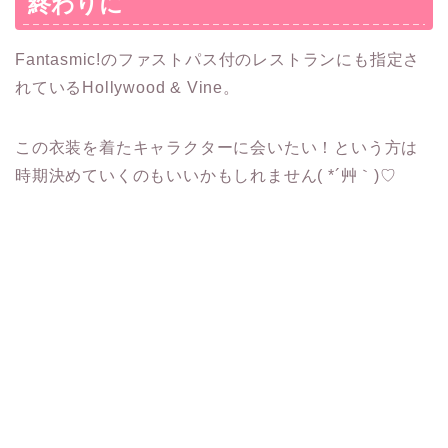
終わりに
Fantasmic!のファストパス付のレストランにも指定さ
れているHollywood & Vine。
この衣装を着たキャラクターに会いたい！という方は
時期決めていくのもいいかもしれません( *´艸｀)♡