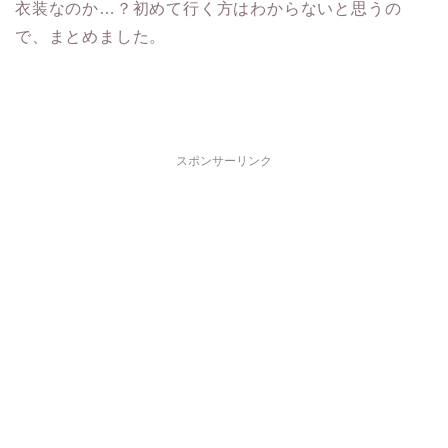
衣装なのか…？初めて行く方はわからないと思うの
で、まとめました。
スポンサーリンク