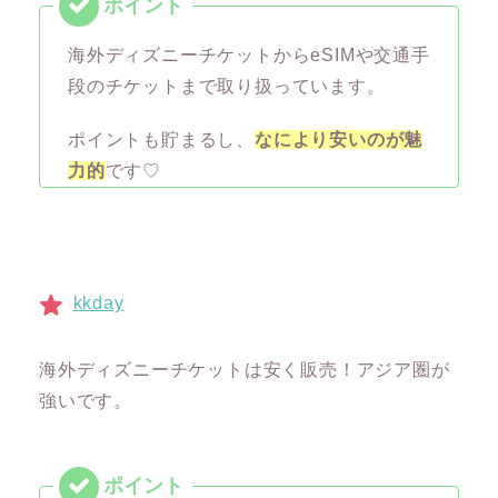
海外ディズニーチケットからeSIMや交通手
段のチケットまで取り扱っています。
ポイントも貯まるし、
なにより安いのが魅
力的
です♡
kkday
海外ディズニーチケットは安く販売！アジア圏が
強いです。