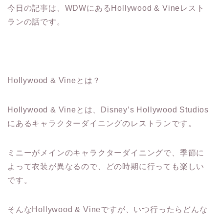
今日の記事は、WDWにあるHollywood & Vineレスト
ランの話です。
Hollywood & Vineとは？
Hollywood & Vineとは、Disney’s Hollywood Studios
にあるキャラクターダイニングのレストランです。
ミニーがメインのキャラクターダイニングで、季節に
よって衣装が異なるので、どの時期に行っても楽しい
です。
そんなHollywood & Vineですが、いつ行ったらどんな