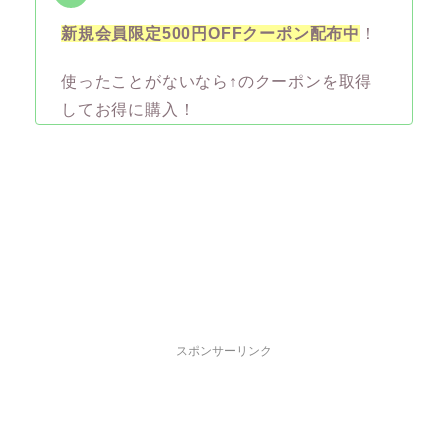
新規会員限定500円OFFクーポン配布中
！
使ったことがないなら↑のクーポンを取得
してお得に購入！
スポンサーリンク