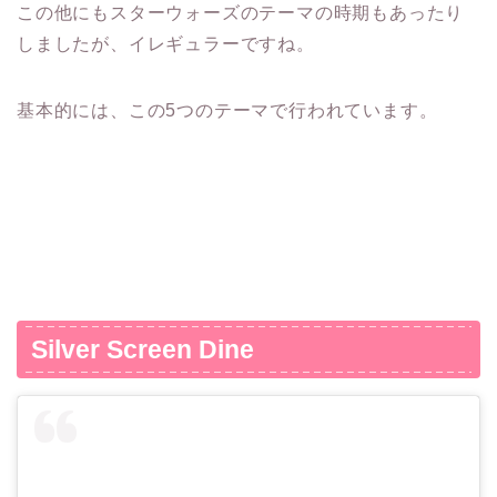
この他にもスターウォーズのテーマの時期もあったり
しましたが、イレギュラーですね。
基本的には、この5つのテーマで行われています。
Silver Screen Dine