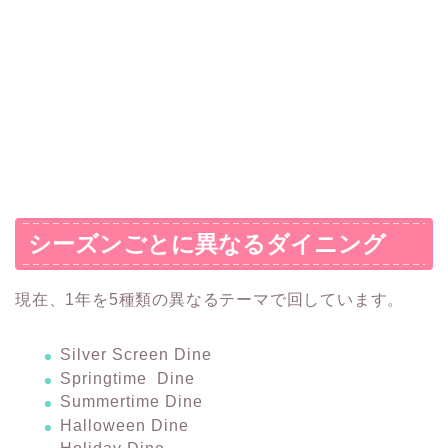
シーズンごとに異なるダイニング
現在、1年を5種類の異なるテーマで回しています。
Silver Screen Dine
Springtime Dine
Summertime Dine
Halloween Dine