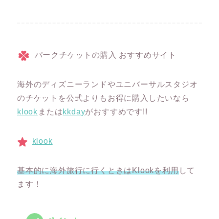
パークチケットの購入 おすすめサイト
海外のディズニーランドやユニバーサルスタジオ
のチケットを公式よりもお得に購入したいなら
klook
または
kkday
がおすすめです!!
klook
基本的に海外旅行に行くときはKlookを利用
して
ます！