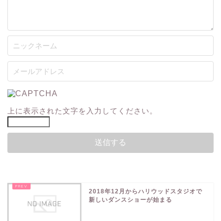
上に表示された文字を入力してください。
2018年12月からハリウッドスタジオで
新しいダンスショーが始まる