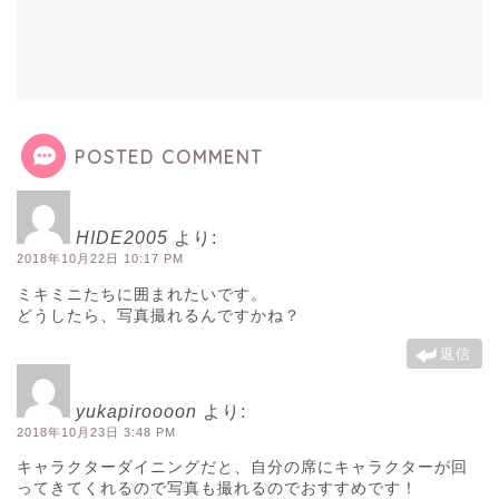
POSTED COMMENT
HIDE2005
より:
2018年10月22日 10:17 PM
ミキミニたちに囲まれたいです。
どうしたら、写真撮れるんですかね？
返信
yukapiroooon
より:
2018年10月23日 3:48 PM
キャラクターダイニングだと、自分の席にキャラクターが回
ってきてくれるので写真も撮れるのでおすすめです！