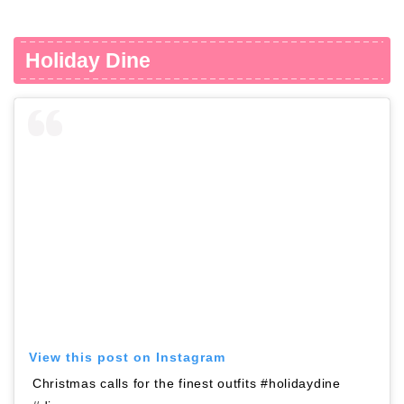
Holiday Dine
View this post on Instagram
Christmas calls for the finest outfits #holidaydine