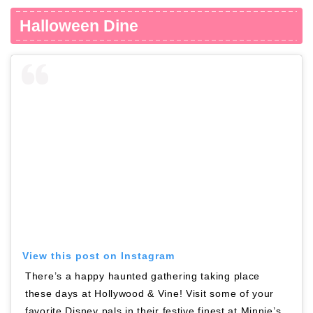
Halloween Dine
View this post on Instagram
There’s a happy haunted gathering taking place
these days at Hollywood & Vine! Visit some of your
favorite Disney pals in their festive finest at Minnie’s