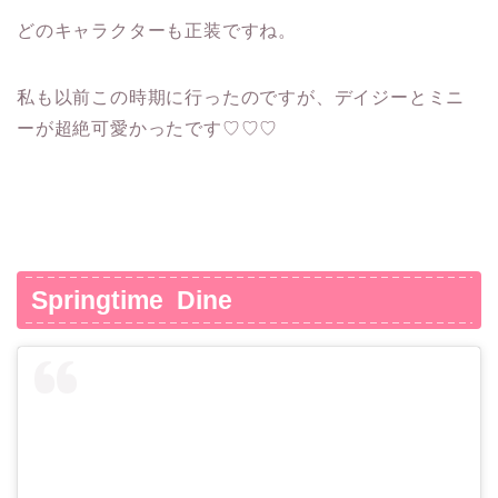
どのキャラクターも正装ですね。
私も以前この時期に行ったのですが、デイジーとミニ
ーが超絶可愛かったです♡♡♡
Springtime Dine