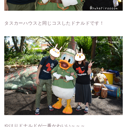
タスカーハウスと同じコスしたドナルドです！
やはりドナルドが一番かわいい～～～