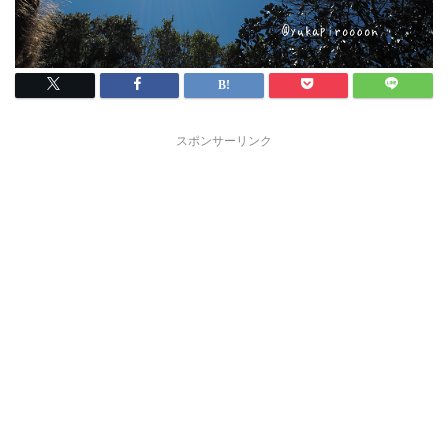
スポンサーリンク