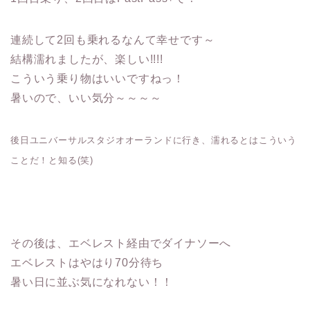
連続して2回も乗れるなんて幸せです～
結構濡れましたが、楽しい!!!!
こういう乗り物はいいですねっ！
暑いので、いい気分～～～～
後日ユニバーサルスタジオオーランドに行き、濡れるとはこういう
ことだ！と知る(笑)
その後は、エベレスト経由でダイナソーへ
エベレストはやはり70分待ち
暑い日に並ぶ気になれない！！