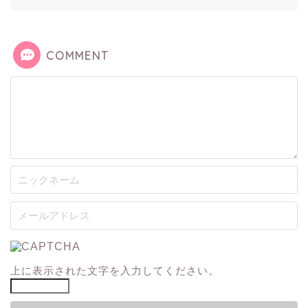
COMMENT
上に表示された文字を入力してください。