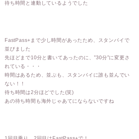
待ち時間と連動しているようでした
FastPass+まで少し時間があったため、スタンバイで
並びました
先ほどまで10分と書いてあったのに、”30分”に変更さ
れている・・・
時間はあるため、並ぶも、スタンバイに誰も並んでい
ない！！
待ち時間は2分ほどでした(笑)
あの待ち時間も海外じゃあてにならないですね
1回目乗り、2回目はFastPass+で！