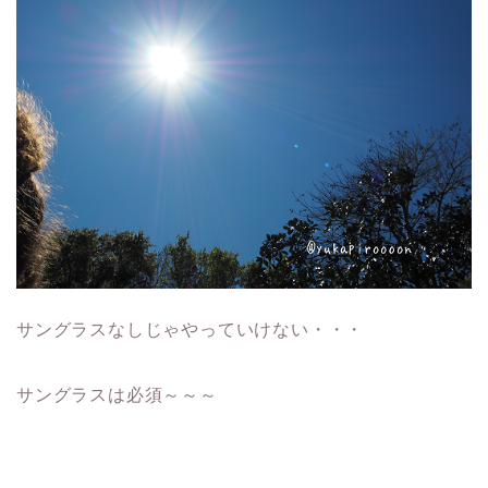
サングラスなしじゃやっていけない・・・
サングラスは必須～～～