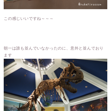
この感じいいですね～～～
朝一は誰も並んでいなかったのに、意外と並んでおり
ます