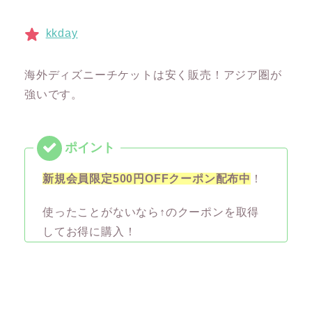
kkday
海外ディズニーチケットは安く販売！アジア圏が
強いです。
新規会員限定500円OFFクーポン配布中
！
使ったことがないなら↑のクーポンを取得
してお得に購入！