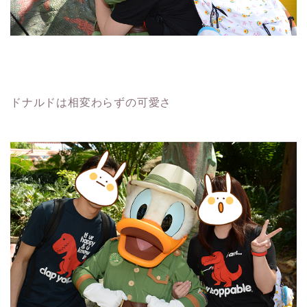
ドナルドは相変わらずの可愛さ