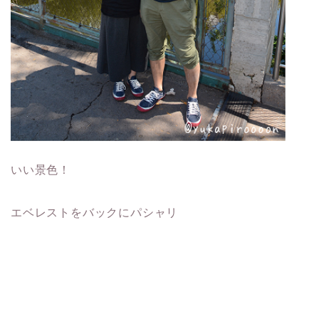
いい景色！
エベレストをバックにパシャリ