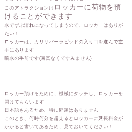
ロッカーに荷物を預
このアトラクションは
けることができます
水でずぶ濡れになってしまうので、ロッカーはありが
たい！
ロッカーは、カリリバーラピッドの入り口を進んで左
手にあります
噴水の手前です(写真なくてすみません)
ロッカー預けるために、機械にタッチし、ロッカーを
開けてもらいます
日本語もあるため、特に問題はありません
このとき、何時何分を超えるとロッカーに延長料金が
かかると書いてあるため、見ておいてください！