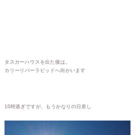
タスカーハウスを出た後は、
カリーリバーラピッドへ向かいます
10時過ぎですが、もうかなりの日差し