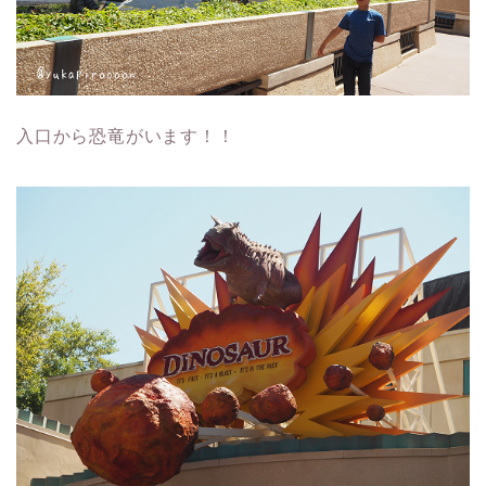
入口から恐竜がいます！！