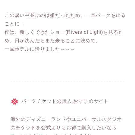
この暑い中並ぶのは嫌だったため、一旦パークを出る
ことに！
夜は、新しくできたショー(Rivers of Light)を見るた
め、日が沈んだらまた来ることに決めて、
一旦ホテルに帰りました～～～
パークチケットの購入 おすすめサイト
海外のディズニーランドやユニバーサルスタジオ
のチケットを公式よりもお得に購入したいなら