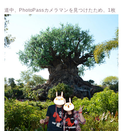
道中、PhotoPassカメラマンを見つけたため、1枚