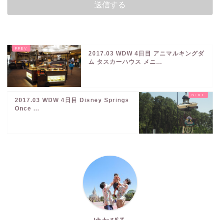
2017.03 WDW 4日目 アニマルキングダ
ム タスカーハウス メニ...
2017.03 WDW 4日目 Disney Springs
Once ...