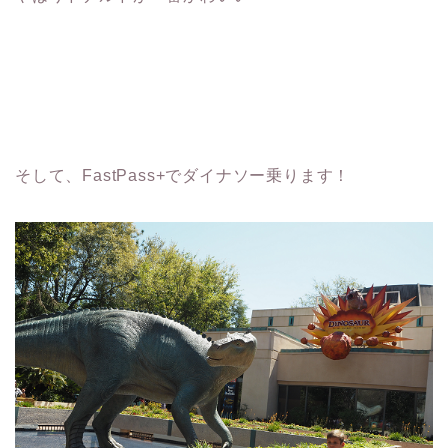
そして、FastPass+でダイナソー乗ります！