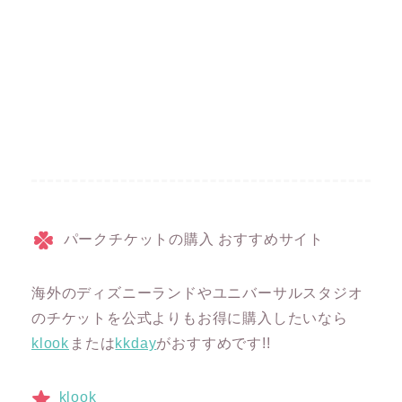
パークチケットの購入 おすすめサイト
海外のディズニーランドやユニバーサルスタジオ
のチケットを公式よりもお得に購入したいなら
klook
または
kkday
がおすすめです!!
klook