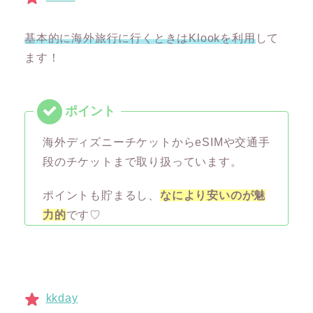
基本的に海外旅行に行くときはKlookを利用
して
ます！
海外ディズニーチケットからeSIMや交通手
段のチケットまで取り扱っています。
ポイントも貯まるし、
なにより安いのが魅
力的
です♡
kkday