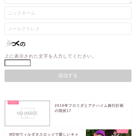
上に表示された文字を入力してください。
2019年フロリダとアナハイム旅行計画
の現状17
WDWウィルダネスロッジで新しいキャ