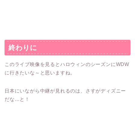
終わりに
このライブ映像を見るとハロウィンのシーズンにWDW
に行きたいな～と思いますね。
日本にいながら中継が見れるのは、さすがディズニー
だな…と！