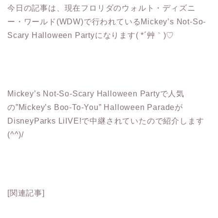
今日の記事は、現在フロリダのウォルト・ディズニ
ー・ワールド(WDW)で行われているMickey’s Not-So-
Scary Halloween Partyになります( *´艸｀)♡
Mickey’s Not-So-Scary Halloween Partyで人気
の”Mickey’s Boo-To-You” Halloween Paradeが
DisneyParks LiIVE!で中継されていたので紹介します
(^^)/
[関連記事]