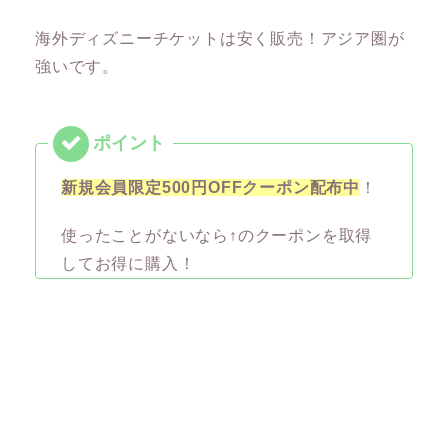
海外ディズニーチケットは安く販売！アジア圏が
強いです。
新規会員限定500円OFFクーポン配布中
！
使ったことがないなら↑のクーポンを取得
してお得に購入！