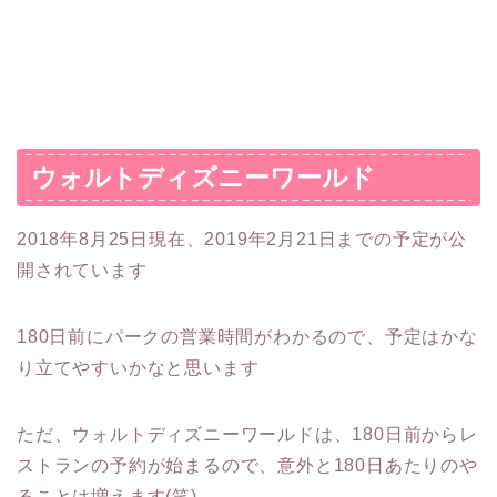
ウォルトディズニーワールド
2018年8月25日現在、2019年2月21日までの予定が公
開されています
180日前にパークの営業時間がわかるので、予定はかな
り立てやすいかなと思います
ただ、ウォルトディズニーワールドは、180日前からレ
ストランの予約が始まるので、意外と180日あたりのや
ることは増えます(笑)