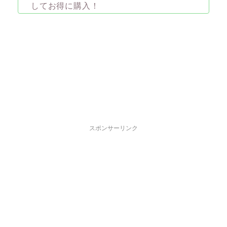
してお得に購入！
スポンサーリンク