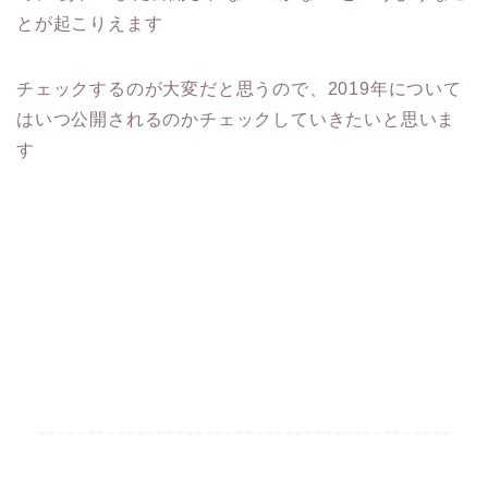
とが起こりえます
チェックするのが大変だと思うので、2019年について
はいつ公開されるのかチェックしていきたいと思いま
す