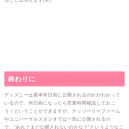
終わりに
ディズニーは基本何日前に公開されるのかがわかって
いるので、何日前になったら営業時間確認しておこ
う！ということができますが、ナッツベリーファーム
やユニバーサルスタジオでは一気に公開されるの
で、”あれ？まだ公開されないのかな？”というようなこ