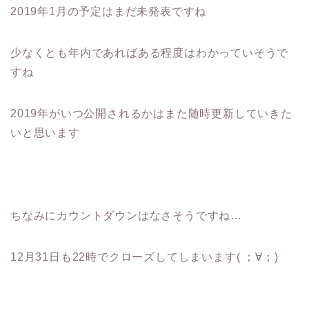
2019年1月の予定はまだ未発表ですね
少なくとも年内であればある程度はわかっていそうで
すね
2019年がいつ公開されるかはまた随時更新していきた
いと思います
ちなみにカウントダウンはなさそうですね…
12月31日も22時でクローズしてしまいます( ；∀；)