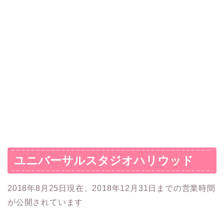
ユニバーサルスタジオハリウッド
2018年8月25日現在、2018年12月31日までの営業時間
が公開されています