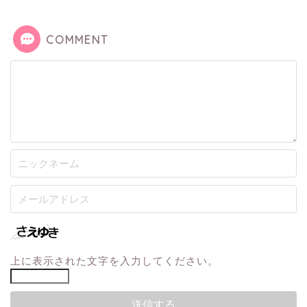
COMMENT
上に表示された文字を入力してください。