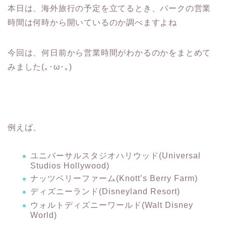
本日は、海外旅行の予定を立てるとき、パークの営業
時間は何時から開いているのか調べますよね
今回は、何日前から営業時間がわかるのかをまとめて
みました(｡･ω･｡)
例えば、
ユニバーサルスタジオハリウッド(Universal
Studios Hollywood)
ナッツベリーファーム(Knott’s Berry Farm)
ディズニーランド(Disneyland Resort)
ウォルトディズニーワールド(Walt Disney
World)