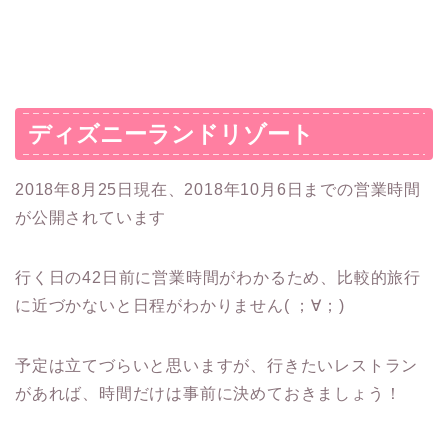
ディズニーランドリゾート
2018年8月25日現在、2018年10月6日までの営業時間
が公開されています
行く日の42日前に営業時間がわかるため、比較的旅行
に近づかないと日程がわかりません( ；∀；)
予定は立てづらいと思いますが、行きたいレストラン
があれば、時間だけは事前に決めておきましょう！