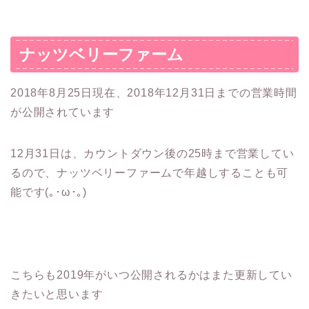
ナッツベリーファーム
2018年8月25日現在、2018年12月31日までの営業時間
が公開されています
12月31日は、カウントダウン後の25時まで営業してい
るので、ナッツベリーファームで年越しすることも可
能です(｡･ω･｡)
こちらも2019年がいつ公開されるかはまた更新してい
きたいと思います