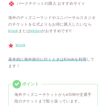
パークチケットの購入 おすすめサイト
海外のディズニーランドやユニバーサルスタジオ
のチケットを公式よりもお得に購入したいなら
klook
または
kkday
がおすすめです!!
klook
基本的に海外旅行に行くときはKlookを利用
して
ます！
海外ディズニーチケットからeSIMや交通手
段のチケットまで取り扱っています。