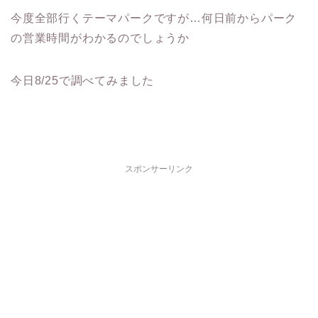
今度全部行くテーマパークですが…何日前からパーク
の営業時間がわかるのでしょうか
今日8/25で調べてみました
スポンサーリンク