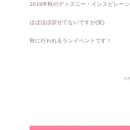
2019年秋のディズニー・インスピレー
ほぼほぼ訳せてないですが(笑)
秋に行われるランイベントです！
ス