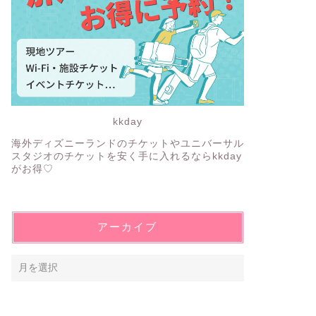
kkday
海外ディズニーランドのチケットやユニバーサル
スタジオのチケットを安く手に入れるならkkday
がお得♡
アーカイブ