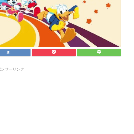
ポンサーリンク