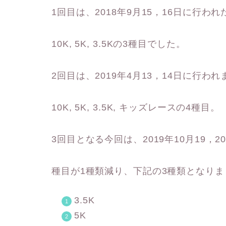
1回目は、2018年9月15，16日に行われたDisn
10K, 5K, 3.5Kの3種目でした。
2回目は、2019年4月13，14日に行わ
10K, 5K, 3.5K, キッズレースの4種目。
3回目となる今回は、2019年10月19，
種目が1種類減り、下記の3種類となりま
3.5K
5K