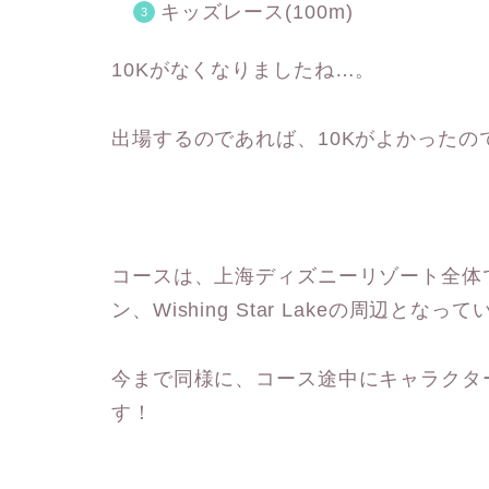
キッズレース(100m)
10Kがなくなりましたね…。
出場するのであれば、10Kがよかったので
コースは、上海ディズニーリゾート全体
ン、Wishing Star Lakeの周辺となっ
今まで同様に、コース途中にキャラクタ
す！