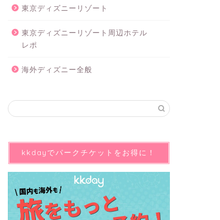
東京ディズニーリゾート
東京ディズニーリゾート周辺ホテル
レポ
海外ディズニー全般
kkdayでパークチケットをお得に！