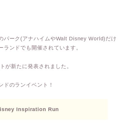
(アナハイムやWalt Disney World)だけ
ーランドでも開催されています。
ントが新たに発表されました。
ンドのランイベント！
sney Inspiration Run