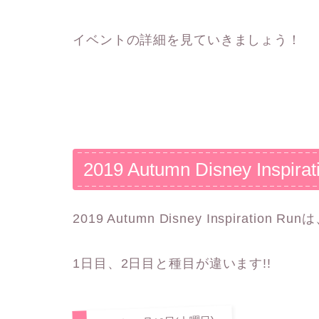
イベントの詳細を見ていきましょう！
2019 Autumn Disney Insp
2019 Autumn Disney Inspirati
1日目、2日目と種目が違います!!