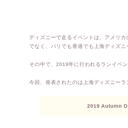
ディズニーで走るイベントは、アメリカのパーク
でなく、パリでも香港でも上海ディズニ
その中で、2019年に行われるランイベ
今回、発表されたのは上海ディズニーラ
2019 Autumn Di