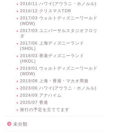
2016/11 ハワイ(アウラニ・ホノルル)
2016/12 クリスマスTDR
2017/03 ウォルトディズニーワールド
(WDW)
2017/03 ユニバーサルスタジオフロリ
ダ
2017/06 上海ディズニーランド
(SHDL)
2018/03 香港ディズニーランド
(HKDL)
2019/01 ウォルトディズニーワールド
(WDW)
2019/08 上海・香港・マカオ周遊
2023/06 ハワイ(アウラニ・ホノルル)
2024/09 アナハイム
2025/07 香港
旅行の予定を立ててます
未分類