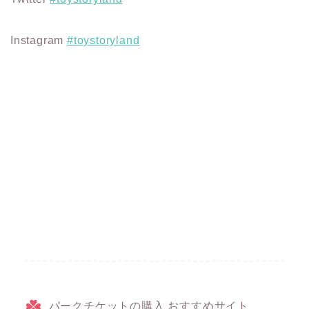
Instagram
#toystoryland
パークチケットの購入 おすすめサイト