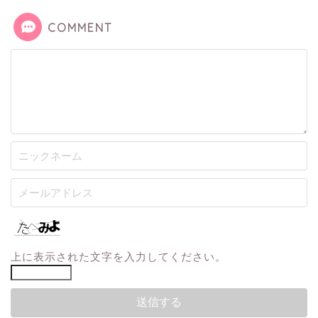
COMMENT
上に表示された文字を入力してください。