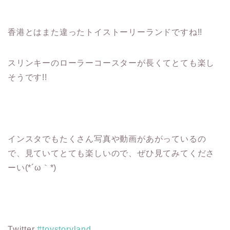
香港とはまた違ったトイストーリーランドですね!!
スリンキーのローラーコースターが長くてとても楽し
そうです!!
インスタでもたくさん写真や動画があがっているの
で、見ていてとても楽しいので、ぜひ見てみてくださ
ーい(*´ω｀*)
Twitter
#toystoryland