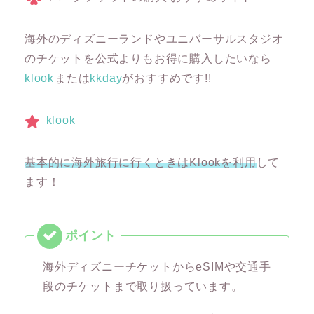
海外のディズニーランドやユニバーサルスタジオ
のチケットを公式よりもお得に購入したいなら
klook
または
kkday
がおすすめです!!
klook
基本的に海外旅行に行くときはKlookを利用
して
ます！
海外ディズニーチケットからeSIMや交通手
段のチケットまで取り扱っています。