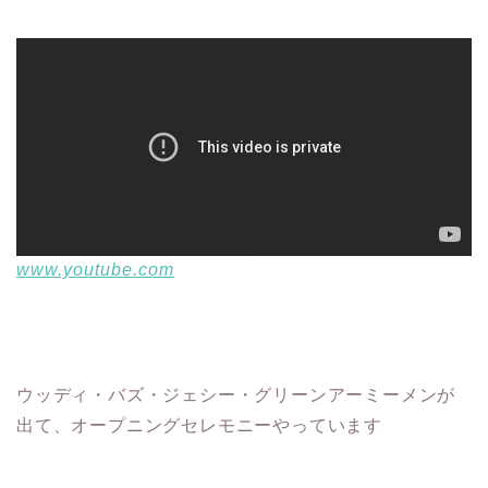
www.youtube.com
ウッディ・バズ・ジェシー・グリーンアーミーメンが
出て、オープニングセレモニーやっています