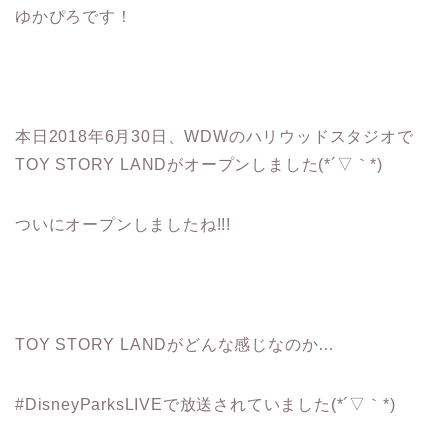
ゆかぴろです！
本日2018年6月30日、WDWのハリウッドスタジオで
TOY STORY LANDがオープンしました(*´▽｀*)
ついにオープンしましたね!!!
TOY STORY LANDがどんな感じなのか…
#DisneyParksLIVEで放送されていました(*´▽｀*)