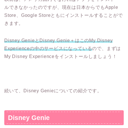
ルできなかったのですが、現在は日本からでもApple
Store、Google Storeともにインストールすることがで
きます。
Disney GenieとDisney Genie＋はこのMy Disney
Experienceの中のサービスになっている
ので、まずは
My Disney Experienceをインストールしましょう！
続いて、Disney Genieについての紹介です。
Disney Genie