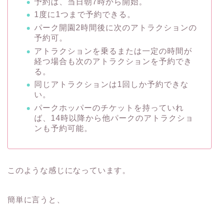
予約は、当日朝7時から開始。
1度に1つまで予約できる。
パーク開園2時間後に次のアトラクションの
予約可。
アトラクションを乗るまたは一定の時間が
経つ場合も次のアトラクションを予約でき
る。
同じアトラクションは1回しか予約できな
い。
パークホッパーのチケットを持っていれ
ば、14時以降から他パークのアトラクショ
ンも予約可能。
このような感じになっています。
簡単に言うと、