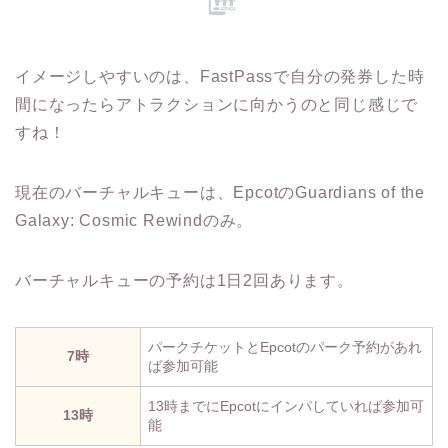
イメージしやすいのは、FastPassで自分の発券した時
間になったらアトラクションに向かうのと同じ感じで
すね！
現在のバーチャルキューは、EpcotのGuardians of the
Galaxy: Cosmic Rewindのみ。
バーチャルキューの予約は1日2回あります。
パークチケットとEpcotのパーク予約があれ
7時
ば参加可能
13時までにEpcotにインパしていれば参加可
13時
能