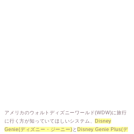
アメリカのウォルトディズニーワールド(WDW)に旅行
に行く方が知っていてほしいシステム、
Disney
Genie(ディズニー・ジーニー)
と
Disney Genie Plus(デ