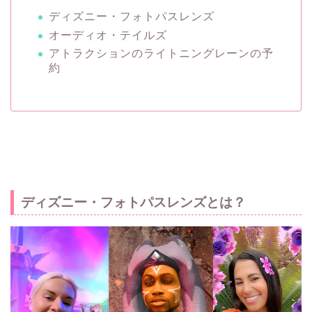
ディズニー・フォトパスレンズ
オーディオ・テイルズ
アトラクションのライトニングレーンの予
約
ディズニー・フォトパスレンズとは？