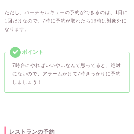
ただし、バーチャルキューの予約ができるのは、1日に
1回だけなので、7時に予約が取れたら13時は対象外に
なります。
7時台にやればいいや…なんて思ってると、絶対
にないので、アラームかけて7時きっかりに予約
しましょう！
レストランの予約