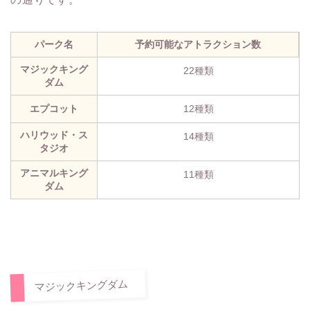
パーク名
予約可能なアトラクション数
マジックキング
22種類
ダム
エプコット
12種類
ハリウッド・ス
14種類
タジオ
アニマルキング
11種類
ダム
マジックキングダム