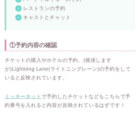
レストランの予約
キャストとチャット
①予約内容の確認
チケットの購入やホテルの予約、(後述します
が)Lightning Lane(ライトニングレーン)の予約をして
いると反映されています。
ミッキーネット
で予約したチケットなどもこちらで予
約番号を入れると内容が反映されているはずです！