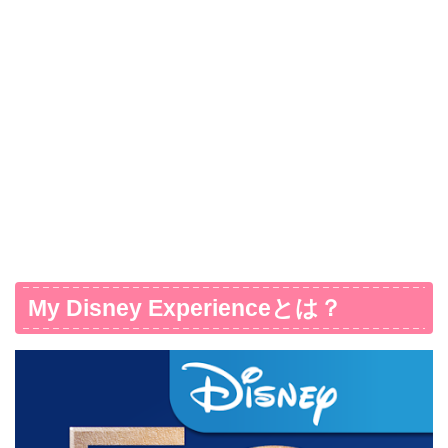
My Disney Experienceとは？