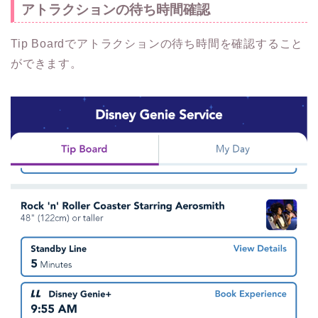
アトラクションの待ち時間確認
Tip Boardでアトラクションの待ち時間を確認すること
ができます。