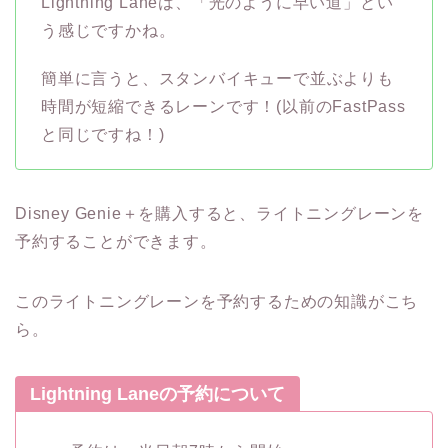
Lightning Laneは、「光のように早い道」とい
う感じですかね。
簡単に言うと、スタンバイキューで並ぶよりも
時間が短縮できるレーンです！(以前のFastPass
と同じですね！)
Disney Genie＋を購入すると、ライトニングレーンを
予約することができます。
このライトニングレーンを予約するための知識がこち
ら。
Lightning Laneの予約について