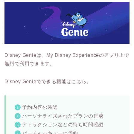
Disney Genieは、My Disney Experienceのアプリ上で
無料で利用できます。
Disney Genieでできる機能はこちら。
予約内容の確認
パーソナライズされたプランの作成
アトラクションなどの待ち時間確認
バーチャルキューの予約