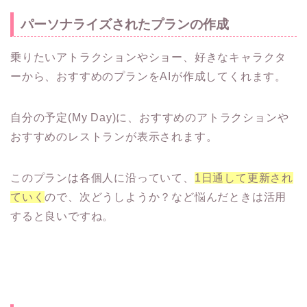
パーソナライズされたプランの作成
乗りたいアトラクションやショー、好きなキャラクタ
ーから、おすすめのプランをAIが作成してくれます。
自分の予定(My Day)に、おすすめのアトラクションや
おすすめのレストランが表示されます。
このプランは各個人に沿っていて、
1日通して更新され
ていく
ので、次どうしようか？など悩んだときは活用
すると良いですね。