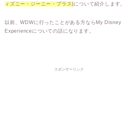
ィズニー・ジーニー・プラス)
について紹介します。
以前、WDWに行ったことがある方ならMy Disney
Experienceについての話になります。
スポンサーリンク