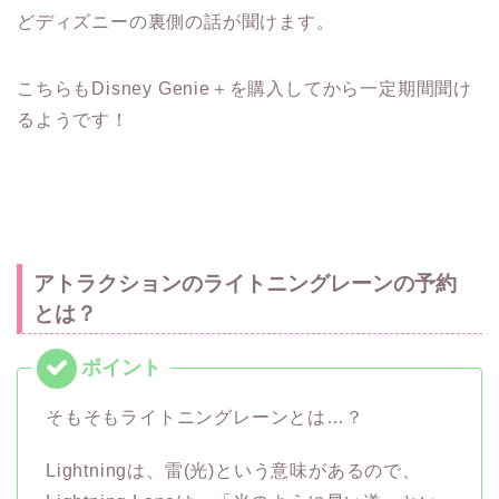
どディズニーの裏側の話が聞けます。
こちらもDisney Genie＋を購入してから一定期間聞け
るようです！
アトラクションのライトニングレーンの予約
とは？
そもそもライトニングレーンとは…？
Lightningは、雷(光)という意味があるので、