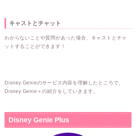
キャストとチャット
わからないことや質問があった場合、キャストとチャ
ットすることができます！
Disney Genieのサービス内容を理解したところで、
Disney Genie＋の紹介をしていきます。
Disney Genie Plus