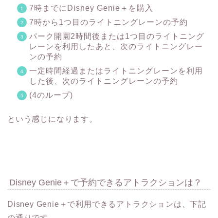
7時までにDisney Genie＋を購入
7時から1つ目のライトニングレーンの予約
パーク開園2時間後または1つ目のライトニング
レーンを利用したあと、次のライトニングレー
ンの予約
一定時間経過またはライトニングレーンを利用
した後、次のライトニングレーンの予約
(4のループ)
という感じになります。
Disney Genie＋で予約できるアトラクションは？
Disney Genie＋で利用できるアトラクションは、下記
の通りです。