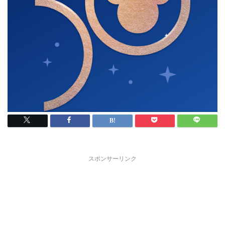
スポンサーリンク