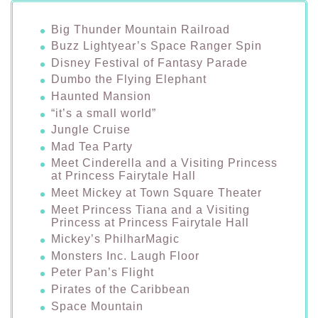
Big Thunder Mountain Railroad
Buzz Lightyear’s Space Ranger Spin
Disney Festival of Fantasy Parade
Dumbo the Flying Elephant
Haunted Mansion
“it’s a small world”
Jungle Cruise
Mad Tea Party
Meet Cinderella and a Visiting Princess
at Princess Fairytale Hall
Meet Mickey at Town Square Theater
Meet Princess Tiana and a Visiting
Princess at Princess Fairytale Hall
Mickey’s PhilharMagic
Monsters Inc. Laugh Floor
Peter Pan’s Flight
Pirates of the Caribbean
Space Mountain