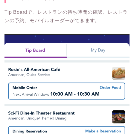
Tip Boardで、レストランの待ち時間の確認、レストラ
ンの予約、モバイルオーダーができます。