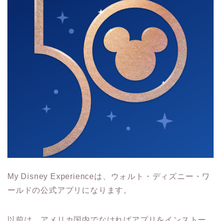
My Disney Experienceは、ウォルト・ディズニー・ワ
ールドの公式アプリになります。
以前は、アメリカ国内でなければアプリをインストー