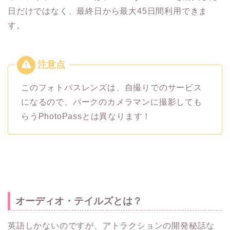
日だけではなく、最終日から最大45日間利用できま
す。
このフォトパスレンズは、自撮りでのサービス
になるので、パークのカメラマンに撮影しても
らうPhotoPassとは異なります！
オーディオ・テイルズとは？
英語しかないのですが、アトラクションの開発秘話な