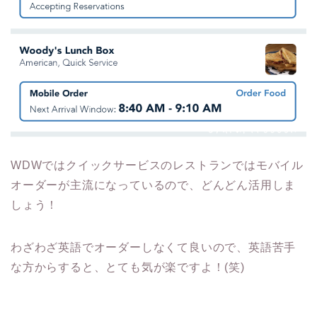
WDWではクイックサービスのレストランではモバイル
オーダーが主流になっているので、どんどん活用しま
しょう！
わざわざ英語でオーダーしなくて良いので、英語苦手
な方からすると、とても気が楽ですよ！(笑)