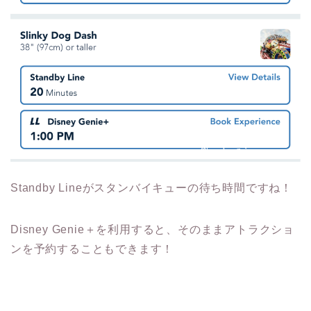
Standby Lineがスタンバイキューの待ち時間ですね！
Disney Genie＋を利用すると、そのままアトラクショ
ンを予約することもできます！