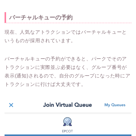
バーチャルキューの予約
現在、人気なアトラクションではバーチャルキューと
いうものが採用されています。
バーチャルキューの予約ができると、パークでそのア
トラクションに実際並ぶ必要はなく、グループ番号が
表示(通知)されるので、自分のグループになった時にア
トラクションに行けば大丈夫です。