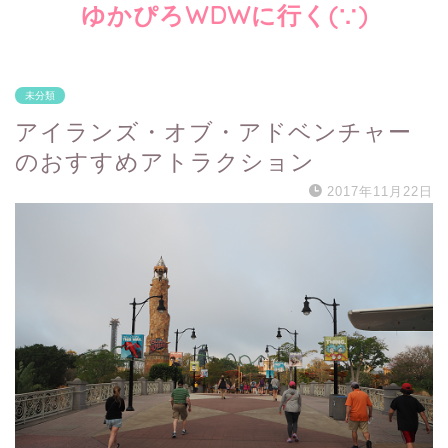
ゆかぴろWDWに行く(∵)
未分類
アイランズ・オブ・アドベンチャー
のおすすめアトラクション
2017年11月22日