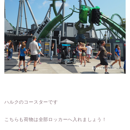
ハルクのコースターです
こちらも荷物は全部ロッカーへ入れましょう！