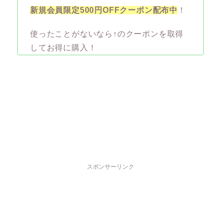
新規会員限定500円OFFクーポン配布中
！
使ったことがないなら↑のクーポンを取得
してお得に購入！
スポンサーリンク