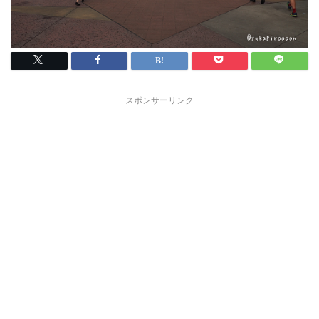
スポンサーリンク