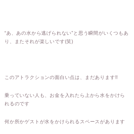
“あ、あの水から逃げられない”と思う瞬間がいくつもあ
り、またそれが楽しいです(笑)
このアトラクションの面白い点は、まだあります!!
乗っていない人も、お金を入れたら上から水をかけら
れるのです
何か所かゲストが水をかけられるスペースがあります