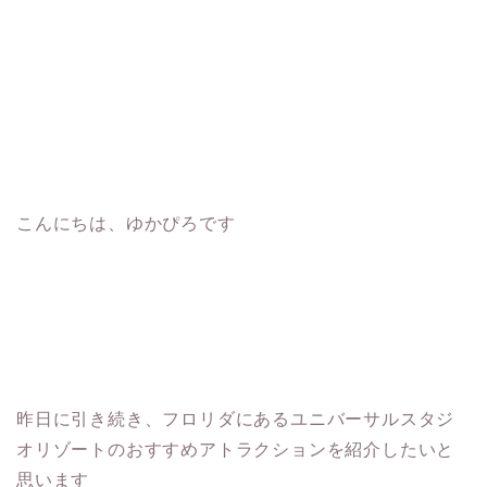
こんにちは、ゆかぴろです
昨日に引き続き、フロリダにあるユニバーサルスタジ
オリゾートのおすすめアトラクションを紹介したいと
思います