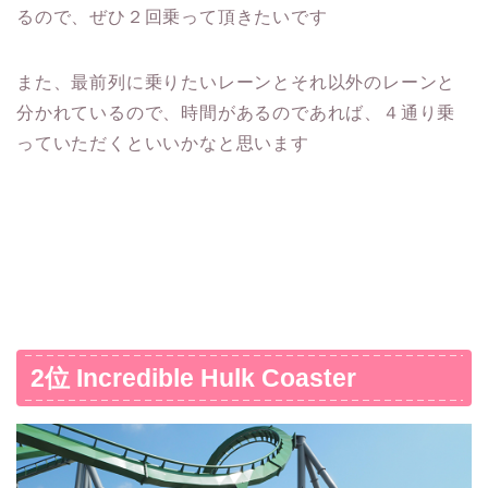
るので、ぜひ２回乗って頂きたいです
また、最前列に乗りたいレーンとそれ以外のレーンと
分かれているので、時間があるのであれば、４通り乗
っていただくといいかなと思います
2位 Incredible Hulk Coaster