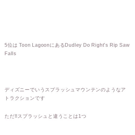
5位は Toon LagoonにあるDudley Do Right’s Rip Saw
Falls
ディズニーでいうスプラッシュマウンテンのようなア
トラクションです
ただ!!スプラッシュと違うことは1つ