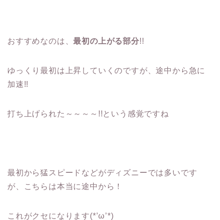
おすすめなのは、
最初の上がる部分
!!
ゆっくり最初は上昇していくのですが、途中から急に
加速!!
打ち上げられた～～～～!!という感覚ですね
最初から猛スピードなどがディズニーでは多いです
が、こちらは本当に途中から！
これがクセになります(*’ω’*)