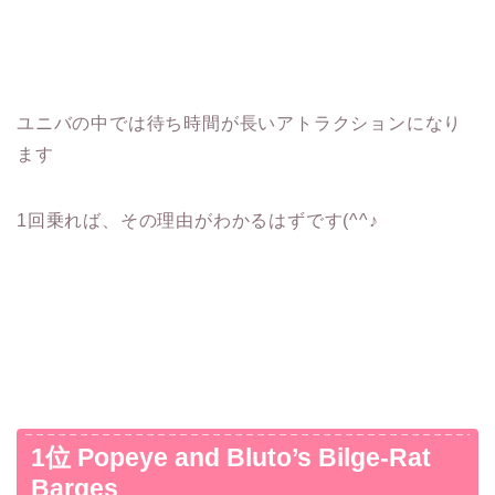
ユニバの中では待ち時間が長いアトラクションになり
ます
1回乗れば、その理由がわかるはずです(^^♪
1位 Popeye and Bluto’s Bilge-Rat
Barges