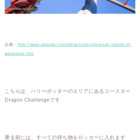
出典 :
http://www.orlando.com/attractions/universal-islands-of-
adventure.htm
こちらは、ハリーポッターのエリアにあるコースター
Dragon Challengeです
乗る前には、すべての持ち物をロッカーに入れます