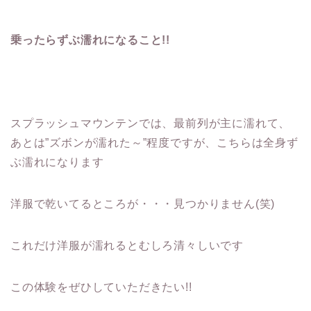
乗ったらずぶ濡れになること!!
スプラッシュマウンテンでは、最前列が主に濡れて、
あとは”ズボンが濡れた～”程度ですが、こちらは全身ず
ぶ濡れになります
洋服で乾いてるところが・・・見つかりません(笑)
これだけ洋服が濡れるとむしろ清々しいです
この体験をぜひしていただきたい!!