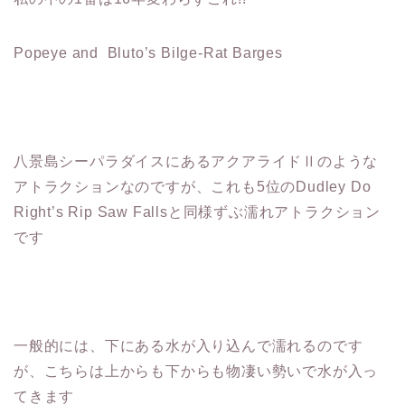
Popeye and Bluto’s Bilge-Rat Barges
八景島シーパラダイスにあるアクアライドⅡのような
アトラクションなのですが、これも5位のDudley Do
Right’s Rip Saw Fallsと同様ずぶ濡れアトラクション
です
一般的には、下にある水が入り込んで濡れるのです
が、こちらは上からも下からも物凄い勢いで水が入っ
てきます