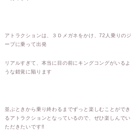
アトラクションは、３Ｄメガネをかけ、72人乗りのジ
ープに乗って出発
リアルすぎて、本当に目の前にキングコングがいるよ
うな錯覚に陥ります
並ぶときから乗り終わるまでずっと楽しむことができ
るアトラクションとなっているので、ぜひ楽しんでい
ただきたいです!!