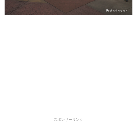
スポンサーリンク