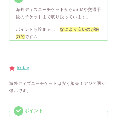
海外ディズニーチケットからeSIMや交通手
段のチケットまで取り扱っています。
ポイントも貯まるし、
なにより安いのが魅
力的
です♡
kkday
海外ディズニーチケットは安く販売！アジア圏が
強いです。