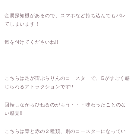
金属探知機があるので、スマホなど持ち込んでもバレ
てしまいます！
気を付けてくださいね!!
こちらは足が宙ぶらりんのコースターで、Gがすごく感
じられるアトラクションです!!
回転しながらひねるのがもう・・・味わったことのな
い感覚!!
こちらは青と赤の２種類、別のコースターになってい