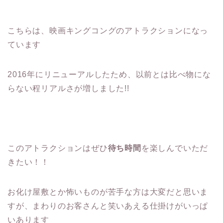
こちらは、映画キングコングのアトラクションになっ
ています
2016年にリニューアルしたため、以前とは比べ物にな
らない程リアルさが増しました!!
このアトラクションはぜひ
待ち時間
を楽しんでいただ
きたい！！
お化け屋敷とか怖いものが苦手な方は大変だと思いま
すが、まわりのお客さんと笑いあえる仕掛けがいっぱ
いあります