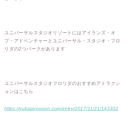
ユニバーサルスタジオリゾートにはアイランズ・オ
ブ・アドベンチャーとユニバーサル・スタジオ・フロ
リダの2つパークがあります
ユニバーサルスタジオフロリダのおすすめアトラクシ
ョンはこちら
https://yukapiroooon.com/entry/2017/11/21/143302