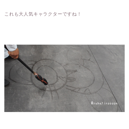
これも大人気キャラクターですね！