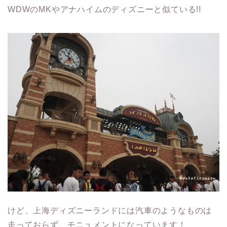
WDWのMKやアナハイムのディズニーと似ている!!
けど、上海ディズニーランドには汽車のようなものは
走っておらず、モニュメントになっています！