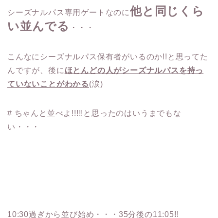
他と同じくら
シーズナルパス専用ゲートなのに
い並んでる
・・・
こんなにシーズナルパス保有者がいるのか!!と思ってた
んですが、後に
ほとんどの人がシーズナルパスを持っ
ていないことがわかる
(涙)
# ちゃんと並べよ!!!!!と思ったのはいうまでもな
い・・・
10:30過ぎから並び始め・・・35分後の11:05!!