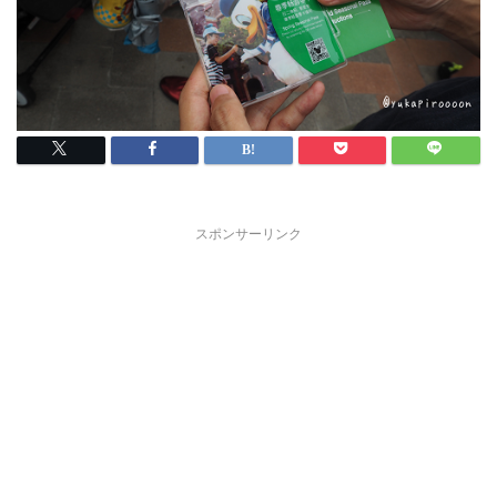
スポンサーリンク