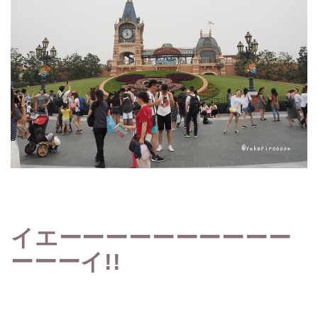
イエーーーーーーーーーー
ーーーイ!!