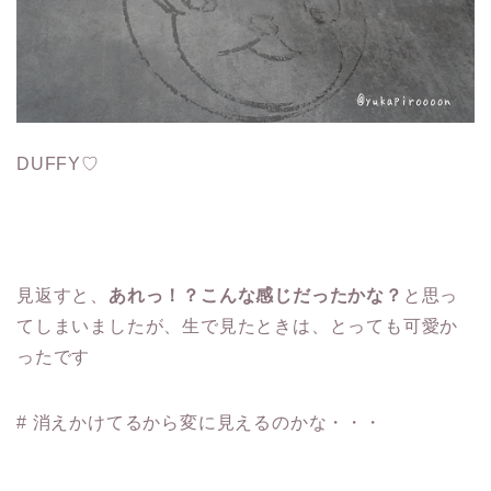
DUFFY♡
見返すと、
あれっ！？こんな感じだったかな？
と思っ
てしまいましたが、生で見たときは、とっても可愛か
ったです
# 消えかけてるから変に見えるのかな・・・