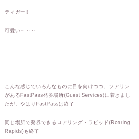
ティガー!!
可愛い～～～
こんな感じでいろんなものに目を向けつつ、ソアリン
があるFastPass発券場所(Guest Services)に着きまし
たが、やはりFastPassは終了
同じ場所で発券できるロアリング・ラピッド(Roaring
Rapids)も終了