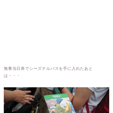
無事当日券でシーズナルパスを手に入れたあと
は・・・