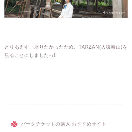
とりあえず、座りたかったため、TARZAN(人猿泰山)を
見ることにしましたっ!!
パークチケットの購入 おすすめサイト