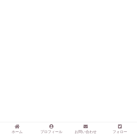
ホーム
プロフィール
お問い合わせ
フォロー