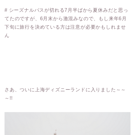
# シーズナルパスが切れる7月半ばから夏休みだと思っ
てたのですが、6月末から激混みなので、もし来年6月
下旬に旅行を決めている方は注意が必要かもしれませ
ん
さあ、ついに上海ディズニーランドに入りました～～
～!!