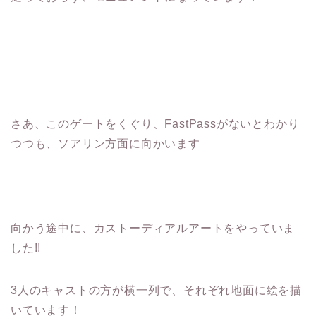
さあ、このゲートをくぐり、FastPassがないとわかり
つつも、ソアリン方面に向かいます
向かう途中に、カストーディアルアートをやっていま
した!!
3人のキャストの方が横一列で、それぞれ地面に絵を描
いています！