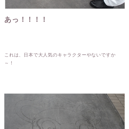
あっ！！！！
これは、日本で大人気のキャラクターやないですか
～！