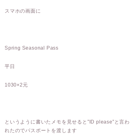
スマホの画面に
Spring Seasonal Pass
平日
1030×2元
というように書いたメモを見せると”ID please”と言わ
れたのでパスポートを渡します