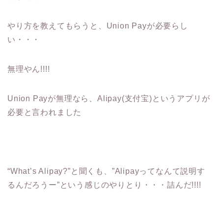
やり方を教えてもらうと、Union Payが必要らし
い・・・
無理やん!!!!
Union Payが無理なら、Alipay(支付宝)というアプリが
必要と言われました
“What’s Alipay?”と聞くも、”Alipayってなんて説明す
るんだろうー”という感じのやりとり・・・詰んだ!!!!