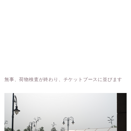
無事、荷物検査が終わり、チケットブースに並びます