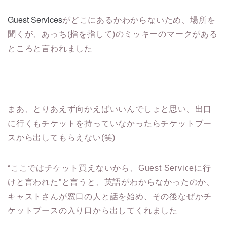
Guest Services
がどこにあるかわからないため、場所を
聞くが、あっち(指を指して)のミッキーのマークがある
ところと言われました
まあ、とりあえず向かえばいいんでしょと思い、出口
に行くもチケットを持っていなかったらチケットブー
スから出してもらえない(笑)
“ここではチケット買えないから、Guest Serviceに行
けと言われた”と言うと、英語がわからなかったのか、
キャストさんが窓口の人と話を始め、その後なぜかチ
ケットブースの
入り口
から出してくれました