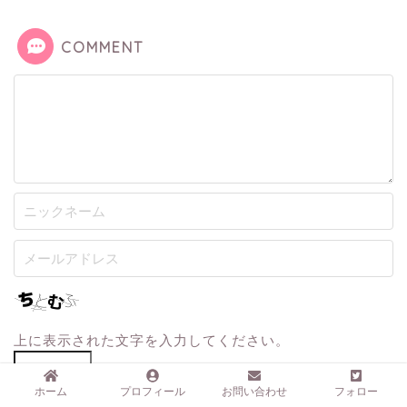
COMMENT
上に表示された文字を入力してください。
ホーム
プロフィール
お問い合わせ
フォロー