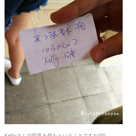
Kellyさんの同意を得たということですね!!!!!