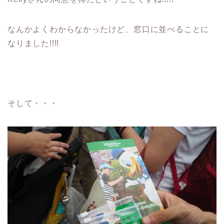
なんかよくわからなかったけど、窓口に並べることに
なりました!!!!
そして・・・