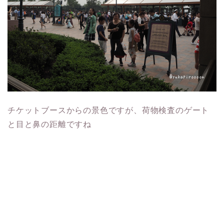
チケットブースからの景色ですが、荷物検査のゲート
と目と鼻の距離ですね