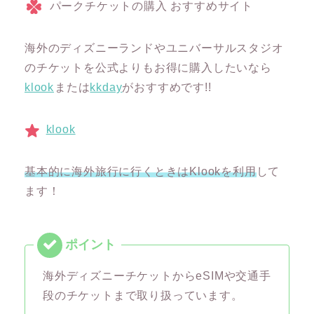
パークチケットの購入 おすすめサイト
海外のディズニーランドやユニバーサルスタジオ
のチケットを公式よりもお得に購入したいなら
klook
または
kkday
がおすすめです!!
klook
基本的に海外旅行に行くときはKlookを利用
して
ます！
海外ディズニーチケットからeSIMや交通手
段のチケットまで取り扱っています。