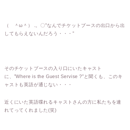
（ ＾ω＾） .。〇”なんでチケットブースの出口から出
してもらえないんだろう・・・”
そのチケットブースの入り口にいたキャスト
に、”Where is the Guest Servise ?”と聞くも、このキ
ャストも英語が通じない・・・
近くにいた英語喋れるキャストさんの方に私たちを連
れてってくれました(笑)