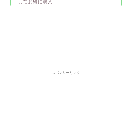
してお得に購入！
スポンサーリンク