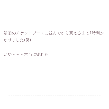
最初のチケットブースに並んでから買えるまで1時間か
かりました(笑)
いや～～～本当に疲れた