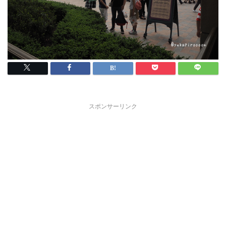
スポンサーリンク