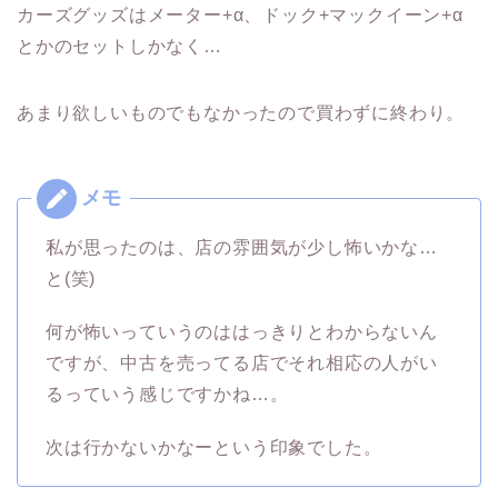
カーズグッズはメーター+α、ドック+マックイーン+α
とかのセットしかなく…
あまり欲しいものでもなかったので買わずに終わり。
私が思ったのは、店の雰囲気が少し怖いかな…
と(笑)
何が怖いっていうのははっきりとわからないん
ですが、中古を売ってる店でそれ相応の人がい
るっていう感じですかね…。
次は行かないかなーという印象でした。