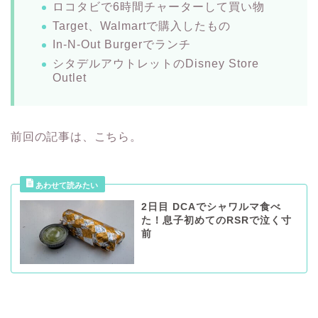
ロコタビで6時間チャーターして買い物
Target、Walmartで購入したもの
In-N-Out Burgerでランチ
シタデルアウトレットのDisney Store
Outlet
前回の記事は、こちら。
2日目 DCAでシャワルマ食べ
た！息子初めてのRSRで泣く寸
前