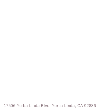
17506 Yorba Linda Blvd, Yorba Linda, CA 92886