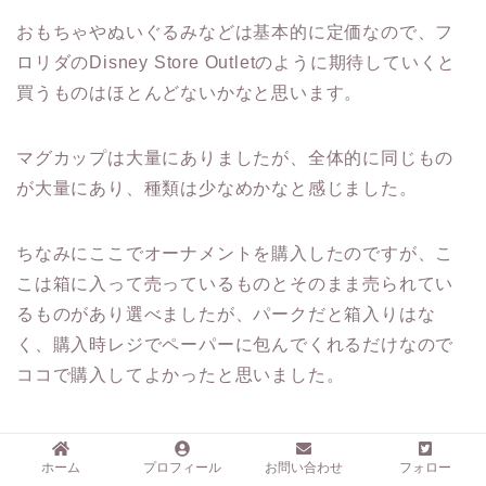
おもちゃやぬいぐるみなどは基本的に定価なので、フ
ロリダのDisney Store Outletのように期待していくと
買うものはほとんどないかなと思います。
マグカップは大量にありましたが、全体的に同じもの
が大量にあり、種類は少なめかなと感じました。
ちなみにここでオーナメントを購入したのですが、こ
こは箱に入って売っているものとそのまま売られてい
るものがあり選べましたが、パークだと箱入りはな
く、購入時レジでペーパーに包んでくれるだけなので
ココで購入してよかったと思いました。
ホーム
プロフィール
お問い合わせ
フォロー