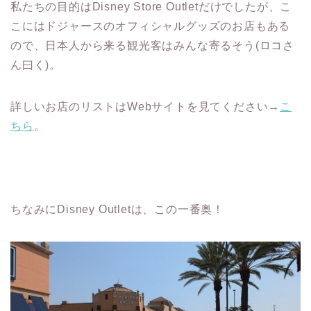
私たちの目的はDisney Store Outletだけでしたが、こ
こにはドジャースのオフィシャルグッズのお店もある
ので、日本人から来る観光客はみんな寄るそう(ロコさ
ん曰く)。
詳しいお店のリストはWebサイトを見てください→
こ
ちら
。
ちなみにDisney Outletは、この一番奥！