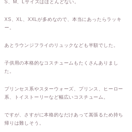
S、M、Lサイズはほとんどない。
XS、XL、XXLが多めなので、本当にあったらラッキ
ー。
あとラウンジフライのリュックなども半額でした。
子供用の本格的なコスチュームもたくさんありまし
た。
プリンセス系やスターウォーズ、プリンス、ヒーロー
系、トイストーリーなど幅広いコスチューム。
ですが、さすがに本格的なだけあって嵩張るため持ち
帰りは難しそう。