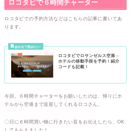
ロコタビで６時間チャーター
ロコタビでの予約方法などはこちらの記事に書いてあ
ります。
ロコタビでロサンゼルス空港⇔
ホテルの移動手段を予約！紹介
コードも記載！
今回、６時間チャーターをお願いしたのは、帰りにホ
テルから空港まで送迎してくれるロコさん。
〇日に６時間買い物に行きたい旨をお伝えしたら、OK
してもらえました！