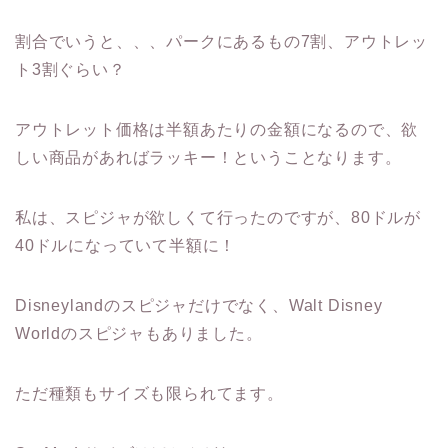
割合でいうと、、、パークにあるもの7割、アウトレッ
ト3割ぐらい？
アウトレット価格は半額あたりの金額になるので、欲
しい商品があればラッキー！ということなります。
私は、スピジャが欲しくて行ったのですが、80ドルが
40ドルになっていて半額に！
Disneylandのスピジャだけでなく、Walt Disney
Worldのスピジャもありました。
ただ種類もサイズも限られてます。