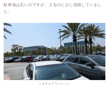
駐車場は広いのですが、入るのに少し混雑していまし
た。
シタデルアウトレット