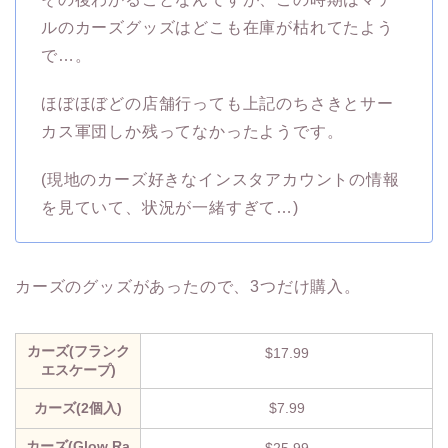
ルのカーズグッズはどこも在庫が枯れてたよう
で…。
ほぼほぼどの店舗行っても上記のちさきとサー
カス軍団しか残ってなかったようです。
(現地のカーズ好きなインスタアカウントの情報
を見ていて、状況が一緒すぎて…)
カーズのグッズがあったので、3つだけ購入。
カーズ(フランク
$17.99
エスケープ)
カーズ(2個入)
$7.99
カーズ(Glow Ra