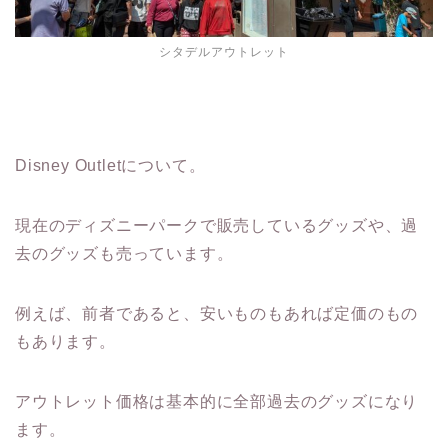
シタデルアウトレット
Disney Outletについて。
現在のディズニーパークで販売しているグッズや、過
去のグッズも売っています。
例えば、前者であると、安いものもあれば定価のもの
もあります。
アウトレット価格は基本的に全部過去のグッズになり
ます。