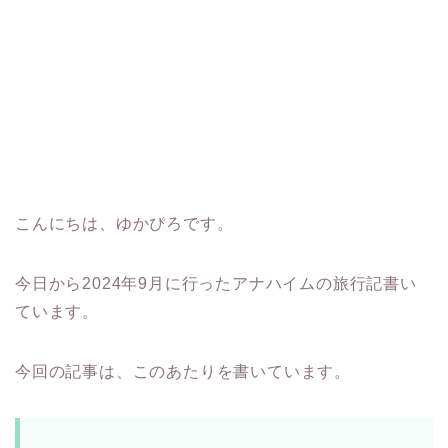
こんにちは、ゆかぴろです。
今日から2024年9月に行ったアナハイムの旅行記書い
ています。
今回の記事は、このあたりを書いています。