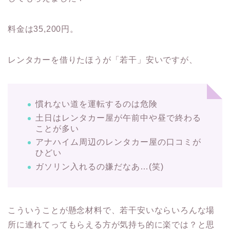
料金は35,200円。
レンタカーを借りたほうが「若干」安いですが、
慣れない道を運転するのは危険
土日はレンタカー屋が午前中や昼で終わる
ことが多い
アナハイム周辺のレンタカー屋の口コミが
ひどい
ガソリン入れるの嫌だなあ…(笑)
こういうことが懸念材料で、若干安いならいろんな場
所に連れてってもらえる方が気持ち的に楽では？と思