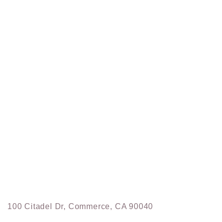
100 Citadel Dr, Commerce, CA 90040