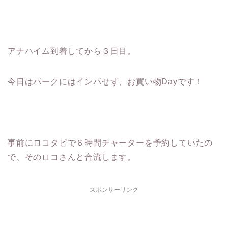
アナハイム到着してから３日目。
今日はパークにはインパせず、お買い物Dayです！
事前にロコタビで６時間チャーターを予約していたの
で、そのロコさんと合流します。
スポンサーリンク