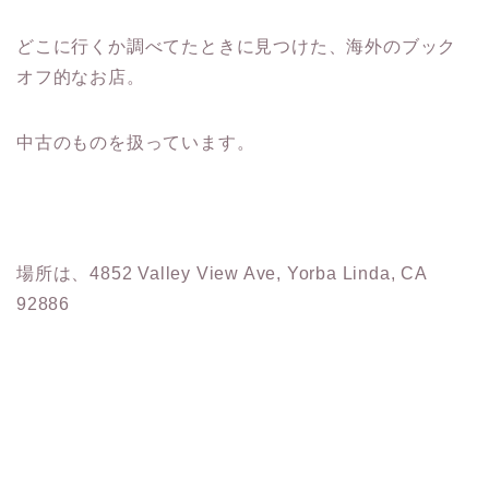
どこに行くか調べてたときに見つけた、海外のブック
オフ的なお店。
中古のものを扱っています。
場所は、4852 Valley View Ave, Yorba Linda, CA
92886