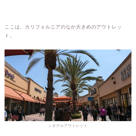
ここは、カリフォルニアのなか大きめのアウトレッ
ト。
シタデルアウトレット