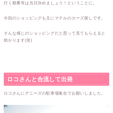
行く順番等は当日決めましょう！ということに。
今回のショッピングも主にマテルのカーズ探しです。
そんな感じのショッピングだと思って見てもらえると
助かります(笑)
ロコさんと合流して出発
ロコさんにデニーズの駐車場集合でお願いしました。