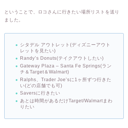
ということで、ロコさんに行きたい場所リストを送り
ました。
シタデル アウトレット(ディズニーアウト
レットを見たい)
Randy’s Donuts(テイクアウトしたい)
Gateway Plaza – Santa Fe Springs(ラン
チ＆Target＆Walmart)
Ralphs、Trader Joe’sに1ヶ所ずつ行きた
い(どの店舗でも可)
Saversに行きたい
あとは時間があるだけTarget/Walmartまわ
りたい