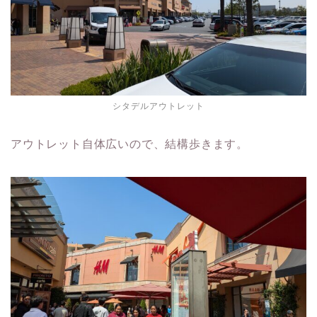
シタデルアウトレット
アウトレット自体広いので、結構歩きます。