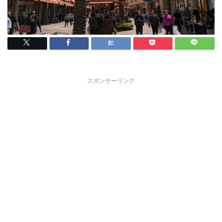
スポンサーリンク