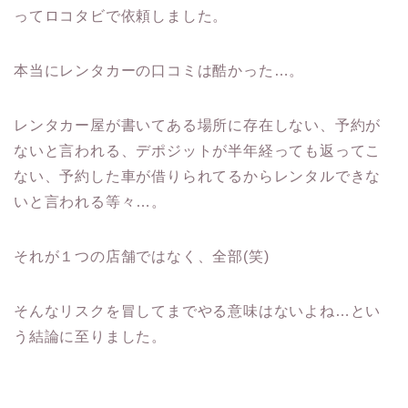
ってロコタビで依頼しました。
本当にレンタカーの口コミは酷かった…。
レンタカー屋が書いてある場所に存在しない、予約が
ないと言われる、デポジットが半年経っても返ってこ
ない、予約した車が借りられてるからレンタルできな
いと言われる等々…。
それが１つの店舗ではなく、全部(笑)
そんなリスクを冒してまでやる意味はないよね…とい
う結論に至りました。