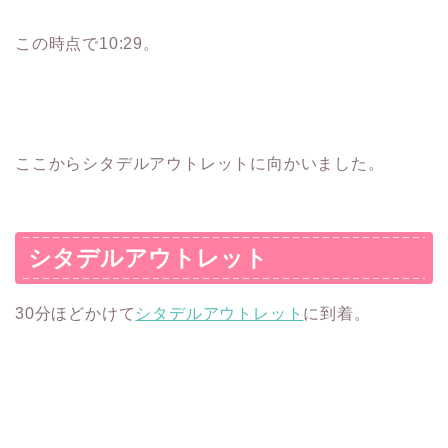
この時点で10:29。
ここからシタデルアウトレットに向かいました。
シタデルアウトレット
30分ほどかけて
シタデルアウトレット
に到着。