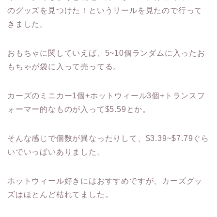
のグッズを見つけた！というリールを見たので行って
きました。
おもちゃに関していえば、5~10個ランダムに入ったお
もちゃが袋に入って売ってる。
カーズのミニカー1個+ホットウィール3個+トランスフ
ォーマー的なものが入って$5.59とか。
そんな感じで個数が異なったりして、$3.39~$7.79ぐら
いでいっぱいありました。
ホットウィール好きにはおすすめですが、カーズグッ
ズはほとんど枯れてました。