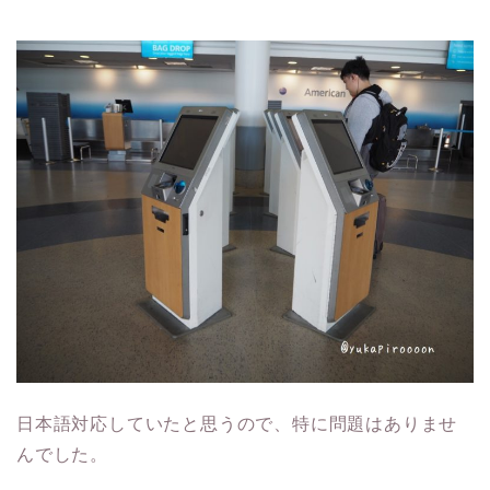
日本語対応していたと思うので、特に問題はありませ
んでした。