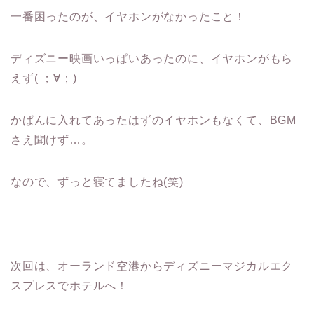
一番困ったのが、イヤホンがなかったこと！
ディズニー映画いっぱいあったのに、イヤホンがもら
えず( ；∀；)
かばんに入れてあったはずのイヤホンもなくて、BGM
さえ聞けず…。
なので、ずっと寝てましたね(笑)
次回は、オーランド空港からディズニーマジカルエク
スプレスでホテルへ！