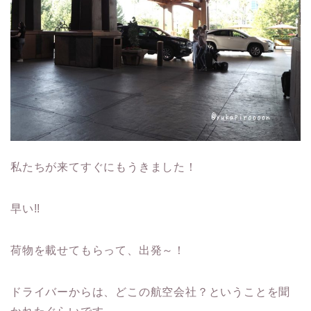
私たちが来てすぐにもうきました！
早い!!
荷物を載せてもらって、出発～！
ドライバーからは、どこの航空会社？ということを聞