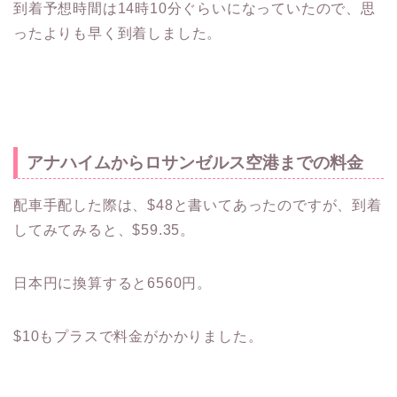
到着予想時間は14時10分ぐらいになっていたので、思
ったよりも早く到着しました。
アナハイムからロサンゼルス空港までの料金
配車手配した際は、$48と書いてあったのですが、到着
してみてみると、$59.35。
日本円に換算すると6560円。
$10もプラスで料金がかかりました。