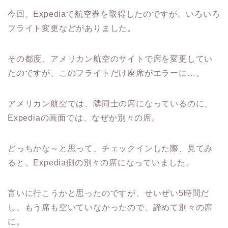
今回、Expediaで航空券を取得したのですが、いろいろ
フライト変更などがありました。
その都度、アメリカン航空のサイトで席を変更してい
たのですが、このフライトだけ座席がエラーに…。
アメリカン航空では、隣同士の席になっているのに、
Expediaの画面では、なぜか別々の席。
どっちかな～と思って、チェックインした際、見てみ
ると、Expedia側の別々の席になっていました。
言いに行こうかと思ったのですが、せいぜい5時間だ
し、もう席も空いていなかったので、諦めて別々の席
に。