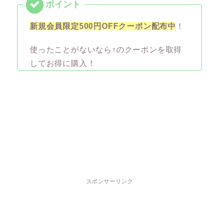
新規会員限定500円OFFクーポン配布中
！
使ったことがないなら↑のクーポンを取得
してお得に購入！
スポンサーリンク