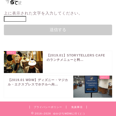
上に表示された文字を入力してください。
【2019.01】STORYTELLERS CAFE
のランチメニューと料...
【2019.01 WDW】ディズニー・マジカ
ル・エクスプレスでホテルへ向...
プライバシーポリシー
免責事項
2016–2026 ゆかぴろWDWに行く(∵)