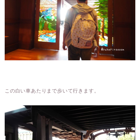
この白い車あたりまで歩いて行きます。