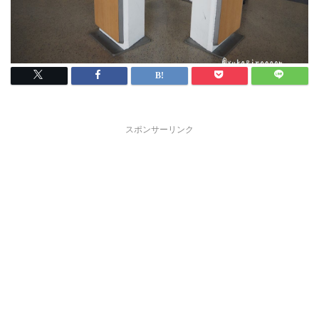
スポンサーリンク