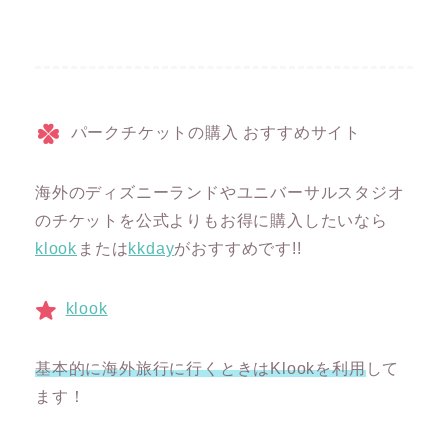
パークチケットの購入 おすすめサイト
海外のディズニーランドやユニバーサルスタジオ
のチケットを公式よりもお得に購入したいなら
klook
または
kkday
がおすすめです!!
klook
基本的に海外旅行に行くときはKlookを利用
して
ます！