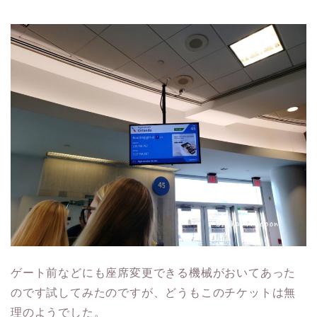
ゲート前などにも座席変更できる機械がおいてあった
のです試してみたのですが、どうもこのチケットは無
理のようでした。