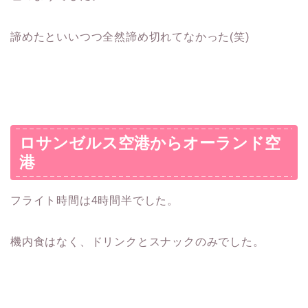
諦めたといいつつ全然諦め切れてなかった(笑)
ロサンゼルス空港からオーランド空
港
フライト時間は4時間半でした。
機内食はなく、ドリンクとスナックのみでした。