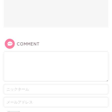
COMMENT