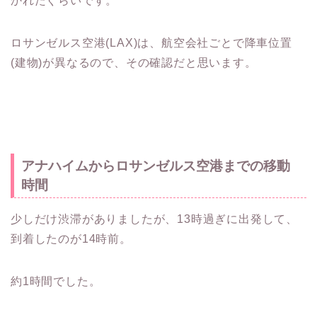
かれたぐらいです。
ロサンゼルス空港(LAX)は、航空会社ごとで降車位置
(建物)が異なるので、その確認だと思います。
アナハイムからロサンゼルス空港までの移動
時間
少しだけ渋滞がありましたが、13時過ぎに出発して、
到着したのが14時前。
約1時間でした。