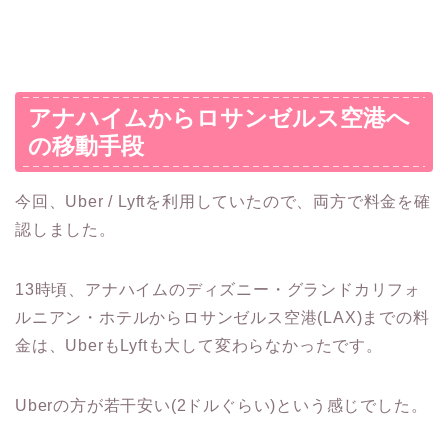
アナハイムからロサンゼルス空港へ
の移動手段
今回、Uber / Lyftを利用していたので、両方で料金を確
認しました。
13時頃、アナハイムのディズニー・グランドカリフォ
ルニアン・ホテルからロサンゼルス空港(LAX)までの料
金は、UberもLyftも大して変わらなかったです。
Uberの方が若干安い(2ドルぐらい)という感じでした。