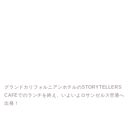
グランドカリフォルニアンホテルのSTORYTELLERS
CAFEでのランチを終え、いよいよロサンゼルス空港へ
出発！