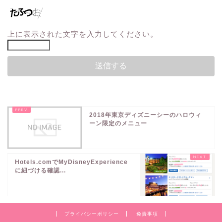
上に表示された文字を入力してください。
2018年東京ディズニーシーのハロウィ
ーン限定のメニュー
Hotels.comでMyDisneyExperience
に紐づける確認...
プライバシーポリシー
免責事項