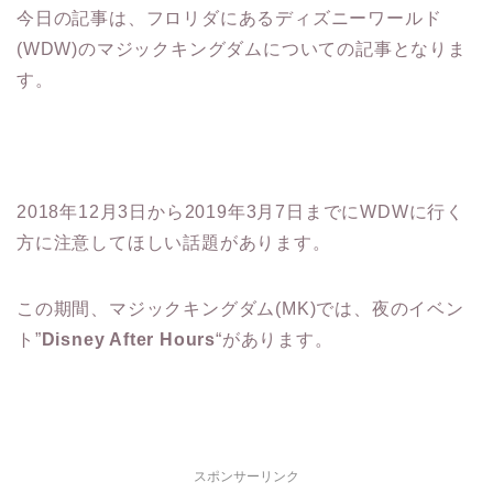
今日の記事は、フロリダにあるディズニーワールド
(WDW)のマジックキングダムについての記事となりま
す。
2018年12月3日から2019年3月7日までにWDWに行く
方に注意してほしい話題があります。
この期間、マジックキングダム(MK)では、夜のイベン
ト”
Disney After Hours
“があります。
スポンサーリンク