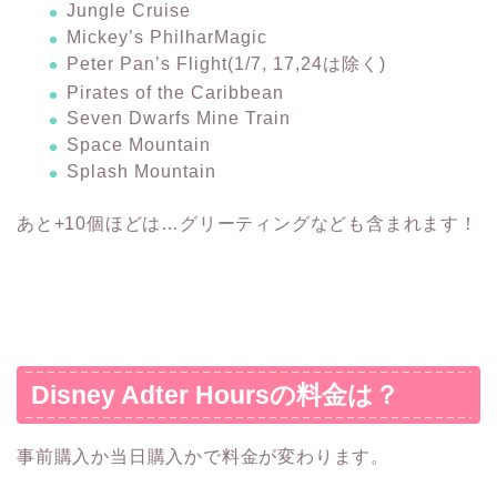
Jungle Cruise
Mickey’s PhilharMagic
Peter Pan’s Flight(1/7, 17,24は除く)
Pirates of the Caribbean
Seven Dwarfs Mine Train
Space Mountain
Splash Mountain
あと+10個ほどは…グリーティングなども含まれます！
Disney Adter Hoursの料金は？
事前購入か当日購入かで料金が変わります。