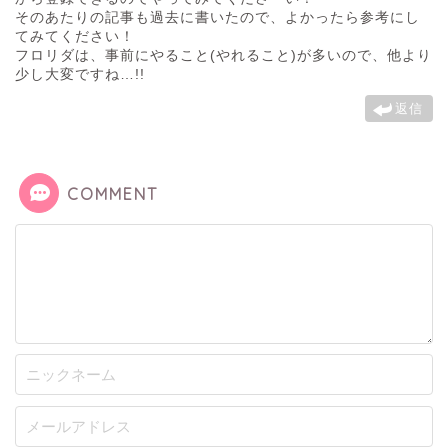
そのあたりの記事も過去に書いたので、よかったら参考にし
てみてください！
フロリダは、事前にやること(やれること)が多いので、他より
少し大変ですね…!!
返信
COMMENT