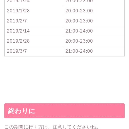
2019/1/24
20:00-23:00
2019/1/28
20:00-23:00
2019/2/7
20:00-23:00
2019/2/14
21:00-24:00
2019/2/28
20:00-23:00
2019/3/7
21:00-24:00
終わりに
この期間に行く方は、注意してくださいね。