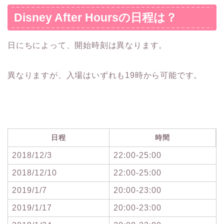
Disney After Hoursの日程は？
日にちによって、開始時刻は異なります。
異なりますが、入場はいずれも19時から可能です。
日程
時間
2018/12/3
22:00-25:00
2018/12/10
22:00-25:00
2019/1/7
20:00-23:00
2019/1/17
20:00-23:00