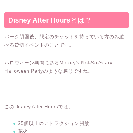
Disney After Hoursとは？
パーク閉園後、限定のチケットを持っている方のみ遊
べる貸切イベントのことです。
ハロウィーン期間にあるMickey’s Not-So-Scary
Halloween Partyのような感じですね。
このDisney After Hoursでは、
25個以上のアトラクション開放
花火