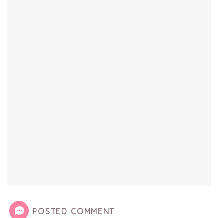
POSTED COMMENT