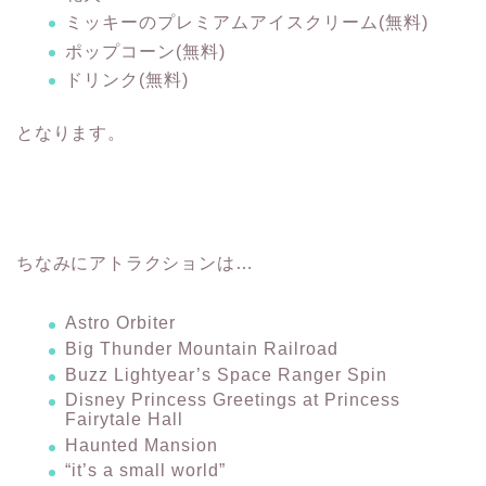
ミッキーのプレミアムアイスクリーム(無料)
ポップコーン(無料)
ドリンク(無料)
となります。
ちなみにアトラクションは…
Astro Orbiter
Big Thunder Mountain Railroad
Buzz Lightyear’s Space Ranger Spin
Disney Princess Greetings at Princess
Fairytale Hall
Haunted Mansion
“it’s a small world”