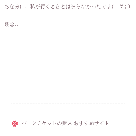
ちなみに、私が行くときとは被らなかったです( ；∀；)
残念…
パークチケットの購入 おすすめサイト