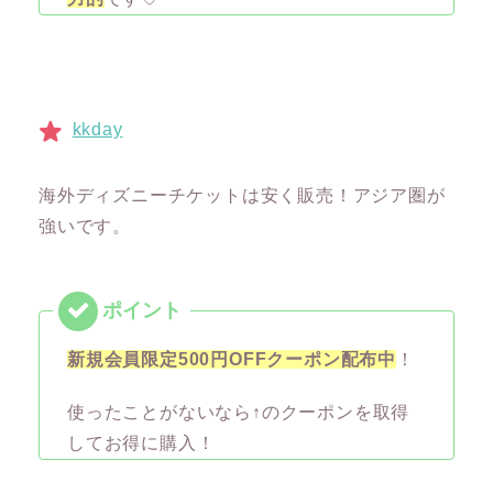
kkday
海外ディズニーチケットは安く販売！アジア圏が
強いです。
新規会員限定500円OFFクーポン配布中
！
使ったことがないなら↑のクーポンを取得
してお得に購入！