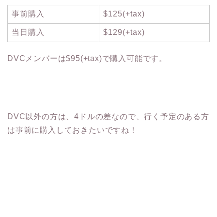
事前購入
$125(+tax)
当日購入
$129(+tax)
DVCメンバーは$95(+tax)で購入可能です。
DVC以外の方は、4ドルの差なので、行く予定のある方
は事前に購入しておきたいですね！