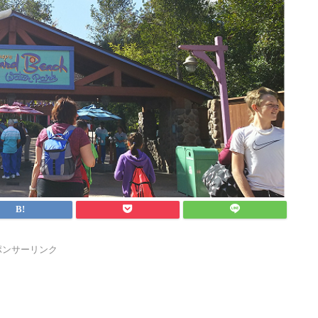
ポンサーリンク