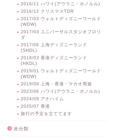
2016/11 ハワイ(アウラニ・ホノルル)
2016/12 クリスマスTDR
2017/03 ウォルトディズニーワールド
(WDW)
2017/03 ユニバーサルスタジオフロリ
ダ
2017/06 上海ディズニーランド
(SHDL)
2018/03 香港ディズニーランド
(HKDL)
2019/01 ウォルトディズニーワールド
(WDW)
2019/08 上海・香港・マカオ周遊
2023/06 ハワイ(アウラニ・ホノルル)
2024/09 アナハイム
2025/07 香港
旅行の予定を立ててます
未分類