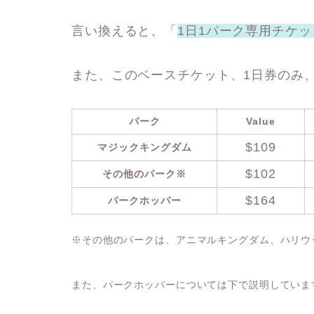
言い換えると、「
1日1パーク専用チケッ
また、このベースチケット、1日券のみ
パーク
Value
$109
マジックキングダム
$102
その他のパーク※
$164
パークホッパー
※その他のパークは、アニマルキングダム、ハリウ
また、パークホッパーについては下で説明していま