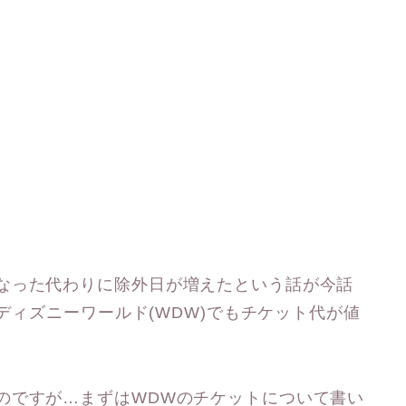
なった代わりに除外日が増えたという話が今話
トディズニーワールド(WDW)でもチケット代が値
のですが…まずはWDWのチケットについて書い