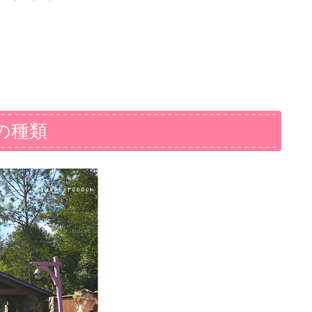
ットの種類