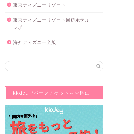
東京ディズニーリゾート
東京ディズニーリゾート周辺ホテル
レポ
海外ディズニー全般
kkdayでパークチケットをお得に！