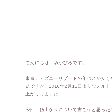
こんにちは、ゆかぴろです。
東京ディズニーリゾートの年パスが安く
題ですが、2018年2月11日よりウォル
上がりしました。
今回、値上がりについて書こうと思った