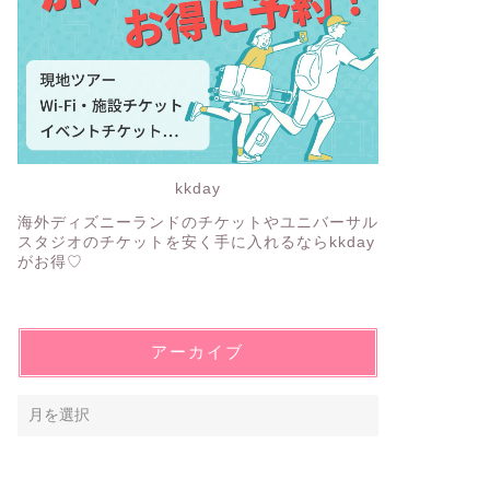
kkday
海外ディズニーランドのチケットやユニバーサル
スタジオのチケットを安く手に入れるならkkday
がお得♡
アーカイブ