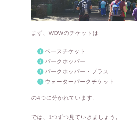
まず、WDWのチケットは
ベースチケット
パークホッパー
パークホッパー・プラス
ウォーターパークチケット
の4つに分かれています。
では、1つずつ見ていきましょう。