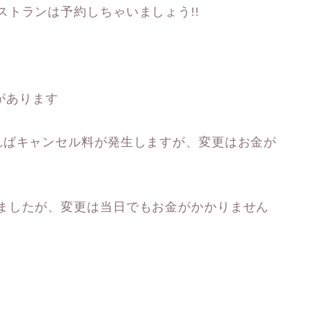
トランは予約しちゃいましょう!!
)があります
ればキャンセル料が発生しますが、変更はお金が
ましたが、変更は当日でもお金がかかりません