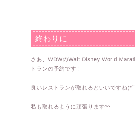
終わりに
さあ、WDWのWalt Disney World 
トランの予約です！
良いレストランが取れるといいですね(*´
私も取れるように頑張ります^^