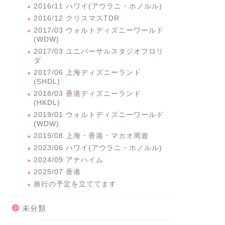
2016/11 ハワイ(アウラニ・ホノルル)
2016/12 クリスマスTDR
2017/03 ウォルトディズニーワールド
(WDW)
2017/03 ユニバーサルスタジオフロリ
ダ
2017/06 上海ディズニーランド
(SHDL)
2018/03 香港ディズニーランド
(HKDL)
2019/01 ウォルトディズニーワールド
(WDW)
2019/08 上海・香港・マカオ周遊
2023/06 ハワイ(アウラニ・ホノルル)
2024/09 アナハイム
2025/07 香港
旅行の予定を立ててます
未分類