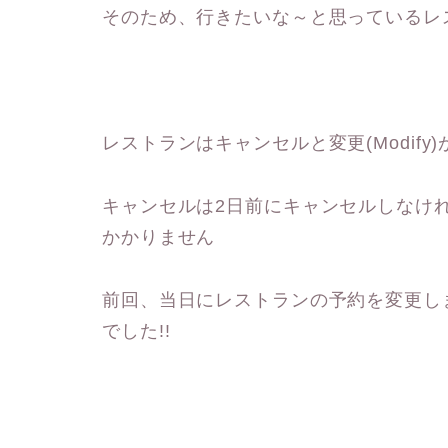
そのため、行きたいな～と思っているレス
レストランはキャンセルと変更(Modify
キャンセルは2日前にキャンセルしなけ
かかりません
前回、当日にレストランの予約を変更し
でした!!