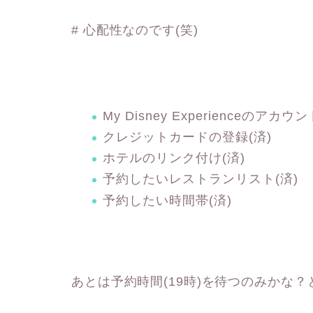
# 心配性なのです(笑)
My Disney Experienceのアカウ
クレジットカードの登録(済)
ホテルのリンク付け(済)
予約したいレストランリスト(済)
予約したい時間帯(済)
あとは予約時間(19時)を待つのみかな？と