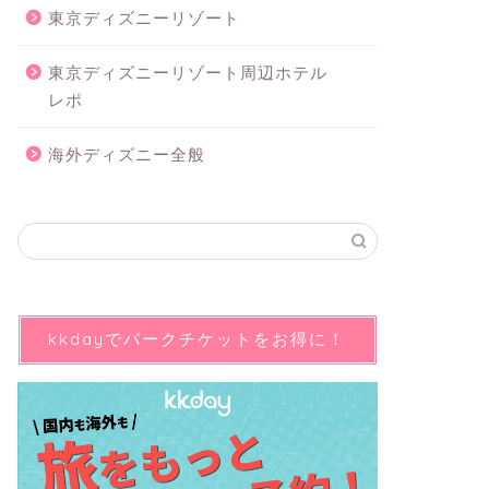
東京ディズニーリゾート
東京ディズニーリゾート周辺ホテル
レポ
海外ディズニー全般
kkdayでパークチケットをお得に！