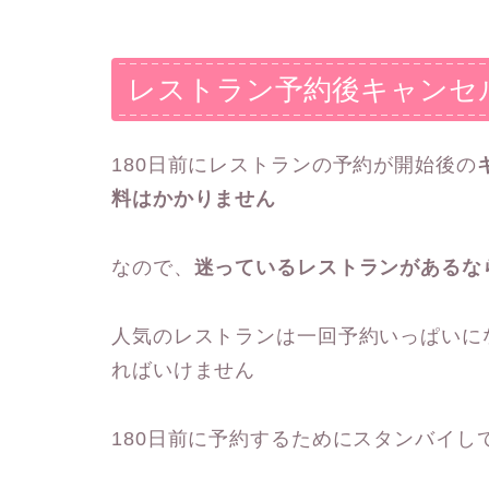
レストラン予約後キャンセ
180日前にレストランの予約が開始後の
料はかかりません
なので、
迷っているレストランがあるな
人気のレストランは一回予約いっぱいに
ればいけません
180日前に予約するためにスタンバイし