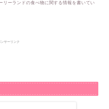
ーリーランドの食べ物に関する情報を書いてい
ポンサーリンク