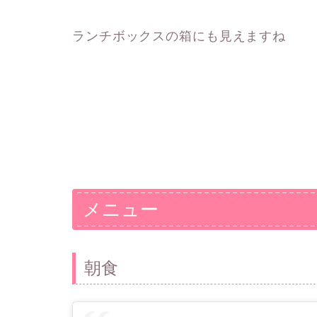
ランチボックスの箱にも見えますね
メニュー
朝食