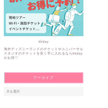
kkday
海外ディズニーランドのチケットやユニバーサル
スタジオのチケットを安く手に入れるならkkday
がお得♡
アーカイブ