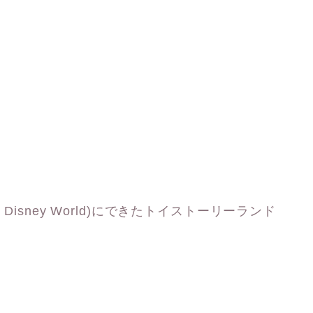
Disney World)にできたトイストーリーランド