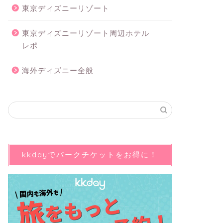
東京ディズニーリゾート
東京ディズニーリゾート周辺ホテル
レポ
海外ディズニー全般
kkdayでパークチケットをお得に！