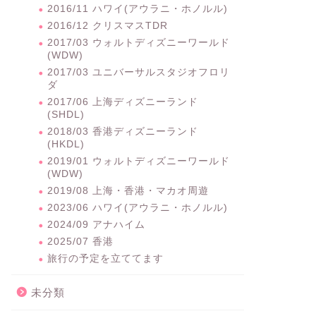
2016/11 ハワイ(アウラニ・ホノルル)
2016/12 クリスマスTDR
2017/03 ウォルトディズニーワールド
(WDW)
2017/03 ユニバーサルスタジオフロリ
ダ
2017/06 上海ディズニーランド
(SHDL)
2018/03 香港ディズニーランド
(HKDL)
2019/01 ウォルトディズニーワールド
(WDW)
2019/08 上海・香港・マカオ周遊
2023/06 ハワイ(アウラニ・ホノルル)
2024/09 アナハイム
2025/07 香港
旅行の予定を立ててます
未分類