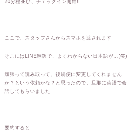
20分程並び、チェックイン開始!!
ここで、スタッフさんからスマホを渡されます
そこにはLINE翻訳で、よくわからない日本語が…(笑)
頑張って読み取って、後続便に変更してくれません
か？という依頼かな？と思ったので、旦那に英語で会
話してもらいました
要約すると…