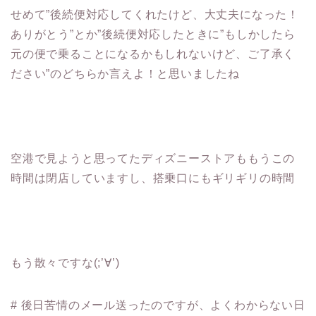
せめて”後続便対応してくれたけど、大丈夫になった！
ありがとう”とか”後続便対応したときに”もしかしたら
元の便で乗ることになるかもしれないけど、ご了承く
ださい”のどちらか言えよ！と思いましたね
空港で見ようと思ってたディズニーストアももうこの
時間は閉店していますし、搭乗口にもギリギリの時間
もう散々ですな(;’∀’)
# 後日苦情のメール送ったのですが、よくわからない日