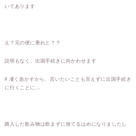
いてあります
え？元の便に乗れと？？
説明もなく、出国手続きに向かわせます
# 凄く急かすから、言いたいことも言えずに出国手続き
に行くことに…
購入した飲み物は飲まずに捨てるはめになりましたし