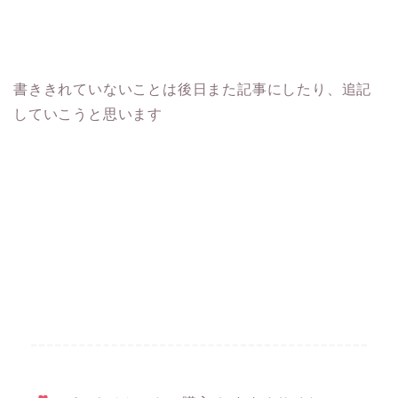
書ききれていないことは後日また記事にしたり、追記
していこうと思います