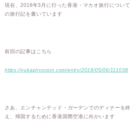
現在、2018年3月に行った香港・マカオ旅行について
の旅行記を書いています
前回の記事はこちら
https://yukapiroooon.com/entry/2018/05/06/111038
さあ、エンチャンテッド・ガーデンでのディナーを終
え、帰国するために香港国際空港に向かいます