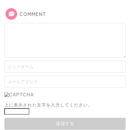
COMMENT
上に表示された文字を入力してください。