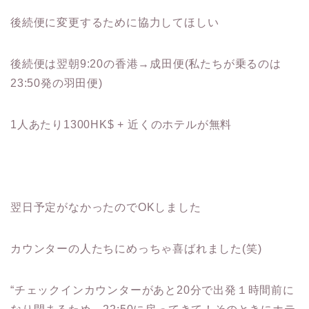
後続便に変更するために協力してほしい
後続便は翌朝9:20の香港→成田便(私たちが乗るのは
23:50発の羽田便)
1人あたり1300HK$ + 近くのホテルが無料
翌日予定がなかったのでOKしました
カウンターの人たちにめっちゃ喜ばれました(笑)
“チェックインカウンターがあと20分で出発１時間前に