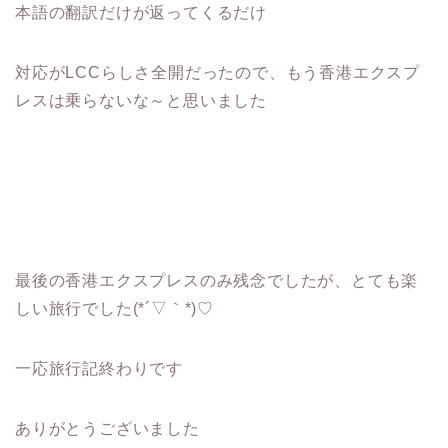
本語の翻訳だけが返ってくるだけ
対応がLCCらしさ全開だったので、もう香港エクスプ
レスは乗らないな～と思いました
最後の香港エクスプレスのみ残念でしたが、とても楽
しい旅行でした(*´▽｀*)♡
一応旅行記終わりです
ありがとうございました