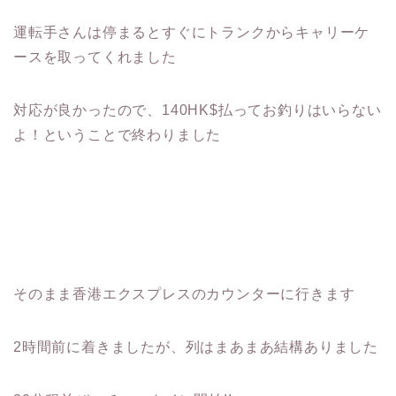
運転手さんは停まるとすぐにトランクからキャリーケ
ースを取ってくれました
対応が良かったので、140HK$払ってお釣りはいらない
よ！ということで終わりました
そのまま香港エクスプレスのカウンターに行きます
2時間前に着きましたが、列はまあまあ結構ありました