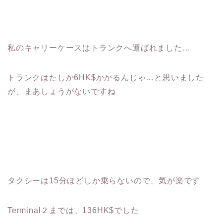
私のキャリーケースはトランクへ運ばれました…
トランクはたしか6HK$かかるんじゃ…と思いました
が、まあしょうがないですね
タクシーは15分ほどしか乗らないので、気が楽です
Terminal２までは、136HK$でした