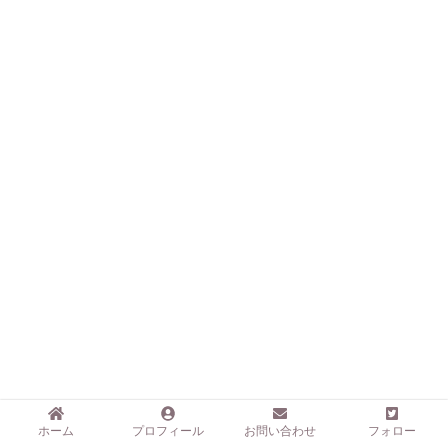
ホーム
プロフィール
お問い合わせ
フォロー