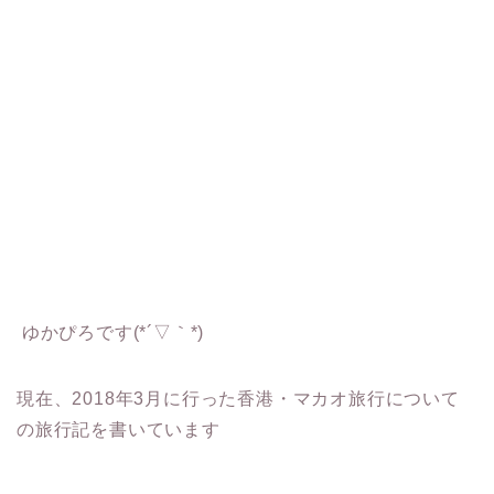
ゆかぴろです(*´▽｀*)
現在、2018年3月に行った香港・マカオ旅行について
の旅行記を書いています