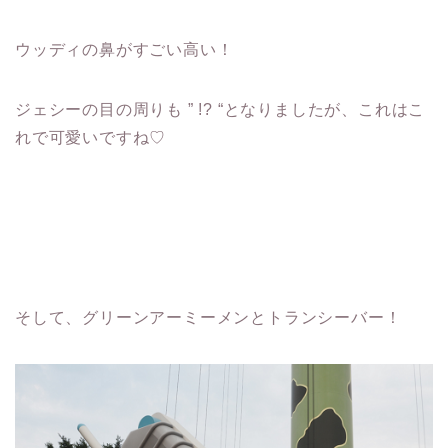
ウッディの鼻がすごい高い！
ジェシーの目の周りも ” !? “となりましたが、これはこ
れで可愛いですね♡
そして、グリーンアーミーメンとトランシーバー！