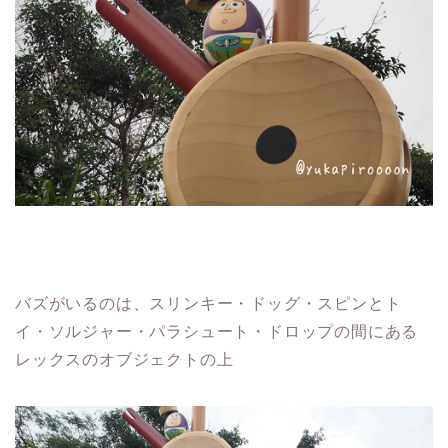
バズがいるのは、スリンキー・ドッグ・スピンとト
イ・ソルジャー・パラシュート・ドロップの間にある
レックスのオブジェクトの上