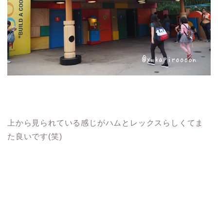
上から見られている感じがハムとレックスらしくてま
た良いです(笑)