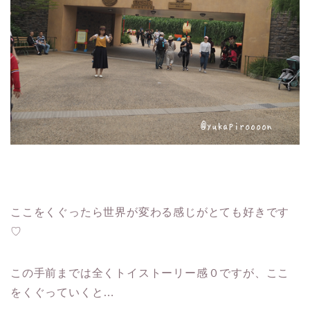
ここをくぐったら世界が変わる感じがとても好きです
♡
この手前までは全くトイストーリー感０ですが、ここ
をくぐっていくと…