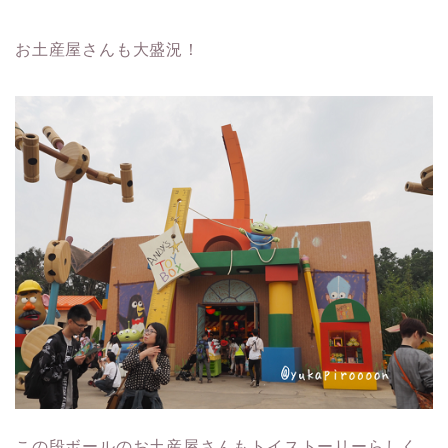
お土産屋さんも大盛況！
この段ボールのお土産屋さんもトイストーリーらしく