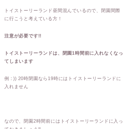
トイストーリーランド昼間混んでいるので、閉園間際
に行こうと考えている方！
注意が必要です!!
トイストーリーランドは、閉園1時間前に入れなくなっ
てしまいます
例 : )) 20時閉園なら19時にはトイストーリーランドに
入れません
なので、閉園2時間前にはトイストーリーランドに入っ