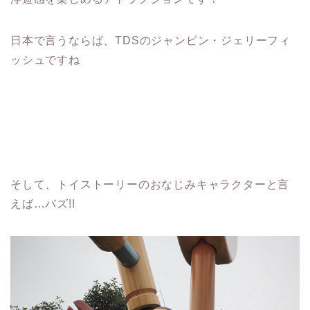
日本で言うならば、TDSのジャンピン・ジェリーフィ
ッシュですね
そして、トイストーリーのおなじみキャラクターと言
えば…バズ!!