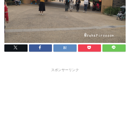
スポンサーリンク