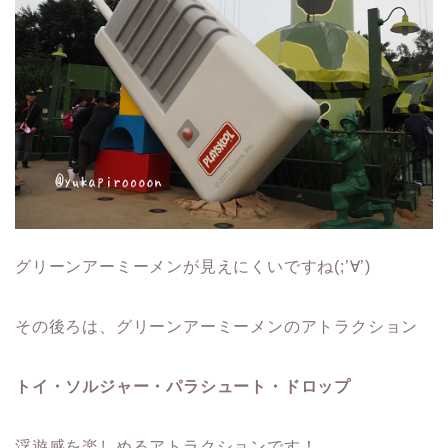
グリーンアーミーメンが見えにくいですね(;’∀’)
その後ろは、グリーンアーミーメンのアトラクション
トイ・ソルジャー・パラシュート・ドロップ
浮遊感を楽しめるアトラクションです！