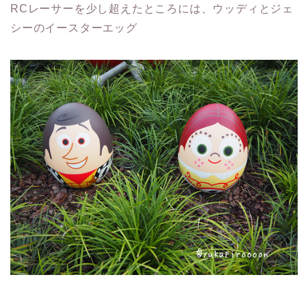
RCレーサーを少し超えたところには、ウッディとジェ
シーのイースターエッグ