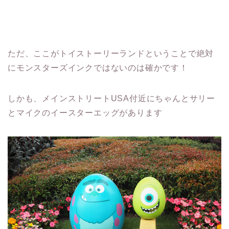
ただ、ここがトイストーリーランドということで絶対
にモンスターズインクではないのは確かです！
しかも、メインストリートUSA付近にちゃんとサリー
とマイクのイースターエッグがあります