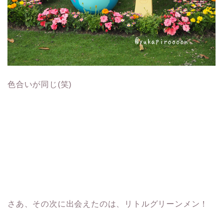
色合いが同じ(笑)
さあ、その次に出会えたのは、リトルグリーンメン！