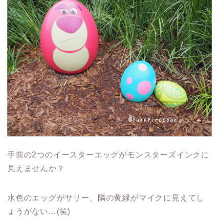
手前の2つのイースターエッグがモンスターズインクに
見えませんか？
水色のエッグがサリー、隣の黄緑がマイクに見えてし
ょうがない…(笑)