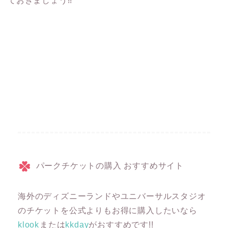
ておきましょう!!
パークチケットの購入 おすすめサイト
海外のディズニーランドやユニバーサルスタジオ
のチケットを公式よりもお得に購入したいなら
klook
または
kkday
がおすすめです!!