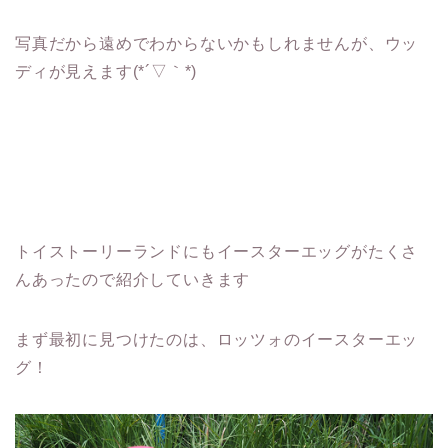
写真だから遠めでわからないかもしれませんが、ウッ
ディが見えます(*´▽｀*)
トイストーリーランドにもイースターエッグがたくさ
んあったので紹介していきます
まず最初に見つけたのは、ロッツォのイースターエッ
グ！