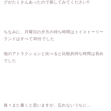
グがたくさんあったので探してみてください!!
ちなみに、月曜日の夕方の待ち時間はトイストーリー
ランドはすべて30分でした
他のアトラクションと比べると比較的待ち時間は長め
でした
後々また書くと思いますが、忘れないうちに…