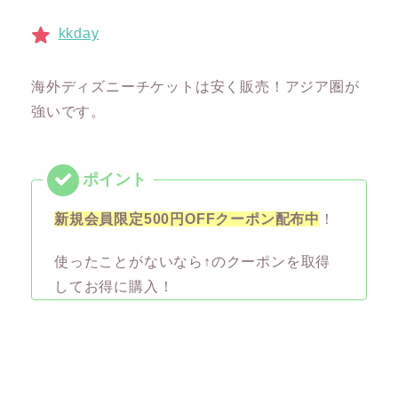
kkday
海外ディズニーチケットは安く販売！アジア圏が
強いです。
新規会員限定500円OFFクーポン配布中
！
使ったことがないなら↑のクーポンを取得
してお得に購入！