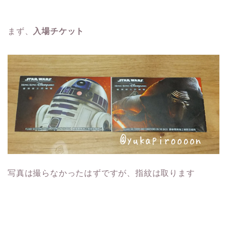
まず、
入場チケット
写真は撮らなかったはずですが、指紋は取ります