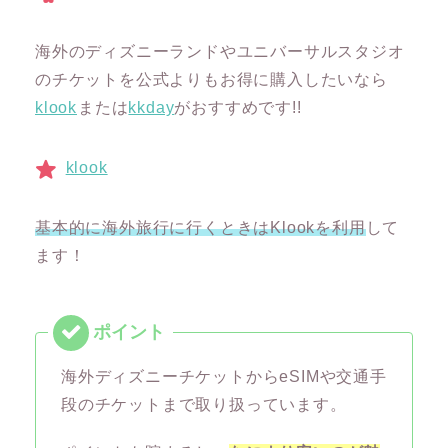
海外のディズニーランドやユニバーサルスタジオ
のチケットを公式よりもお得に購入したいなら
klook
または
kkday
がおすすめです!!
klook
基本的に海外旅行に行くときはKlookを利用
して
ます！
海外ディズニーチケットからeSIMや交通手
段のチケットまで取り扱っています。