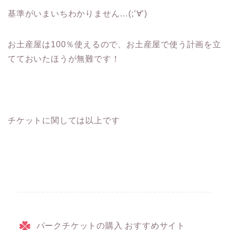
基準がいまいちわかりません…(;’∀’)
お土産屋は100％使えるので、お土産屋で使う計画を立
てておいたほうが無難です！
チケットに関しては以上です
パークチケットの購入 おすすめサイト