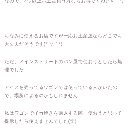
なので、2つ以上お土産買う方ならお得ですね(*´ω｀*)
ちなみに使えるお店ですが一応お土産屋ならどこでも
大丈夫だそうです(*´▽｀*)
ただ、メインストリートのパン屋で使おうとしたら無
理でした…
アイスを売ってるワゴンでは使っている人がいたの
で、場所によるのかもしれません
私はワゴンでイカ焼きを購入する際、使おうと思って
提示したら使えませんでした(笑)