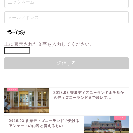
上に表示された文字を入力してください。
2018.03 香港ディズニーランドホテルか
らディズニーランドまで歩いて...
2018.03 香港ディズニーランドで受ける
アンケートの内容と貰えるもの