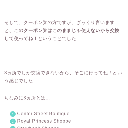
そして、クーポン券の方ですが、ざっくり言います
と、
このクーポン券はこのままじゃ使えないから交換
して使ってね！
ということでした
3ヵ所でしか交換できないから、そこに行ってね！とい
う感じでした
ちなみに3ヵ所とは…
Center Street Boutique
Royal Princess Shoppe