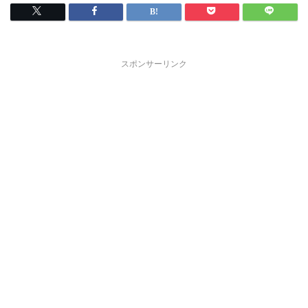
スポンサーリンク