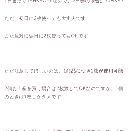
1日当たり15HK$OFFなので、2日券の場合は30HK$!!
ただ、初日に2枚使っても大丈夫です
また反対に翌日に2枚使ってもOKです
ただ注意してほしいのは、
1商品につき1枚が使用可能
2個お土産を買う場合は2枚渡してOKなのですが、1個
のときは1枚しかダメです