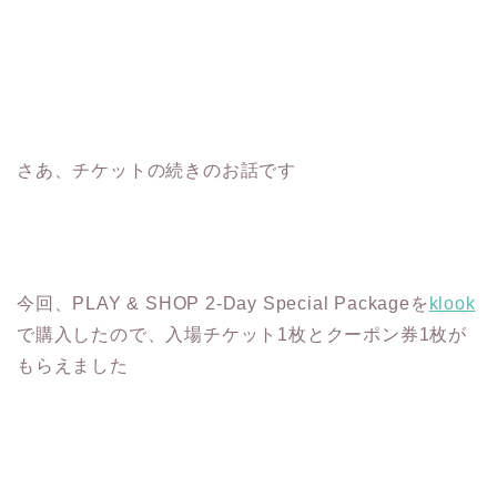
さあ、チケットの続きのお話です
今回、PLAY & SHOP 2-Day Special Packageを
klook
で購入したので、入場チケット1枚とクーポン券1枚が
もらえました