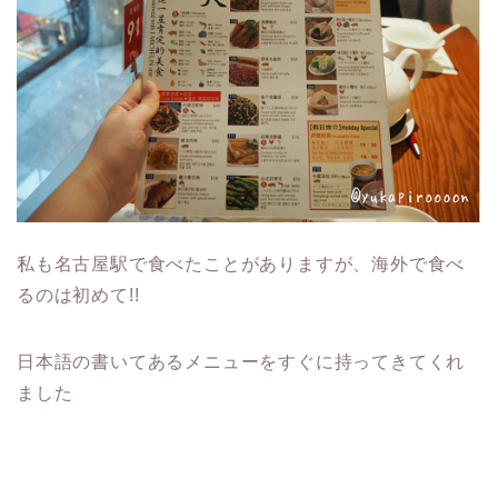
私も名古屋駅で食べたことがありますが、海外で食べ
るのは初めて!!
日本語の書いてあるメニューをすぐに持ってきてくれ
ました