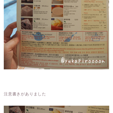
注意書きがありました