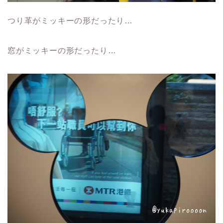
つり革がミッキーの形だったり…
窓がミッキーの形だったり…