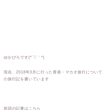
ゆかぴろです(*´▽｀*)
現在、2018年3月に行った香港・マカオ旅行について
の旅行記を書いています
前回の記事はこちら