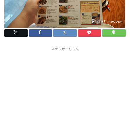
スポンサーリンク