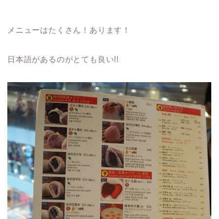
メニューはたくさん！あります！
日本語があるのがとても良い!!