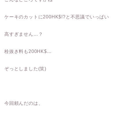
ケーキのカットに200HK$!?と不思議でいっぱい
高すぎません…？
栓抜き料も200HK$…
ぞっとしました(笑)
今回頼んだのは、