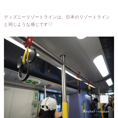
ディズニーリゾートラインは、日本のリゾートライン
と同じような感じです♡