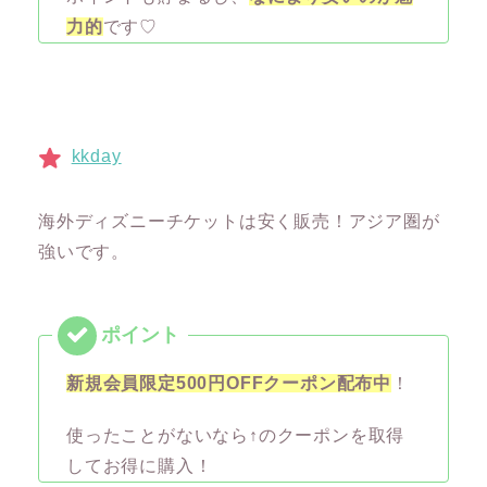
力的
です♡
kkday
海外ディズニーチケットは安く販売！アジア圏が
強いです。
新規会員限定500円OFFクーポン配布中
！
使ったことがないなら↑のクーポンを取得
してお得に購入！