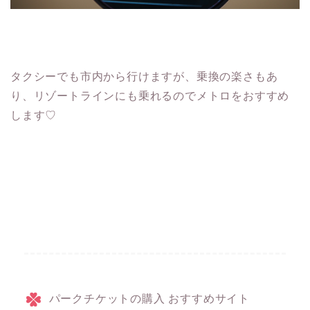
タクシーでも市内から行けますが、乗換の楽さもあ
り、リゾートラインにも乗れるのでメトロをおすすめ
します♡
パークチケットの購入 おすすめサイト