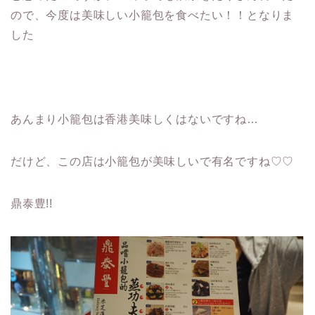
ので、今度は美味しい小籠包を食べたい！！となりま
した
あんまり小籠包は香港美味しくはないですね…
だけど、この店は小籠包が美味しいで有名ですね♡♡
鼎泰豊!!