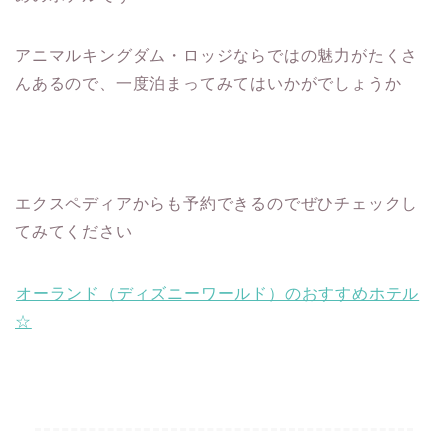
アニマルキングダム・ロッジならではの魅力がたくさ
んあるので、一度泊まってみてはいかがでしょうか
エクスペディアからも予約できるのでぜひチェックし
てみてください
オーランド（ディズニーワールド）のおすすめホテル
☆