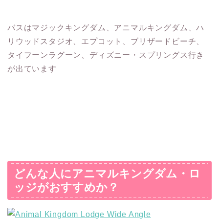
バスはマジックキングダム、アニマルキングダム、ハ
リウッドスタジオ、エプコット、ブリザードビーチ、
タイフーンラグーン、ディズニー・スプリングス行き
が出ています
どんな人にアニマルキングダム・ロ
ッジがおすすめか？