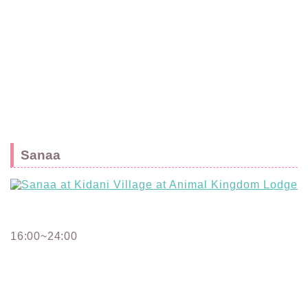
Sanaa
16:00~24:00