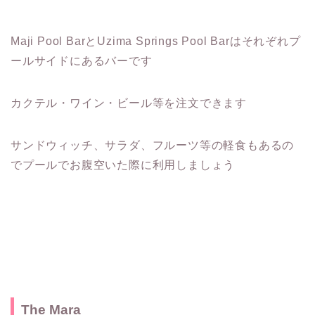
Maji Pool BarとUzima Springs Pool Barはそれぞれプ
ールサイドにあるバーです
カクテル・ワイン・ビール等を注文できます
サンドウィッチ、サラダ、フルーツ等の軽食もあるの
でプールでお腹空いた際に利用しましょう
The Mara