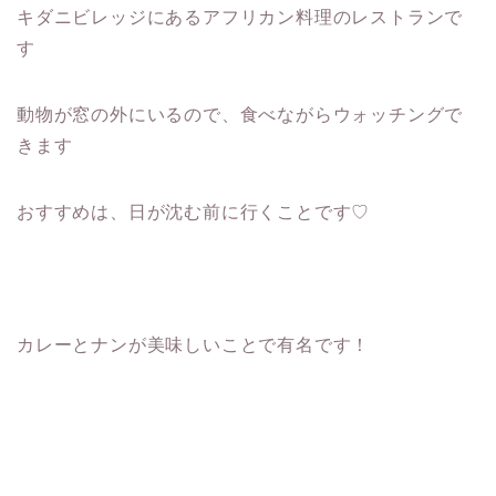
キダニビレッジにあるアフリカン料理のレストランで
す
動物が窓の外にいるので、食べながらウォッチングで
きます
おすすめは、日が沈む前に行くことです♡
カレーとナンが美味しいことで有名です！