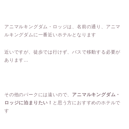
アニマルキングダム・ロッジは、名前の通り、アニマ
ルキングダムに一番近いホテルとなります
近いですが、徒歩では行けず、バスで移動する必要が
あります…
その他のパークには遠いので、
アニマルキングダム・
ロッジに泊まりたい！
と思う方におすすめのホテルで
す