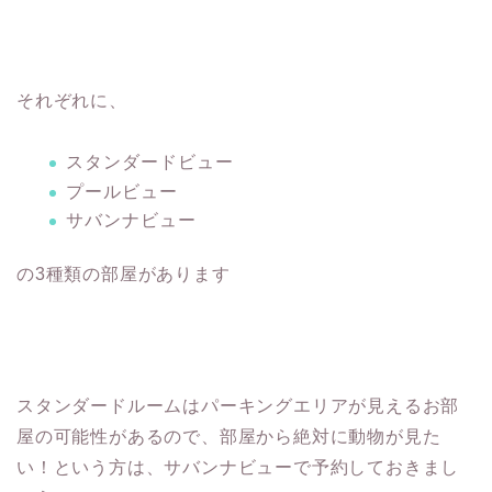
それぞれに、
スタンダードビュー
プールビュー
サバンナビュー
の3種類の部屋があります
スタンダードルームはパーキングエリアが見えるお部
屋の可能性があるので、部屋から絶対に動物が見た
い！という方は、サバンナビューで予約しておきまし