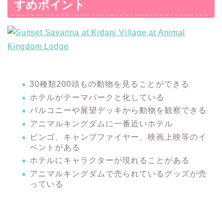
すめポイント
30種類200頭もの動物を見ることができる
ホテルがテーマパークと化している
バルコニーや展望デッキから動物を観察できる
アニマルキングダムに一番近いホテル
ビンゴ、キャンプファイヤー、映画上映等のイ
ベントがある
ホテルにキャラクターが現れることがある
アニマルキングダムで売られているグッズが売
っている