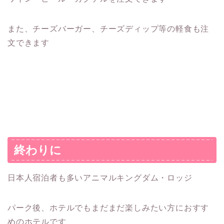
また、チーズバーガー、チーズディップ等の軽食も注
文できます
終わりに
日本人宿泊者も多いアニマルキングダム・ロッジ
パーク後、ホテルでもまだまだ楽しみたい方におすす
めのホテルです