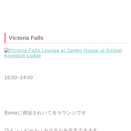
Victoria Falls
16:00~24:00
Bomaに併設されいてるラウンジです
ワイン・ビール・カクテルを注文できます