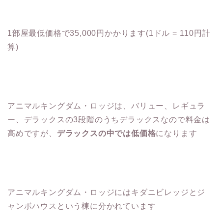
1部屋最低価格で35,000円かかります(1ドル = 110円計
算)
アニマルキングダム・ロッジは、バリュー、レギュラ
ー、デラックスの3段階のうちデラックスなので料金は
高めですが、
デラックスの中では低価格
になります
アニマルキングダム・ロッジにはキダニビレッジとジ
ャンボハウスという棟に分かれています