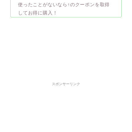
使ったことがないなら↑のクーポンを取得
してお得に購入！
スポンサーリンク