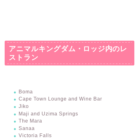
アニマルキングダム・ロッジ内のレ
ストラン
Boma
Cape Town Lounge and Wine Bar
Jiko
Maji and Uzima Springs
The Mara
Sanaa
Victoria Falls