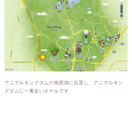
アニマルキングダムの南西側に位置し、アニマルキン
グダムに一番近いホテルです