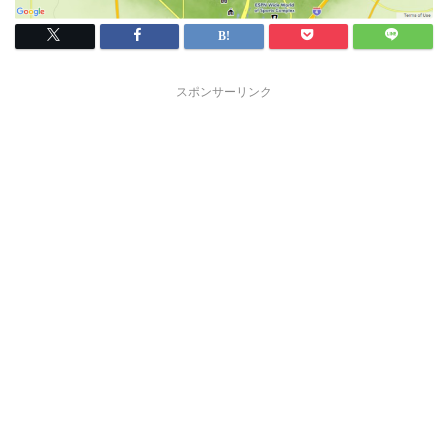
スポンサーリンク