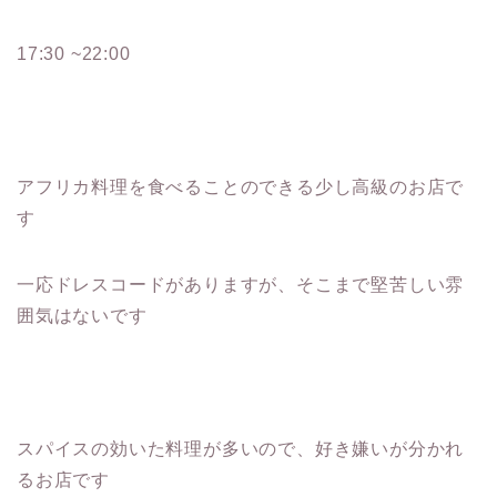
17:30 ~22:00
アフリカ料理を食べることのできる少し高級のお店で
す
一応ドレスコードがありますが、そこまで堅苦しい雰
囲気はないです
スパイスの効いた料理が多いので、好き嫌いが分かれ
るお店です