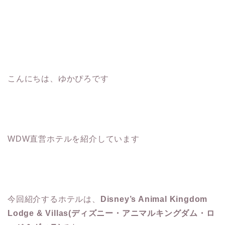
こんにちは、ゆかぴろです
WDW直営ホテルを紹介しています
今回紹介するホテルは、
Disney’s Animal Kingdom
Lodge & Villas(ディズニー・アニマルキングダム・ロ