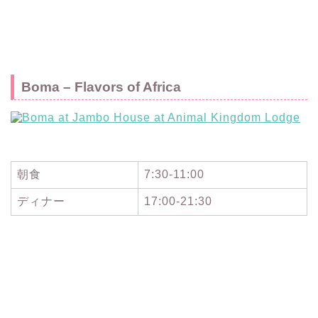
Boma – Flavors of Africa
朝食
7:30-11:00
ディナー
17:00-21:30