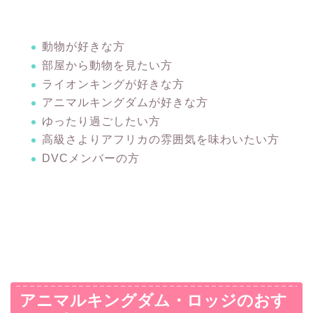
動物が好きな方
部屋から動物を見たい方
ライオンキングが好きな方
アニマルキングダムが好きな方
ゆったり過ごしたい方
高級さよりアフリカの雰囲気を味わいたい方
DVCメンバーの方
アニマルキングダム・ロッジのおす