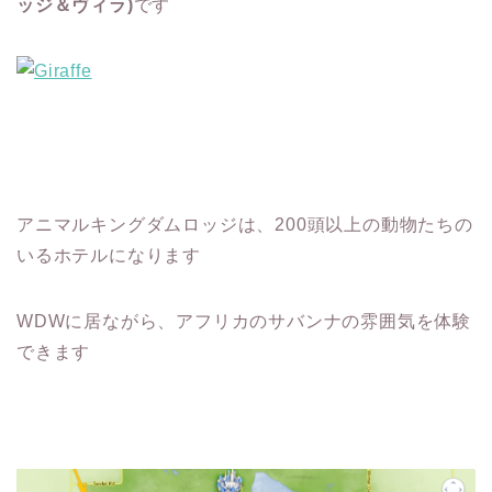
ッジ＆ヴィラ)
です
アニマルキングダムロッジは、200頭以上の動物たちの
いるホテルになります
WDWに居ながら、アフリカのサバンナの雰囲気を体験
できます