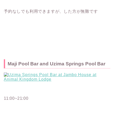
予約なしでも利用できますが、した方が無難です
Maji Pool Bar and Uzima Springs Pool Bar
11:00~21:00