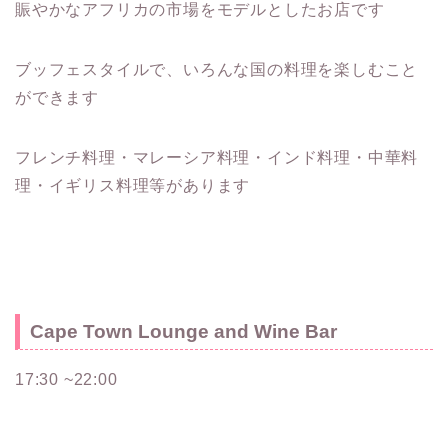
賑やかなアフリカの市場をモデルとしたお店です
ブッフェスタイルで、いろんな国の料理を楽しむこと
ができます
フレンチ料理・マレーシア料理・インド料理・中華料
理・イギリス料理等があります
Cape Town Lounge and Wine Bar
17:30 ~22:00