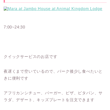
7:00~24:30
クイックサービスのお店です
夜遅くまで空いているので、パーク後少し食べたいと
きに便利です
アフリカンシチュー、バーガー、ピザ、ピタパン、サ
ラダ、デザート、キッズプレートを注文できます