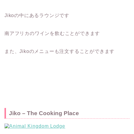
Jikoの中にあるラウンジです
南アフリカのワインを飲むことができます
また、Jikoのメニューも注文することができます
Jiko – The Cooking Place