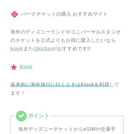
パークチケットの購入 おすすめサイト
海外のディズニーランドやユニバーサルスタジオ
のチケットを公式よりもお得に購入したいなら
klook
または
kkday
がおすすめです!!
klook
基本的に海外旅行に行くときはKlookを利用
して
ます！
海外ディズニーチケットからeSIMや交通手