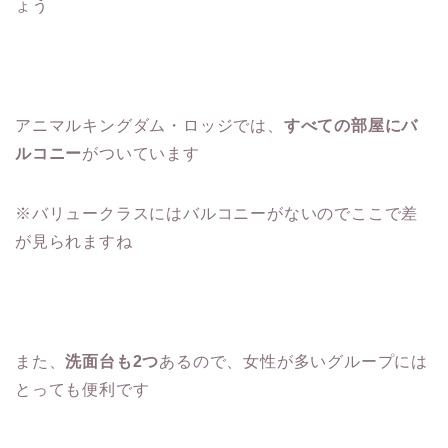
ょう
アニマルキングダム・ロッジでは、
すべての部屋にバ
ルコニー
がついています
※バリュークラスにはバルコニーがないのでここで差
が見られますね
また、
洗面台も2つ
あるので、女性が多いグループには
とっても便利です