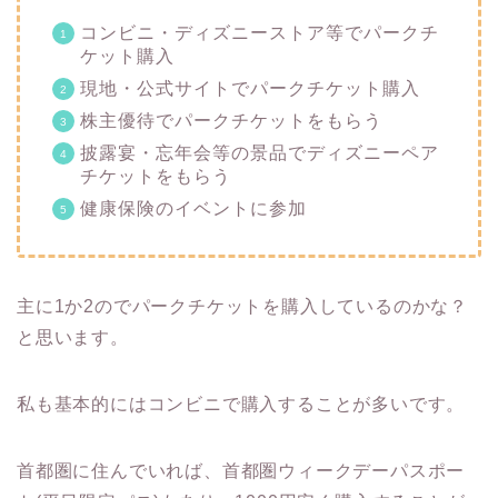
コンビニ・ディズニーストア等でパークチ
ケット購入
現地・公式サイトでパークチケット購入
株主優待でパークチケットをもらう
披露宴・忘年会等の景品でディズニーペア
チケットをもらう
健康保険のイベントに参加
主に1か2のでパークチケットを購入しているのかな？
と思います。
私も基本的にはコンビニで購入することが多いです。
首都圏に住んでいれば、首都圏ウィークデーパスポー