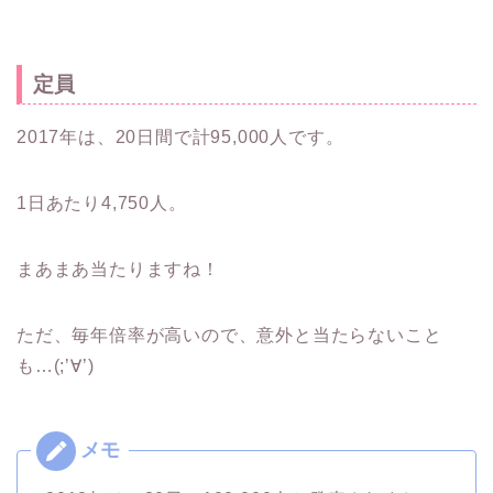
定員
2017年は、20日間で計95,000人です。
1日あたり4,750人。
まあまあ当たりますね！
ただ、毎年倍率が高いので、意外と当たらないこと
も…(;’∀’)