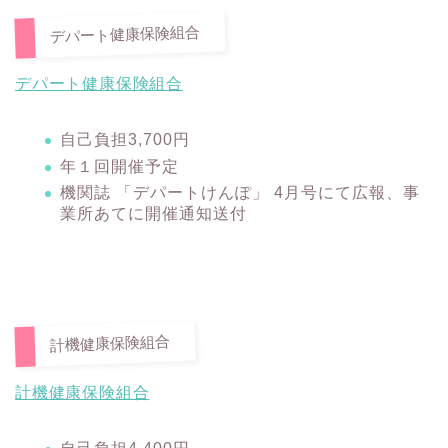
デパート健康保険組合
デパート健康保険組合
自己負担3,700円
年１回開催予定
機関誌 「デパートけんぽ」 4月号
にて広報、事
業所あてに開催通知送付
計機健康保険組合
計機健康保険組合