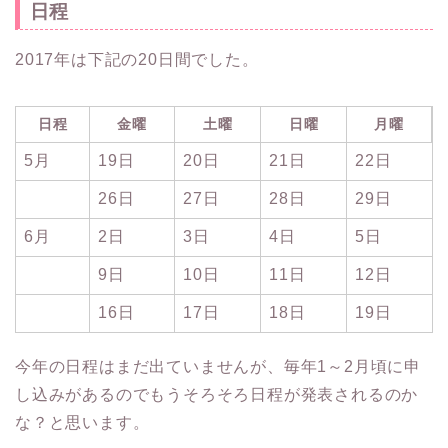
日程
2017年は下記の20日間でした。
日程
金曜
土曜
日曜
月曜
5月
19日
20日
21日
22日
26日
27日
28日
29日
6月
2日
3日
4日
5日
9日
10日
11日
12日
16日
17日
18日
19日
今年の日程はまだ出ていませんが、毎年1～2月頃に申
し込みがあるのでもうそろそろ日程が発表されるのか
な？と思います。