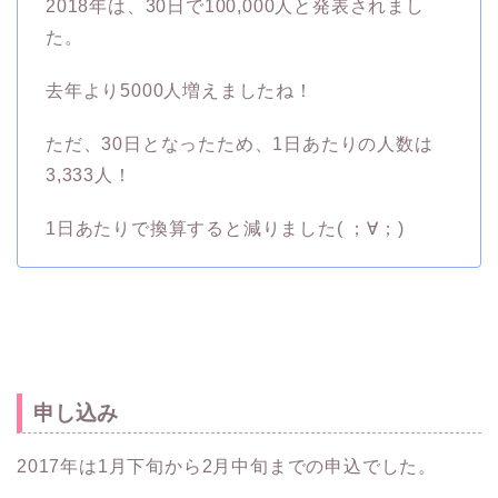
2018年は、30日で100,000人と発表されまし
た。
去年より5000人増えましたね！
ただ、30日となったため、1日あたりの人数は
3,333人！
1日あたりで換算すると減りました( ；∀；)
申し込み
2017年は1月下旬から2月中旬までの申込でした。