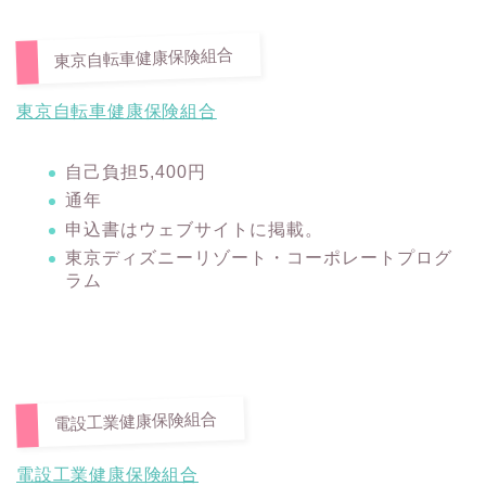
東京自転車健康保険組合
東京自転車健康保険組合
自己負担5,400円
通年
申込書はウェブサイトに掲載。
東京ディズニーリゾート・コーポレートプログ
ラム
電設工業健康保険組合
電設工業健康保険組合