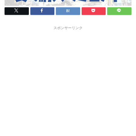
スポンサーリンク