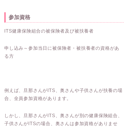
参加資格
ITS健康保険組合の被保険者及び被扶養者
申し込み～参加当日に被保険者・被扶養者の資格があ
る方
例えば、旦那さんがITS、奥さんや子供さんが扶養の場
合、全員参加資格があります。
しかし、旦那さんがITS、奥さんが別の健康保険組合、
子供さんがITSの場合、奥さんは参加資格がありませ