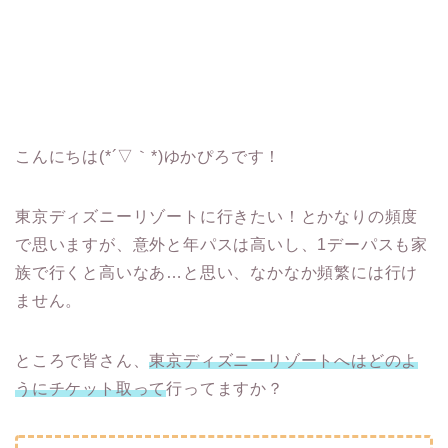
こんにちは(*´▽｀*)ゆかぴろです！
東京ディズニーリゾートに行きたい！とかなりの頻度
で思いますが、意外と年パスは高いし、1デーパスも家
族で行くと高いなあ…と思い、なかなか頻繁には行け
ません。
ところで皆さん、
東京ディズニーリゾートへはどのよ
うにチケット取って
行ってますか？