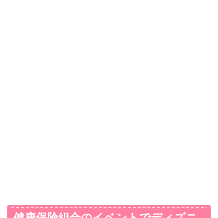
健康保険組合のイベントでディズニ