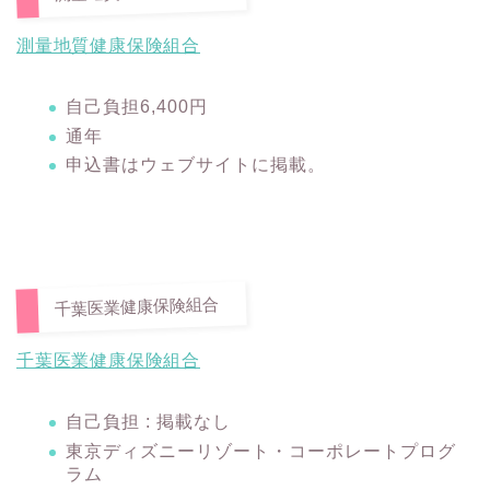
測量地質健康保険組合
自己負担6,400円
通年
申込書はウェブサイトに掲載。
千葉医業健康保険組合
千葉医業健康保険組合
自己負担 : 掲載なし
東京ディズニーリゾート・コーポレートプログ
ラム