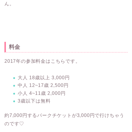
ん。
料金
2017年の参加料金はこちらです。
大人 18歳以上 3,000円
中人 12~17歳 2,500円
小人 4~11歳 2,000円
3歳以下は無料
約7,000円するパークチケットが3,000円で行けちゃう
のです♡