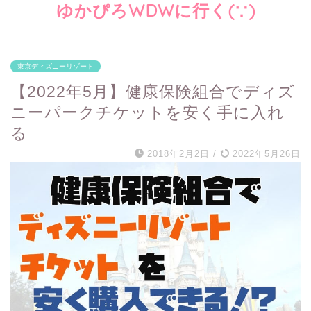
ゆかぴろWDWに行く(∵)
東京ディズニーリゾート
【2022年5月】健康保険組合でディズ
ニーパークチケットを安く手に入れ
る
2018年2月2日
/
2022年5月26日