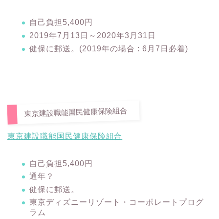
自己負担5,400円
2019年7月13日～2020年3月31日
健保に郵送。(2019年の場合 : 6月7日必着)
東京建設職能国民健康保険組合
東京建設職能国民健康保険組合
自己負担5,400円
通年？
健保に郵送。
東京ディズニーリゾート・コーポレートプログ
ラム