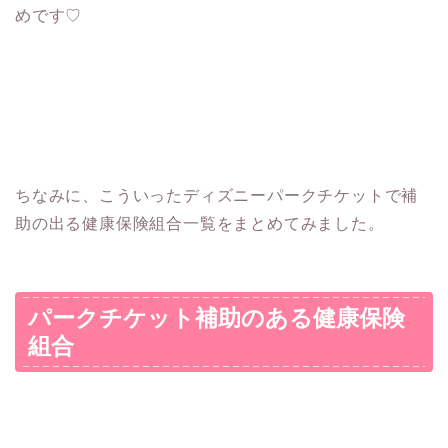
めです♡
ちなみに、こういったディズニーパークチケットで補
助の出る健康保険組合一覧をまとめてみました。
パークチケット補助のある健康保険
組合