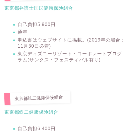
東京都弁護士国民健康保険組合
自己負担5,900円
通年
申込書はウェブサイトに掲載。(2019年の場合 :
11月30日必着)
東京ディズニーリゾート・コーポレートプログ
ラム(サンクス・フェスティバル有り)
東京都鉄二健康保険組合
東京都鉄二健康保険組合
自己負担6,400円