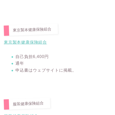
東京製本健康保険組合
東京製本健康保険組合
自己負担6,400円
通年
申込書はウェブサイトに掲載。
服装健康保険組合