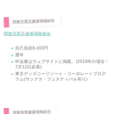
関東百貨店健康保険組合
関東百貨店健康保険組合
自己負担6,400円
通年
申込書はウェブサイトに掲載。(2019年の場合 :
7月12日必着)
東京ディズニーリゾート・コーポレートプログ
ラム(サンクス・フェスティバル有り)
測量地質健康保険組合