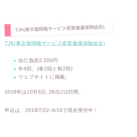
TJK(東京都情報サービス産業健康保険組合)
TJK(東京都情報サービス産業健康保険組合)
自己負担2,500円
年4回。(春2回と秋2回)
ウェブサイトに掲載。
2019年は10月5日, 26日の2日間。
申込は、2019/7/22~8/16で現在受付中！