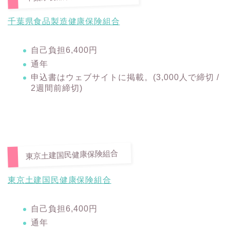
千葉県食品製造健康保険組合
自己負担6,400円
通年
申込書はウェブサイトに掲載。(3,000人で締切 /
2週間前締切)
東京土建国民健康保険組合
東京土建国民健康保険組合
自己負担6,400円
通年