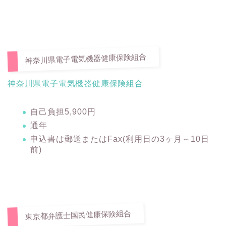
神奈川県電子電気機器健康保険組合
神奈川県電子電気機器健康保険組合
自己負担5,900円
通年
申込書は郵送またはFax(利用日の3ヶ月～10日
前)
東京都弁護士国民健康保険組合