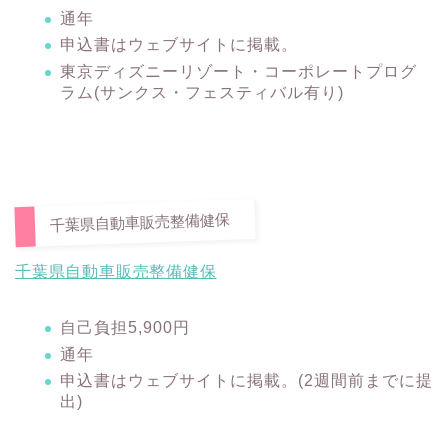
通年
申込書はウェブサイトに掲載。
東京ディズニーリゾート・コーポレートプログ
ラム(サンクス・フェスティバル有り)
千葉県自動車販売整備健保
千葉県自動車販売整備健保
自己負担5,900円
通年
申込書はウェブサイトに掲載。(2週間前までに提
出)