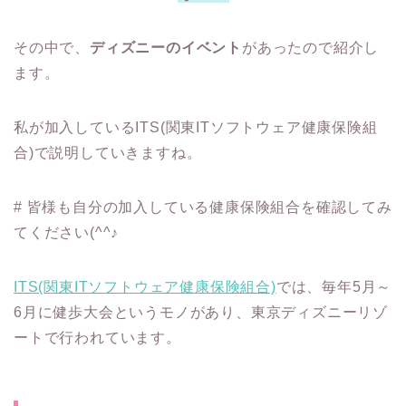
その中で、
ディズニーのイベント
があったので紹介し
ます。
私が加入しているITS(関東ITソフトウェア健康保険組
合)で説明していきますね。
# 皆様も自分の加入している健康保険組合を確認してみ
てください(^^♪
ITS(関東ITソフトウェア健康保険組合)
では、毎年5月～
6月に健歩大会というモノがあり、東京ディズニーリゾ
ートで行われています。