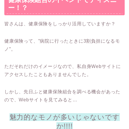
ー！？
皆さんは、健康保険をしっかり活用していますか？
健康保険って、”病院に行ったときに3割負担になるモ
ノ”。
ただそれだけのイメージなので、私自身Webサイトに
アクセスしたこともありませんでした。
しかし、先日ふと健康保険組合を調べる機会があった
ので、Webサイトを見てみると…
魅力的なモノが多いじゃないです
か!!!!