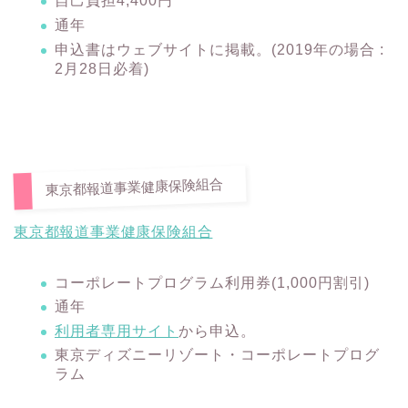
自己負担4,400円
通年
申込書はウェブサイトに掲載。(2019年の場合 :
2月28日必着)
東京都報道事業健康保険組合
東京都報道事業健康保険組合
コーポレートプログラム利用券(1,000円割引)
通年
利用者専用サイト
から申込。
東京ディズニーリゾート・コーポレートプログ
ラム