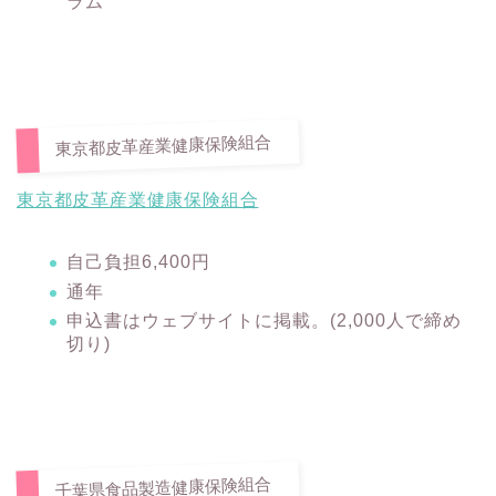
ラム
東京都皮革産業健康保険組合
東京都皮革産業健康保険組合
自己負担6,400円
通年
申込書はウェブサイトに掲載。(2,000人で締め
切り)
千葉県食品製造健康保険組合