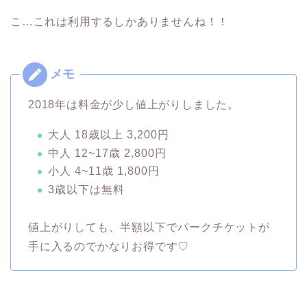
こ…これは利用するしかありませんね！！
2018年は料金が少し値上がりしました。
大人 18歳以上 3,200円
中人 12~17歳 2,800円
小人 4~11歳 1,800円
3歳以下は無料
値上がりしても、半額以下でパークチケットが
手に入るのでかなりお得です♡