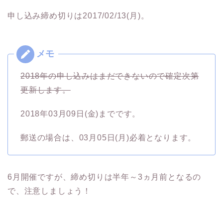
申し込み締め切りは2017/02/13(月)。
2018年の申し込みはまだできないので確定次第
更新します。
2018年03月09日(金)までです。
郵送の場合は、03月05日(月)必着となります。
6月開催ですが、締め切りは半年～3ヵ月前となるの
で、注意しましょう！