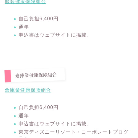
服装健康保険組合
自己負担6,400円
通年
申込書はウェブサイトに掲載。
倉庫業健康保険組合
倉庫業健康保険組合
自己負担6,400円
通年
申込書はウェブサイトに掲載。
東京ディズニーリゾート・コーポレートプログ