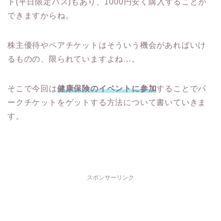
ト(平日限定パス)もあり、1000円安く購入することが
できますからね。
株主優待やペアチケットはそういう機会があればいけ
るものの、限られていますよね…。
そこで今回は
健康保険のイベントに参加
することでパ
ークチケットをゲットする方法について書いていきま
す。
スポンサーリンク