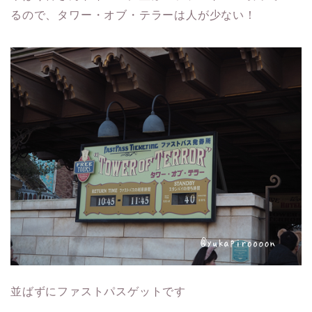
るので、タワー・オブ・テラーは人が少ない！
並ばずにファストパスゲットです