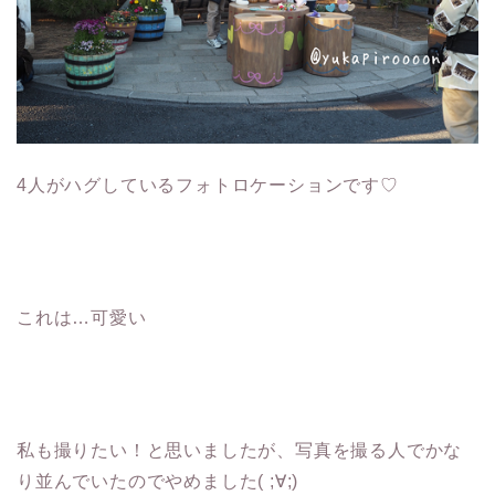
4人がハグしているフォトロケーションです♡
これは…可愛い
私も撮りたい！と思いましたが、写真を撮る人でかな
り並んでいたのでやめました( ;∀;)