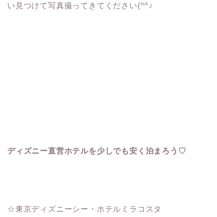
い見つけて写真撮ってきてください(^^♪
ディズニー直営ホテルを少しでも安く泊まろう♡
☆東京ディズニーシー・ホテルミラコスタ