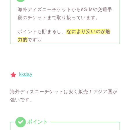
海外ディズニーチケットからeSIMや交通手
段のチケットまで取り扱っています。
ポイントも貯まるし、
なにより安いのが魅
力的
です♡
kkday
海外ディズニーチケットは安く販売！アジア圏が
強いです。