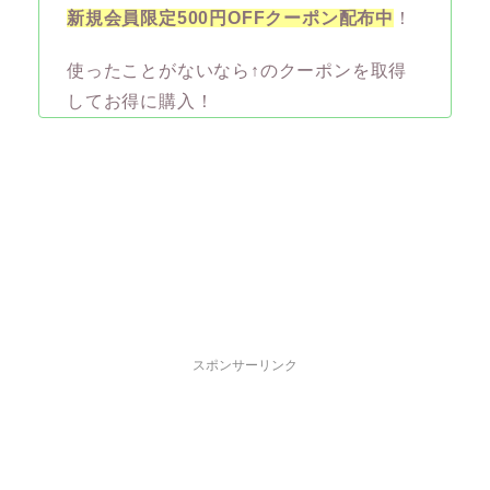
新規会員限定500円OFFクーポン配布中
！
使ったことがないなら↑のクーポンを取得
してお得に購入！
スポンサーリンク