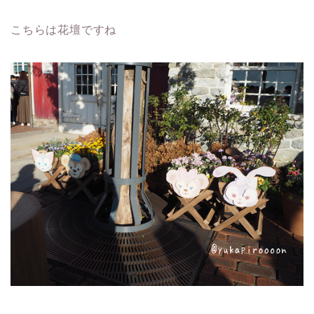
こちらは花壇ですね