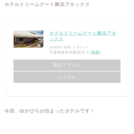
ホテルドリームゲート舞浜アネックス
ホテルドリームゲート舞浜アネ
ックス
posted with
トマレバ
千葉県浦安市舞浜26-5
[地図]
楽天トラベル
じゃらん
今回、ゆかぴろが泊まったホテルです！