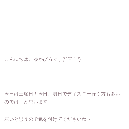
こんにちは、ゆかぴろです(*´▽｀*)
今日は土曜日！今日、明日でディズニー行く方も多い
のでは…と思います
寒いと思うので気を付けてくださいね～