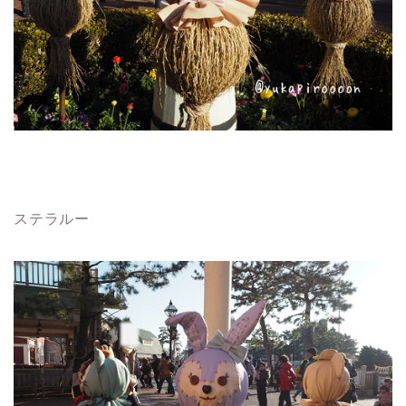
ステラルー