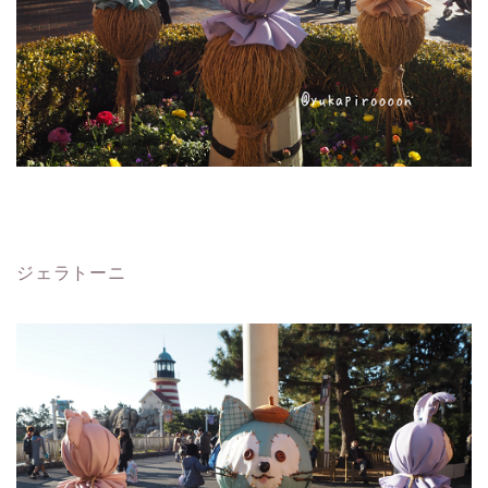
ジェラトーニ