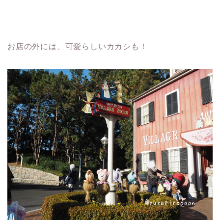
お店の外には、可愛らしいカカシも！