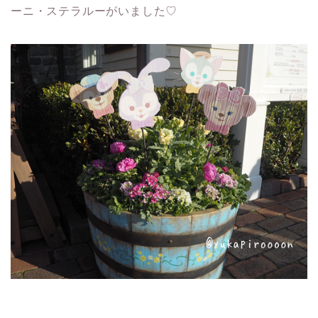
ーニ・ステラルーがいました♡