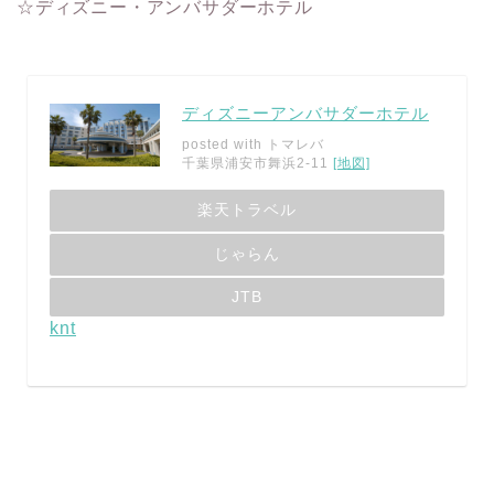
☆ディズニー・アンバサダーホテル
ディズニーアンバサダーホテル
posted with
トマレバ
千葉県浦安市舞浜2-11
[地図]
楽天トラベル
じゃらん
JTB
knt