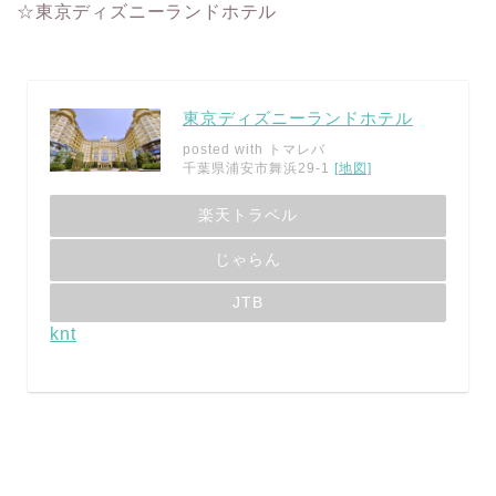
☆東京ディズニーランドホテル
東京ディズニーランドホテル
posted with
トマレバ
千葉県浦安市舞浜29-1
[地図]
楽天トラベル
じゃらん
JTB
knt