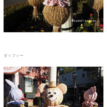
ダッフィー