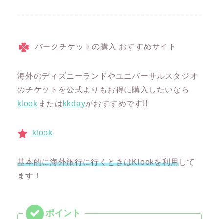
パークチケットの購入 おすすめサイト
海外のディズニーランドやユニバーサルスタジオ
のチケットを公式よりもお得に購入したいなら
klook
または
kkday
がおすすめです!!
klook
基本的に海外旅行に行くときはKlookを利用
して
ます！