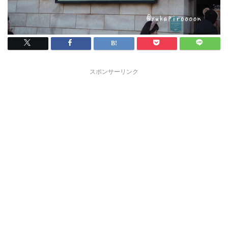
スポンサーリンク