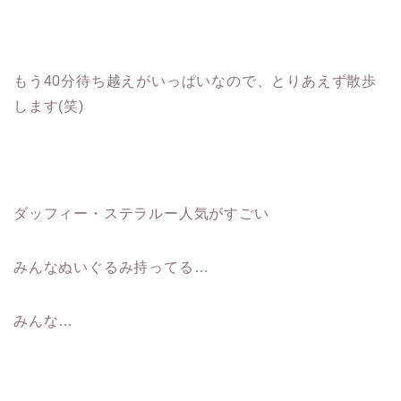
もう40分待ち越えがいっぱいなので、とりあえず散歩
します(笑)
ダッフィー・ステラルー人気がすごい
みんなぬいぐるみ持ってる…
みんな…